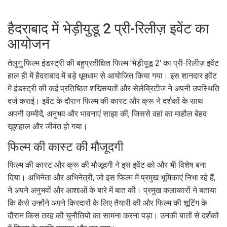
हैदराबाद में भेड़ीयुडू 2 प्री-रिलीज़ इवेंट का
आयोजन
तेलुगु फिल्म इंडस्ट्री की बहुप्रतीक्षित फिल्म 'भेड़ीयुडू 2' का प्री-रिलीज़ इवेंट
हाल ही में हैदराबाद में बड़े धूमधाम से आयोजित किया गया। इस शानदार इवेंट
में इंडस्ट्री की कई प्रतिष्ठित शख्सियतों और सेलेब्रिटीज ने अपनी उपस्थिति
दर्ज कराई। इवेंट के दौरान फिल्म की कास्ट और क्रू ने दर्शकों के साथ
अपनी उम्मीदें, अनुभव और भावनाएं साझा कीं, जिससे वहां का माहौल बेहद
खुशहाल और जीवंत हो गया।
फिल्म की कास्ट की मौजूदगी
फिल्म की कास्ट और क्रू की मौजूदगी ने इस इवेंट को और भी विशेष बना
दिया। अभिनेता और अभिनेत्री, जो इस फिल्म में प्रमुख भूमिकाएं निभा रहे हैं,
ने अपने अनुभवों और आशाओं के बारे में बात की। प्रमुख कलाकारों ने बताया
कि कैसे उन्होंने अपने किरदारों के लिए तैयारी की और फिल्म की शूटिंग के
दौरान किस तरह की चुनौतियों का सामना करना पड़ा। उनकी बातों से दर्शकों