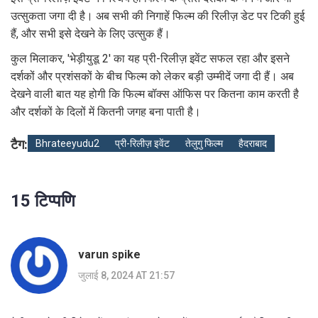
उत्सुकता जगा दी है। अब सभी की निगाहें फिल्म की रिलीज़ डेट पर टिकी हुई
हैं, और सभी इसे देखने के लिए उत्सुक हैं।
कुल मिलाकर, 'भेड़ीयुडू 2' का यह प्री-रिलीज़ इवेंट सफल रहा और इसने
दर्शकों और प्रशंसकों के बीच फिल्म को लेकर बड़ी उम्मीदें जगा दी हैं। अब
देखने वाली बात यह होगी कि फिल्म बॉक्स ऑफिस पर कितना काम करती है
और दर्शकों के दिलों में कितनी जगह बना पाती है।
टैग:
Bhrateeyudu2
प्री-रिलीज़ इवेंट
तेलुगु फिल्म
हैदराबाद
15 टिप्पणि
varun spike
जुलाई 8, 2024 AT 21:57