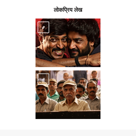
लोकप्रिय लेख