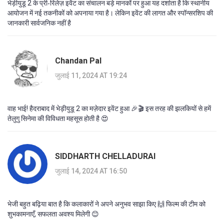
भेड़ीयुडू 2 के प्री‑रिलेज़ इवेंट का संचालन बड़े मानकों पर हुआ यह दर्शाता है कि स्थानीय
आयोजन में नई तकनीकों को अपनाया गया है। लेकिन इवेंट की लागत और स्पॉन्सरशिप की
जानकारी सार्वजनिक नहीं है
Chandan Pal
जुलाई 11, 2024 AT 19:24
वाह भाई! हैदराबाद में भेड़ीयुडू 2 का मज़ेदार इवेंट हुआ 🎉🎬 इस तरह की झलकियों से हमें
तेलुगु सिनेमा की विविधता महसूस होती है 😍
SIDDHARTH CHELLADURAI
जुलाई 14, 2024 AT 16:50
भेजी बहुत बढ़िया बात है कि कलाकारों ने अपने अनुभव साझा किए 🙌 फिल्म की टीम को
शुभकामनाएँ, सफलता अवश्य मिलेगी 😊