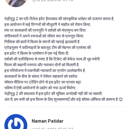
भेड़ीयुडू 2 का प्री‑रिलेज़ इवेंट हैदराबाद की सांस्कृतिक धरोहर को उजागर करता है.
इस आयोजन में कई दिग्गजों की मौजूदगी ने माहौल को रोशन किया.
मंच पर कलाकारों की प्रस्तुति ने दर्शकों को मंत्रमुग्ध कर दिया.
संगीतकारों ने अपने रचनाओं को जीवंत रूप से प्रस्तुत किया.
निर्देशक की बातों में फिल्म के सपनों की गहराई झलकती है.
प्रोड्यूसर ने कठिनाइयों के बावजूद टीम की मेहनत की प्रशंसा की.
इस इवेंट ने फ़िल्म के प्रमोशन में एक नई दिशा दी.
दर्शकों की प्रतिक्रिया से स्पष्ट है कि टिकेट की बेचेज़ जल्द ही धूम मचेगी.
फिल्म की कहानी परम्परा और नवाचार दोनों को मिलाती है.
इस परियोजना में तकनीकी नवाचारों का प्रयोग उल्लेखनीय है.
कलाकारों के बीच के संवाद ने पेशेवर सहकार्य को दर्शाया.
सोशल मीडिया पर ट्रेंडिंग होने से इस इवेंट का प्रभाव बढ़ा.
भविष्य में ऐसी आयोजनों से उद्योग को नया ऊर्जा मिलेगा.
भेड़ीयुडू 2 की सफलता में इस इवेंट की भूमिका अनदेखी नहीं की जा सकती.
अंत में, हम सभी को इस फिल्म के लिए शुभकामनाएँ और बड़े बॉक्स‑ऑफिस की कामना है 😊
Naman Patidar