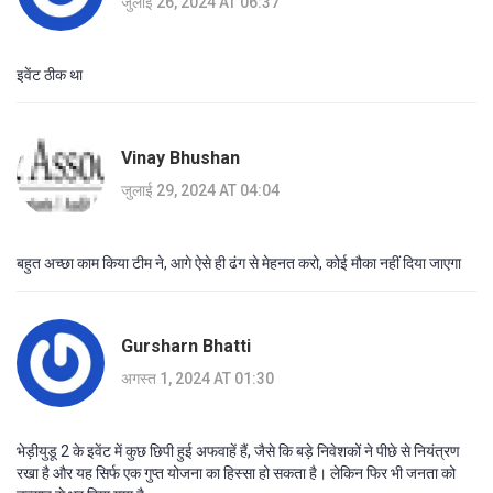
जुलाई 26, 2024 AT 06:37
इवेंट ठीक था
Vinay Bhushan
जुलाई 29, 2024 AT 04:04
बहुत अच्छा काम किया टीम ने, आगे ऐसे ही ढंग से मेहनत करो, कोई मौका नहीं दिया जाएगा
Gursharn Bhatti
अगस्त 1, 2024 AT 01:30
भेड़ीयुडू 2 के इवेंट में कुछ छिपी हुई अफवाहें हैं, जैसे कि बड़े निवेशकों ने पीछे से नियंत्रण
रखा है और यह सिर्फ एक गुप्त योजना का हिस्सा हो सकता है। लेकिन फिर भी जनता को