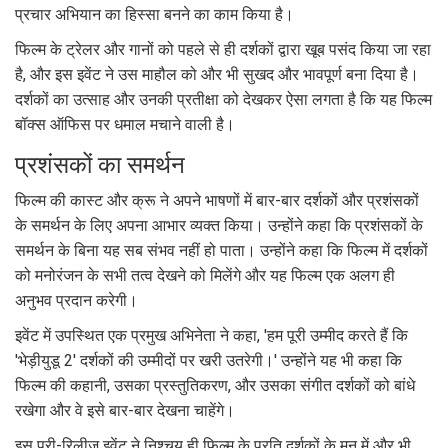
प्रचार अभियान का हिस्सा बनने का काम किया है।
फिल्म के ट्रेलर और गानों को पहले से ही दर्शकों द्वारा खूब पसंद किया जा रहा
है, और इस इवेंट ने उस माहौल को और भी सुखद और भावपूर्ण बना दिया है।
दर्शकों का उत्साह और उनकी प्रतीक्षा को देखकर ऐसा लगता है कि यह फिल्म
बॉक्स ऑफिस पर धमाल मचाने वाली है।
प्रशंसकों का समर्थन
फिल्म की कास्ट और क्रू ने अपने भाषणों में बार-बार दर्शकों और प्रशंसकों
के समर्थन के लिए अपना आभार व्यक्त किया। उन्होंने कहा कि प्रशंसकों के
समर्थन के बिना यह सब संभव नहीं हो पाता। उन्होंने कहा कि फिल्म में दर्शकों
को मनोरंजन के सभी तत्व देखने को मिलेंगे और यह फिल्म एक अलग ही
अनुभव प्रदान करेगी।
इवेंट में उपस्थित एक प्रमुख अभिनेता ने कहा, 'हम पूरी उम्मीद करते हैं कि
'भेड़ीयुडू 2' दर्शकों की उम्मीदों पर खरी उतरेगी।' उन्होंने यह भी कहा कि
फिल्म की कहानी, उसका प्रस्तुतिकरण, और उसका संगीत दर्शकों को बांधे
रखेगा और वे इसे बार-बार देखना चाहेंगे।
इस प्री-रिलीज़ इवेंट ने निश्चय ही फिल्म के प्रति दर्शकों के मन में और भी