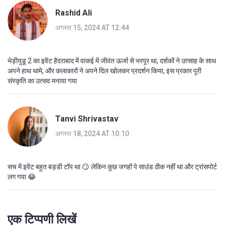
Rashid Ali
अगस्त 15, 2024 AT 12:44
भेड़ीयुडू 2 का इवेंट हैदराबाद में वाकई में जीवंत ऊर्जा से भरपूर था, दर्शकों ने उत्साह के साथ
अपने हाथ थामे, और कलाकारों ने अपने दिल खोलकर प्रदर्शन किया, इस प्रकार पूरी
संस्कृति का उत्सव मनाया गया
Tanvi Shrivastav
अगस्त 18, 2024 AT 10:10
सच में इवेंट बहुत बड्डी टॉप था 😏 लेकिन कुछ जगहों पे साउंड ठीक नहीं था और ट्रांसपोर्ट
लग गया 😂
एक टिप्पणी लिखें