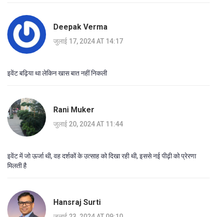
Deepak Verma
जुलाई 17, 2024 AT 14:17
इवेंट बढ़िया था लेकिन खास बात नहीं निकली
Rani Muker
जुलाई 20, 2024 AT 11:44
इवेंट में जो ऊर्जा थी, वह दर्शकों के उत्साह को दिखा रही थी, इससे नई पीढ़ी को प्रेरणा
मिलती है
Hansraj Surti
जुलाई 23, 2024 AT 09:10