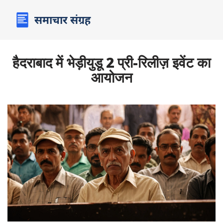
हैदराबाद में भेड़ीयुडू 2 प्री-रिलीज़ इवेंट का
आयोजन