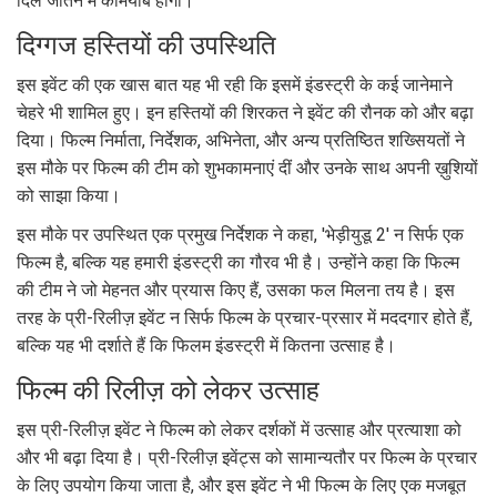
दिल जीतने में कामयाब होगी।
दिग्गज हस्तियों की उपस्थिति
इस इवेंट की एक खास बात यह भी रही कि इसमें इंडस्ट्री के कई जानेमाने
चेहरे भी शामिल हुए। इन हस्तियों की शिरकत ने इवेंट की रौनक को और बढ़ा
दिया। फिल्म निर्माता, निर्देशक, अभिनेता, और अन्य प्रतिष्ठित शख्सियतों ने
इस मौके पर फिल्म की टीम को शुभकामनाएं दीं और उनके साथ अपनी ख़ुशियों
को साझा किया।
इस मौके पर उपस्थित एक प्रमुख निर्देशक ने कहा, 'भेड़ीयुडू 2' न सिर्फ एक
फिल्म है, बल्कि यह हमारी इंडस्ट्री का गौरव भी है। उन्होंने कहा कि फिल्म
की टीम ने जो मेहनत और प्रयास किए हैं, उसका फल मिलना तय है। इस
तरह के प्री-रिलीज़ इवेंट न सिर्फ फिल्म के प्रचार-प्रसार में मददगार होते हैं,
बल्कि यह भी दर्शाते हैं कि फिलम इंडस्ट्री में कितना उत्साह है।
फिल्म की रिलीज़ को लेकर उत्साह
इस प्री-रिलीज़ इवेंट ने फिल्म को लेकर दर्शकों में उत्साह और प्रत्याशा को
और भी बढ़ा दिया है। प्री-रिलीज़ इवेंट्स को सामान्यतौर पर फिल्म के प्रचार
के लिए उपयोग किया जाता है, और इस इवेंट ने भी फिल्म के लिए एक मजबूत