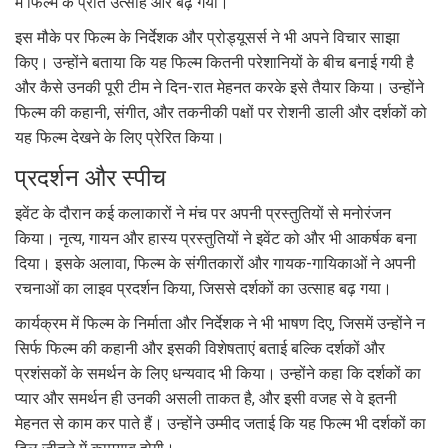
में फिल्म के प्रति उत्साह और बढ़ गया।
इस मौके पर फिल्म के निर्देशक और प्रोड्यूसर्स ने भी अपने विचार साझा
किए। उन्होंने बताया कि यह फिल्म कितनी परेशानियों के बीच बनाई गयी है
और कैसे उनकी पूरी टीम ने दिन-रात मेहनत करके इसे तैयार किया। उन्होंने
फिल्म की कहानी, संगीत, और तकनीकी पक्षों पर रोशनी डाली और दर्शकों को
यह फिल्म देखने के लिए प्रेरित किया।
प्रदर्शन और स्पीच
इवेंट के दौरान कई कलाकारों ने मंच पर अपनी प्रस्तुतियों से मनोरंजन
किया। नृत्य, गायन और हास्य प्रस्तुतियों ने इवेंट को और भी आकर्षक बना
दिया। इसके अलावा, फिल्म के संगीतकारों और गायक-गायिकाओं ने अपनी
रचनाओं का लाइव प्रदर्शन किया, जिससे दर्शकों का उत्साह बढ़ गया।
कार्यक्रम में फिल्म के निर्माता और निर्देशक ने भी भाषण दिए, जिसमें उन्होंने न
सिर्फ फिल्म की कहानी और इसकी विशेषताएं बताई बल्कि दर्शकों और
प्रशंसकों के समर्थन के लिए धन्यवाद भी किया। उन्होंने कहा कि दर्शकों का
प्यार और समर्थन ही उनकी असली ताकत है, और इसी वजह से वे इतनी
मेहनत से काम कर पाते हैं। उन्होंने उम्मीद जताई कि यह फिल्म भी दर्शकों का