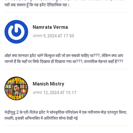
यही कह सकता हूँ कि यह इवेंट ऐतिहासिक रहा।
Namrata Verma
अगस्त 9, 2024 AT 17:50
ओह! क्या शानदार इवेंट था!!! बिल्कुल वही जो हम सबको चाहिए था???; लेकिन क्या आप
जानते हैं कि यहाँ पर सिर्फ दिखावा ही दिखाया गया था???; वास्तविक मेहनत कहाँ है???
Manish Mistry
अगस्त 12, 2024 AT 15:17
भेड़ीयुडू 2 के प्री‑रिलेज़ इवेंट ने सांस्कृतिक परिप्रेक्ष्य में एक नवीनतम मोड़ प्रस्तुत किया;
तथापि, इसकी अभिव्यक्ति में अतिरंजित शोभा देखी गई