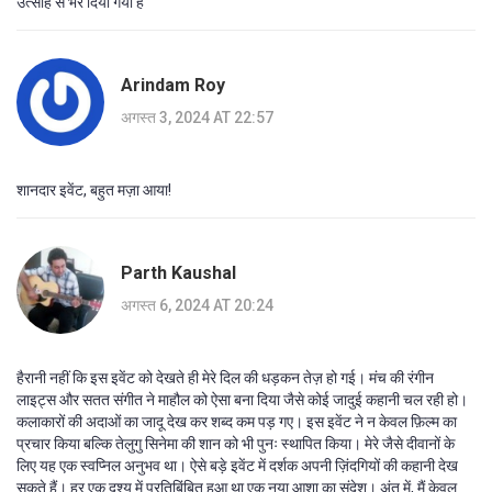
उत्साह से भर दिया गया है
Arindam Roy
अगस्त 3, 2024 AT 22:57
शानदार इवेंट, बहुत मज़ा आया!
Parth Kaushal
अगस्त 6, 2024 AT 20:24
हैरानी नहीं कि इस इवेंट को देखते ही मेरे दिल की धड़कन तेज़ हो गई। मंच की रंगीन
लाइट्स और सतत संगीत ने माहौल को ऐसा बना दिया जैसे कोई जादुई कहानी चल रही हो।
कलाकारों की अदाओं का जादू देख कर शब्द कम पड़ गए। इस इवेंट ने न केवल फ़िल्म का
प्रचार किया बल्कि तेलुगु सिनेमा की शान को भी पुनः स्थापित किया। मेरे जैसे दीवानों के
लिए यह एक स्वप्निल अनुभव था। ऐसे बड़े इवेंट में दर्शक अपनी ज़िंदगियों की कहानी देख
सकते हैं। हर एक दृश्य में प्रतिबिंबित हुआ था एक नया आशा का संदेश। अंत में, मैं केवल