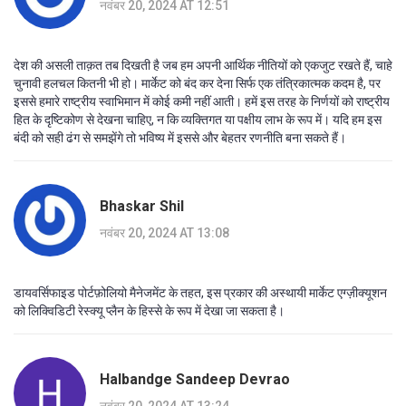
नवंबर 20, 2024 AT 12:51
देश की असली ताक़त तब दिखती है जब हम अपनी आर्थिक नीतियों को एकजुट रखते हैं, चाहे
चुनावी हलचल कितनी भी हो। मार्केट को बंद कर देना सिर्फ एक तंत्रिकात्मक कदम है, पर
इससे हमारे राष्ट्रीय स्वाभिमान में कोई कमी नहीं आती। हमें इस तरह के निर्णयों को राष्ट्रीय
हित के दृष्टिकोण से देखना चाहिए, न कि व्यक्तिगत या पक्षीय लाभ के रूप में। यदि हम इस
बंदी को सही ढंग से समझेंगे तो भविष्य में इससे और बेहतर रणनीति बना सकते हैं।
Bhaskar Shil
नवंबर 20, 2024 AT 13:08
डायवर्सिफाइड पोर्टफ़ोलियो मैनेजमेंट के तहत, इस प्रकार की अस्थायी मार्केट एग्ज़ीक्यूशन
को लिक्विडिटी रेस्क्यू प्लैन के हिस्से के रूप में देखा जा सकता है।
Halbandge Sandeep Devrao
नवंबर 20, 2024 AT 13:24