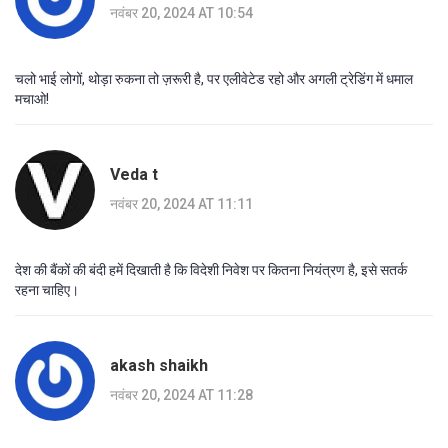
नवंबर 20, 2024 AT 10:54
चलो भाई लोगों, थोड़ा रुकना तो ज़रूरी है, पर एलीवेटेड रहो और अगली ट्रेडिंग में धमाल
मचाओ!
Veda t
नवंबर 20, 2024 AT 11:11
देश की बैंकों की बंदी हमें दिखाती है कि विदेशी निवेश पर कितना नियंत्रण है, इसे सतर्क
रहना चाहिए।
akash shaikh
नवंबर 20, 2024 AT 11:28