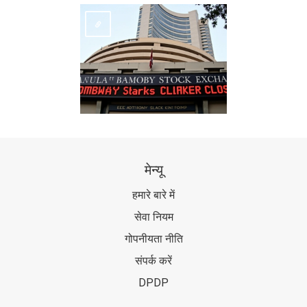
मेन्यू
हमारे बारे में
सेवा नियम
गोपनीयता नीति
संपर्क करें
DPDP