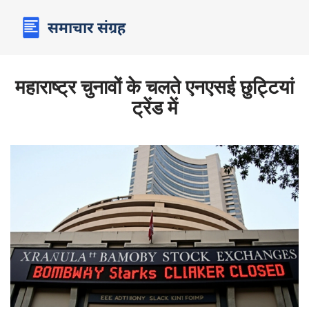
महाराष्ट्र चुनावों के चलते एनएसई छुट्टियां
ट्रेंड में