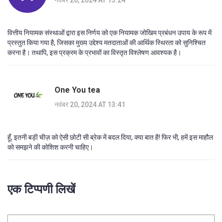
वित्तीय नियामक संस्थाओं द्वारा इस निर्णय को एक नियामक जोखिम प्रबंधन उपाय के रूप में
प्रस्तुत किया गया है, जिसका मुख्य उद्देश्य मतदाताओं की आर्थिक स्थिरता को सुनिश्चित
करना है। तथापि, इस प्रक्रम के प्रभावों का विस्तृत विश्लेषण आवश्यक है।
One You tea
नवंबर 20, 2024 AT 13:41
हूँ, इतनी बड़ी चीज़ को ऐसी छोटी सी ब्रेक में बदल दिया, क्या बात है! फिर भी, हमें इस माहौल
को समझने की कोशिश करनी चाहिए।
एक टिप्पणी लिखें