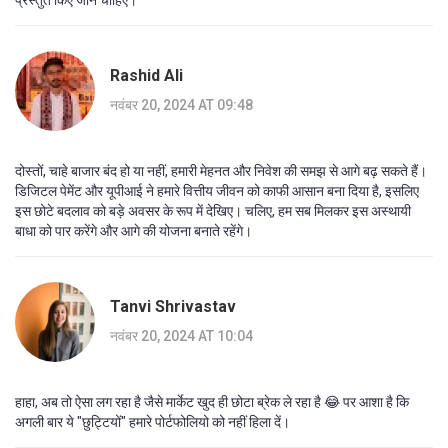
प्रस्तुत किए जाने चाहिए।
Rashid Ali
नवंबर 20, 2024 AT 09:48
दोस्तों, चाहे बाजार बंद हो या नहीं, हमारी मेहनत और निवेश की समझ से आगे बढ़ सकते हैं।
डिजिटल पेमेंट और यूपीआई ने हमारे वित्तीय जीवन को काफी आसान बना दिया है, इसलिए
इस छोटे बदलाव को बड़े अवसर के रूप में देखिए। चलिए, हम सब मिलकर इस अस्थायी
बाधा को पार करेंगे और आगे की योजना बनाते रहेंगे।
Tanvi Shrivastav
नवंबर 20, 2024 AT 10:04
हाहा, अब तो ऐसा लग रहा है जैसे मार्केट खुद ही छोटा ब्रेक ले रहा है 😂 पर आशा है कि
अगली बार ये "छुट्टियों" हमारे पोर्टफोलियो को नहीं हिला दें।