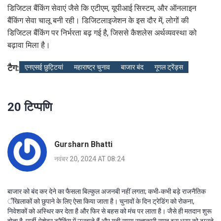
डिजिटल बैंकिंग सेवाएं जैसे कि एटीएम, यूपीआई सिस्टम, और ऑनलाइन
बैंकिंग सेवा चालू बनी रही। डिजिटलाइजेशन के इस दौर में, लोगों की
डिजिटल बैंकिंग पर निर्भरता बढ़ गई है, जिससे कैशलेस अर्थव्यवस्था को
बढ़ावा मिला है।
टैग:
एनएसई छुट्टियां
महाराष्ट्र चुनाव
बाजार बंद
गूगल ट्रेंड्स
20 टिप्पणि
Gursharn Bhatti
नवंबर 20, 2024 AT 08:24
बाजार को बंद कर देने का फैसला बिल्कुल अजनबी नहीं लगता; कभी‑कभी बड़े राजनैतिक
ँखिलाकों को छुपाने के लिए ऐसा किया जाता है। चुनावों के दिन ट्रेडिंग को रोकना,
निवेशकों को अस्थिर कर देता है और फिर से बहस को मंच पर लाता है। जैसे ही मतदान शुरू