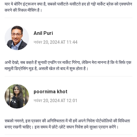
यार ये बोरिंग इंट्रूजन क्या है, सबको घसीटते-घसीटते हद हो गई! मार्केट ब्रेक को एक्सप्लेन
करने की स्किल मीसिंग है।
Anil Puri
नवंबर 20, 2024 AT 11:44
अभी देखो, सब कहते हैं चुनावी एन्डींग पर मार्केट गिरेगा, लेकिन मेरा मानना है कि ये सिर्फ एक
मामूली डिप्रेसिंग मूड है, असली खेल तो बाद में शुरू होता है।
poornima khot
नवंबर 20, 2024 AT 12:01
सबको नमस्ते, इस प्रकार की अनिश्चितता में भी हमें अपने निवेश पोर्टफोलियो की विविधता
बनाए रखनी चाहिए। इस समय में छोटे-छोटे सघन निवेश हमे सुरक्षा प्रदान करेंगे।