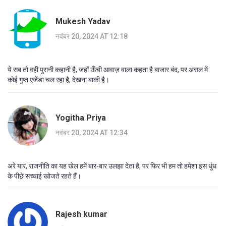
Mukesh Yadav
नवंबर 20, 2024 AT 12:18
ये सब तो वही पुरानी कहानी है, जहाँ ऊँची आवाज़ वाला कहता है बाजार बंद, पर असल में
कोई गुप्त एजेंडा चल रहा है, देखना बाकी है।
Yogitha Priya
नवंबर 20, 2024 AT 12:34
अरे यार, राजनीति का यह खेल हमें बार‑बार उलझा देता है, पर फिर भी हम तो हमेशा इस धुंध
के पीछे सच्चाई खोजते रहते हैं।
Rajesh kumar