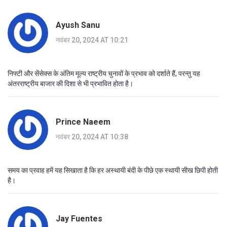
Ayush Sanu
नवंबर 20, 2024 AT 10:21
निफ्टी और सेंसेक्स के अंतिम मूल्य राष्ट्रीय चुनावों के प्रभाव को दर्शाते हैं, परन्तु यह
अंतरराष्ट्रीय बाजार की दिशा से भी प्रभावित होता है।
Prince Naeem
नवंबर 20, 2024 AT 10:38
समय का प्रवाह हमें यह सिखाता है कि हर अस्थायी बंदी के पीछे एक स्थायी सीख छिपी होती
है।
Jay Fuentes