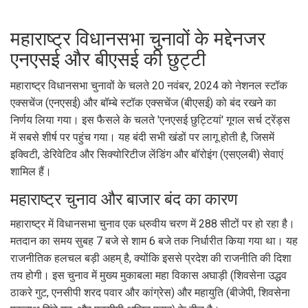
महाराष्ट्र विधानसभा चुनावों के मद्देनजर
एनएसई और बीएसई की छुट्टी
महाराष्ट्र विधानसभा चुनावों के चलते 20 नवंबर, 2024 को नेशनल स्टॉक
एक्सचेंज (एनएसई) और बॉम्बे स्टॉक एक्सचेंज (बीएसई) को बंद रखने का
निर्णय लिया गया। इस फैसले के चलते 'एनएसई छुट्टियां' गूगल सर्च ट्रेंड्स
में सबसे शीर्ष पर पहुंच गया। यह बंदी सभी खंडों पर लागू होती है, जिसमें
इक्विटी, डेरिवेटिव और सिक्योरिटीज लेंडिंग और बॉरोइंग (एसएलबी) सेवाएं
शामिल हैं।
महाराष्ट्र चुनाव और बाजार बंद का कारण
महाराष्ट्र में विधानसभा चुनाव एक ध्रुवीय चरण में 288 सीटों पर हो रहा है।
मतदान का समय सुबह 7 बजे से शाम 6 बजे तक निर्धारीत किया गया था। यह
राजनीतिक हलचल बड़ी अहम् है, क्योंकि इससे प्रदेश की राजनीति की दिशा
तय होगी। इस चुनाव में मुख्य मुकाबला महा विकास अघाड़ी (शिवसेना उद्धव
ठाकरे गुट, एनसीपी शरद पवार और कांग्रेस) और महायुति (बीजेपी, शिवसेना