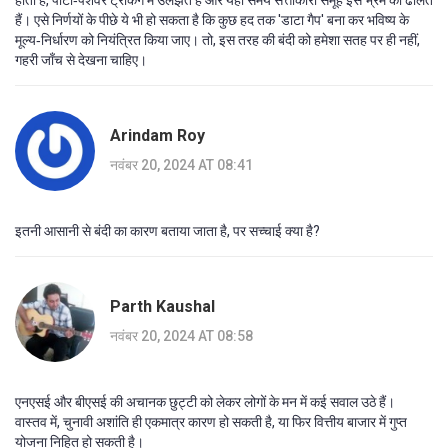
होता है, पार्टी‑पेशेवर ट्रैकिंग में उलझते हैं और यही समय सत्ताकारी समूह इस भ्रम को ढालते
हैं। एसे निर्णयों के पीछे ये भी हो सकता है कि कुछ हद तक 'डाटा गैप' बना कर भविष्य के
मूल्य‑निर्धारण को नियंत्रित किया जाए। तो, इस तरह की बंदी को हमेशा सतह पर ही नहीं,
गहरी जाँच से देखना चाहिए।
Arindam Roy
नवंबर 20, 2024 AT 08:41
इतनी आसानी से बंदी का कारण बताया जाता है, पर सच्चाई क्या है?
Parth Kaushal
नवंबर 20, 2024 AT 08:58
एनएसई और बीएसई की अचानक छुट्टी को लेकर लोगों के मन में कई सवाल उठे हैं।
वास्तव में, चुनावी अशांति ही एकमात्र कारण हो सकती है, या फिर वित्तीय बाजार में गुप्त
योजना निहित हो सकती है।