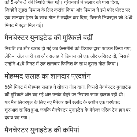
को 5-ऑन-3 की स्थिति मिल गई। ग्रेवनबर्च ने सलाह को पास दिया,
जिन्होंने लुइस डियाज के लिए क्रॉस किया और डियाज ने इसे फॉर पोस्ट पर
एक शानदार हेडर के साथ गोल में तब्दील कर दिया, जिससे लिवरपूल को 35वें
मिनट में बढ़त मिल गई।
मैनचेस्टर युनाइटेड की मुश्किलें बढ़ीं
स्थिति तब और खराब हो गई जब केसमीरो को डियाज द्वारा फाउल किया गया,
लेकिन खेल जारी रहा और सलाह ने डियाज को एक और असिस्ट दी, जिससे
उन्होंने 42वें मिनट में एक शानदार फिनिश के साथ दूसरा गोल किया।
मोहम्मद सलाह का शानदार प्रदर्शन
56वें मिनट में मोहम्मद सलाह ने तीसरा गोल दागा, जिससे मैनचेस्टर युनाइटेड
की मुश्किलें और बढ़ गईं और उनके चेहरे पर निराशा साफ झलक रही थी।
यह मैच लिवरपूल के लिए नए मैनेजर अर्ने स्लॉट के अधीन एक परफेक्ट
शुरुआत साबित हुआ, जबकि मैनचेस्टर युनाइटेड के मैनेजर एरिक टेन हाग पर
दबाव बढ़ गया।
मैनचेस्टर युनाइटेड की कमियां