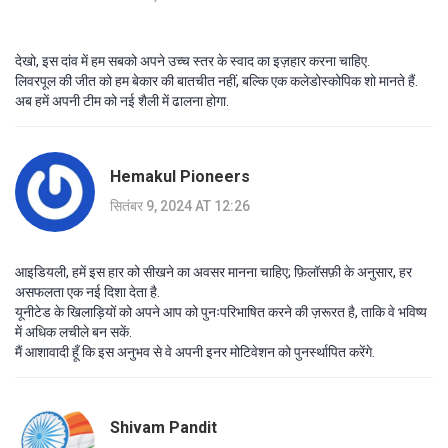
देखो, इस दांव में हम सबको अपने उच्च स्तर के स्वाद का इज़हार करना चाहिए.
लिवरपूल की जीत को हम बेकार की बातचीत नहीं, बल्कि एक कलेडोस्कोपिक शो मानते हैं.
अब हमें अपनी टीम को नई शैली में ढालना होगा.
Hemakul Pioneers
सितंबर 9, 2024 AT 12:26
आइडियली, हमें इस हार को सीखने का अवसर मानना चाहिए; फ़िलॉसफ़ी के अनुसार, हर
असफलता एक नई दिशा देता है.
यूनीटेड के खिलाड़ियों को अपने आप को पुनःपरिभाषित करने की ज़रूरत है, ताकि वे भविष्य
में अधिक लचीले बन सकें.
मैं आशावादी हूँ कि इस अनुभव से वे अपनी इनर मोटिवेशन को पुनर्स्थापित करेंगे.
Shivam Pandit