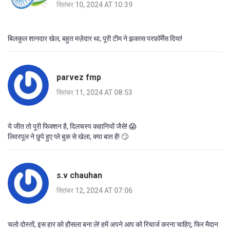
सितंबर 10, 2024 AT 10:39
बिलकुल शानदार खेल, बहुत मज़ेदार था, पूरी टीम ने झकास परफ़ॉर्मेंस दिया!
parvez fmp
सितंबर 11, 2024 AT 08:53
ये जीत तो पूरी फिक्शन है, दिलचस्प कहानियों जैसे! 😱
लिवरपूल ने छुपे हुए प्ले बुक से खेला, क्या बात है! 🙄
s.v chauhan
सितंबर 12, 2024 AT 07:06
चलो दोस्तों, इस हार को हौसला बना ले! हमें अपने आप को रिचार्ज करना चाहिए, फिर मैदान