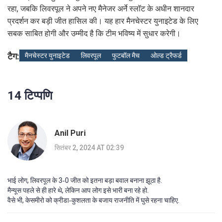
रहा, जबकि लिवरपूल ने अपने नए मैनेजर अर्ने स्लॉट के अधीन शानदार
प्रदर्शन कर बड़ी जीत हासिल की। यह हार मैनचेस्टर युनाइटेड के लिए
सबक साबित होगी और उम्मीद है कि टीम भविष्य में सुधार करेगी।
टैग:
मैनचेस्टर युनाइटेड
लिवरपूल
फुटबॉल मैच
ओल्ड ट्रैफर्ड
14 टिप्पणि
Anil Puri
सितंबर 2, 2024 AT 02:39
भाई लोग, लिवरपूल के 3‑0 जीत को इतना बड़ा बवाल बनाना झूठा है.
मैन्यूस पहले से ही हारे थे, लेकिन आप लोग इसे भारी बना रहे हो.
वैसे भी, केसमीरो को क्रीडा‑कुशलता के बजाय राजनीति में घुसे रहना चाहिए.