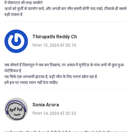
में रॉकस्टार की तरह चमकेंगे.
ऊर्जा को फुर्ती से उपयोग करो, और अगली बार जीत हमारी होगी! याद रखो, टीमवर्क ही सबसे
बड़ी ताकत है.
Thirupathi Reddy Ch
सितंबर 13, 2024 AT 05:19
सब सोचते हैं लिवरपूल ने सब कर दिखाया, पर असल में यूनीटेड के पास अभी भी छुपा हुआ
पोटेंशियल है.
यह सिर्फ एक अस्थायी झटका है, बड़ी जीत के लिए रास्ता खोल रहा है.
हमें इस पर ज्यादा ध्यान नहीं देना चाहिए.
Sonia Arora
सितंबर 14, 2024 AT 03:33