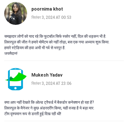
poornima khot
सितंबर 3, 2024 AT 00:53
समझदार लोगों को याद रहे कि फुटबॉल सिर्फ स्कोर नहीं, दिल की धड़कन भी है.
लिवरपूल की जीत ने हमारे मोमेंटम को नहीं तोड़ा, बस एक नया अध्याय शुरू किया.
हमारे स्टेडियम की हवा अभी भी गर्व से भरपूर है.
जयमैदान!
Mukesh Yadav
सितंबर 3, 2024 AT 23:06
क्या आप नहीं देखते कि ओल्ड ट्रैफर्ड में बैकडोर कनेक्शन हो रहा है?
लिवरपूल के मैनेजर ने कुछ अंडरदरींग किया, यही वजह है ये बड़ा मार.
टीम दृश्यमान रूप से डरती हुई दिख रही थी!