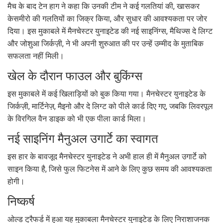
मैच के बाद टेन हाग ने कहा कि उनकी टीम ने कई गलतियां की, खासकर
केसमीरो की गलतियों का जिक्र किया, और सुधार की आवश्यकता पर जोर
दिया। इस मुकाबले में मैनचेस्टर युनाइटेड की नई साइनिंग्स, मैथिज्स दे लिग्ट
और जोशुआ जिर्कज़ी, ने भी अपनी शुरुआत की पर उन्हें उम्मीद के मुताबिक
सफलता नहीं मिली।
खेल के दौरान फाउल और बुकिंग्स
इस मुकाबले में कई खिलाड़ियों को बुक किया गया। मैनचेस्टर युनाइटेड के
जिर्कज़ी, मार्टिनेज़, मैइनो और दे लिग्ट को पीले कार्ड दिए गए, जबकि लिवरपूल
के विरगिल वैन डाइक को भी एक पीला कार्ड मिला।
नई साइनिंग मैनुअल उगार्टे का स्वागत
इस हार के बावजूद मैनचेस्टर युनाइटेड ने अभी हाल ही में मैनुअल उगार्टे को
साइन किया है, जिसे फुल फिटनेस में आने के लिए कुछ समय की आवश्यकता
होगी।
निष्कर्ष
ओल्ड ट्रैफर्ड में हुआ यह मुकाबला मैनचेस्टर युनाइटेड के लिए निराशाजनक