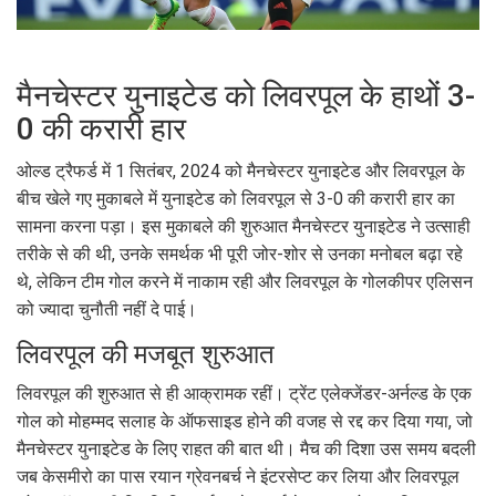
मैनचेस्टर युनाइटेड को लिवरपूल के हाथों 3-
0 की करारी हार
ओल्ड ट्रैफर्ड में 1 सितंबर, 2024 को मैनचेस्टर युनाइटेड और लिवरपूल के
बीच खेले गए मुकाबले में युनाइटेड को लिवरपूल से 3-0 की करारी हार का
सामना करना पड़ा। इस मुकाबले की शुरुआत मैनचेस्टर युनाइटेड ने उत्साही
तरीके से की थी, उनके समर्थक भी पूरी जोर-शोर से उनका मनोबल बढ़ा रहे
थे, लेकिन टीम गोल करने में नाकाम रही और लिवरपूल के गोलकीपर एलिसन
को ज्यादा चुनौती नहीं दे पाई।
लिवरपूल की मजबूत शुरुआत
लिवरपूल की शुरुआत से ही आक्रामक रहीं। ट्रेंट एलेक्जेंडर-अर्नल्ड के एक
गोल को मोहम्मद सलाह के ऑफसाइड होने की वजह से रद्द कर दिया गया, जो
मैनचेस्टर युनाइटेड के लिए राहत की बात थी। मैच की दिशा उस समय बदली
जब केसमीरो का पास रयान ग्रेवनबर्च ने इंटरसेप्ट कर लिया और लिवरपूल