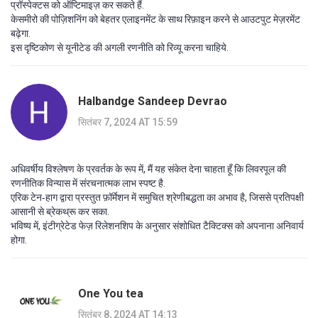
प्रॉस्पेक्टस को ऑप्टिमाइज़ कर सकते हैं.
केसमीरो की पोज़िशनिंग को बेहतर एलाइनमेंट के साथ रिफ़ाइन करने से आउटपुट मेज़रमेंट
बढ़ेगा.
इस दृष्टिकोण से यूनीटेड की अगली रणनीति को रिव्यू करना चाहिये.
Halbandge Sandeep Devrao
सितंबर 7, 2024 AT 15:59
अधिवर्षीय विश्लेषण के प्रवर्तक के रूप में, मैं यह संकेत देना चाहता हूँ कि लिवरपूल की
रणनीतिक विन्यास में संरचनात्मक लाभ स्पष्ट है.
एरिक टेन‑हाग द्वारा प्रस्तुत फ़ॉर्मेशन में समुचित श्रेणीबद्धता का अभाव है, जिससे प्रतिपक्षी
आसानी से ब्रेकथ्रू कर सका.
भविष्य में, इंटीग्रेटेड फेज़ रिलेशनशिप के अनुसार संशोधित टैक्टिक्स को अपनाना अनिवार्य
होगा.
One You tea
सितंबर 8, 2024 AT 14:13