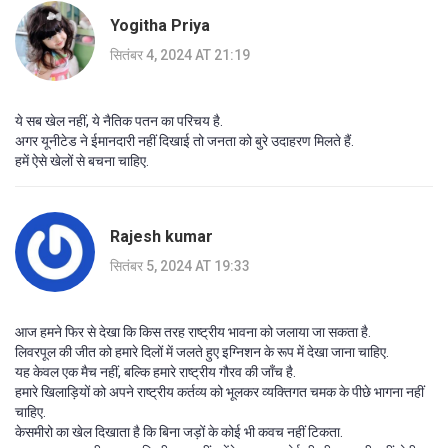
Yogitha Priya
सितंबर 4, 2024 AT 21:19
ये सब खेल नहीं, ये नैतिक पतन का परिचय है.
अगर यूनीटेड ने ईमानदारी नहीं दिखाई तो जनता को बुरे उदाहरण मिलते हैं.
हमें ऐसे खेलों से बचना चाहिए.
Rajesh kumar
सितंबर 5, 2024 AT 19:33
आज हमने फिर से देखा कि किस तरह राष्ट्रीय भावना को जलाया जा सकता है.
लिवरपूल की जीत को हमारे दिलों में जलते हुए इग्निशन के रूप में देखा जाना चाहिए.
यह केवल एक मैच नहीं, बल्कि हमारे राष्ट्रीय गौरव की जाँच है.
हमारे खिलाड़ियों को अपने राष्ट्रीय कर्तव्य को भूलकर व्यक्तिगत चमक के पीछे भागना नहीं
चाहिए.
केसमीरो का खेल दिखाता है कि बिना जड़ों के कोई भी कवच नहीं टिकता.