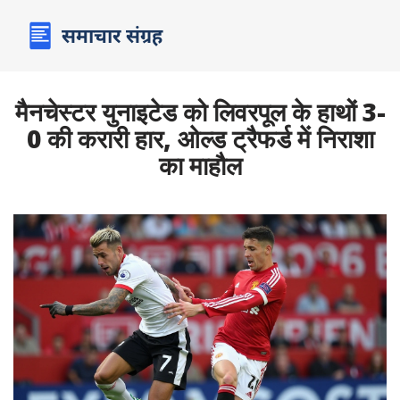
मैनचेस्टर युनाइटेड को लिवरपूल के हाथों 3-
0 की करारी हार, ओल्ड ट्रैफर्ड में निराशा
का माहौल