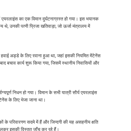
सौर्य एयरलाइंस का एक विमान दुर्घटनाग्रस्त हो गया। इस भयानक
 थे, उनकी पत्नी प्रिजा खतिवाड़ा, जो ऊर्जा मंत्रालय में
ाई अड्डे के लिए रवाना हुआ था, जहां इसकी नियमित मेंटेनेंस
ाद बचाव कार्य शुरू किया गया, जिसमें स्थानीय निवासियों और
ाग्यपूर्ण निधन हो गया। विमान के सभी यात्री सौर्य एयरलाइंस
टेनेंस के लिए भेजा जाना था।
कों के परिवारगण सदमे में हैं और जिन्दगी की यह असहनीय क्षति
लकर इसकी विस्तृत जाँच कर रहे हैं।