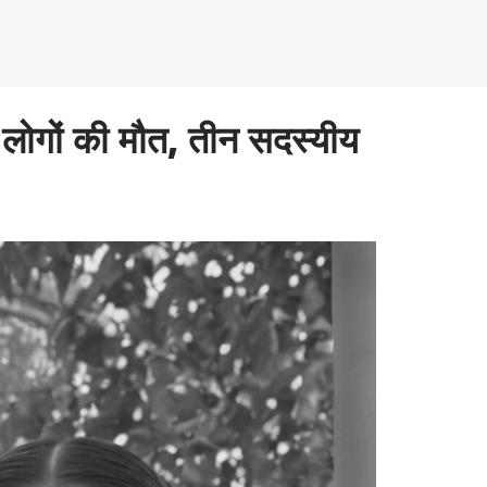
8 लोगों की मौत, तीन सदस्यीय