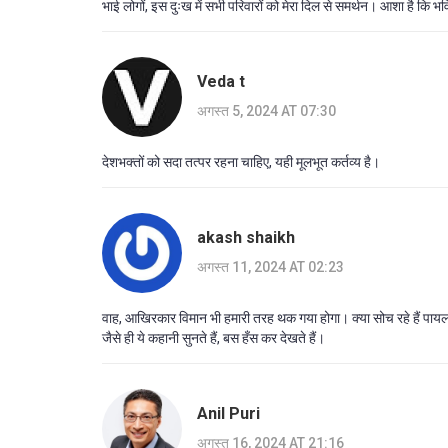
भाई लोगों, इस दुःख में सभी परिवारों को मेरा दिल से समर्थन। आशा है कि 
Veda t
अगस्त 5, 2024 AT 07:30
देशभक्तों को सदा तत्पर रहना चाहिए, यही मूलभूत कर्तव्य है।
akash shaikh
अगस्त 11, 2024 AT 02:23
वाह, आखिरकार विमान भी हमारी तरह थक गया होगा। क्या सोच रहे हैं पा
जैसे ही ये कहानी सुनते हैं, बस हँस कर देखते हैं।
Anil Puri
अगस्त 16, 2024 AT 21:16