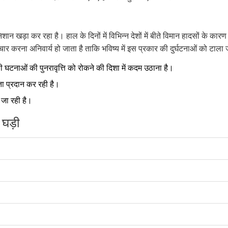
न खड़ा कर रहा है। हाल के दिनों में विभिन्न देशों में बीते विमान हादसों के कार
विचार करना अनिवार्य हो जाता है ताकि भविष्य में इस प्रकार की दुर्घटनाओं को टाल
सी घटनाओं की पुनरावृत्ति को रोकने की दिशा में कदम उठाना है।
ता प्रदान कर रही है।
ी जा रही है।
 घड़ी