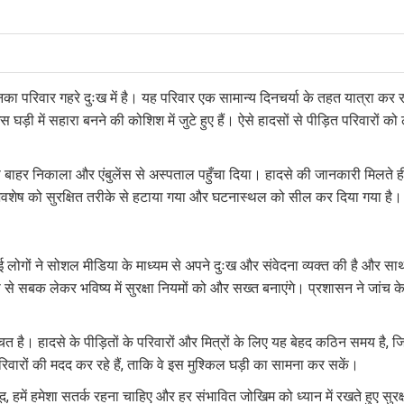
नका परिवार गहरे दुःख में है। यह परिवार एक सामान्य दिनचर्या के तहत यात्रा कर
 घड़ी में सहारा बनने की कोशिश में जुटे हुए हैं। ऐसे हादसों से पीड़ित परिवारो
 से बाहर निकाला और एंबुलेंस से अस्पताल पहुँचा दिया। हादसे की जानकारी मिलत
अवशेष को सुरक्षित तरीके से हटाया गया और घटनास्थल को सील कर दिया गया है।
कई लोगों ने सोशल मीडिया के माध्यम से अपने दुःख और संवेदना व्यक्त की है और स
 से सबक लेकर भविष्य में सुरक्षा नियमों को और सख्त बनाएंगे। प्रशासन ने जांच के
त है। हादसे के पीड़ितों के परिवारों और मित्रों के लिए यह बेहद कठिन समय है, ज
रों की मदद कर रहे हैं, ताकि वे इस मुश्किल घड़ी का सामना कर सकें।
, हमें हमेशा सतर्क रहना चाहिए और हर संभावित जोखिम को ध्यान में रखते हुए स