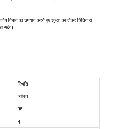
ण लोग विमान का उपयोग करते हुए सुरक्षा को लेकर चिंतित हो
ा जा सके।
स्थिति
जीवित
मृत
मृत