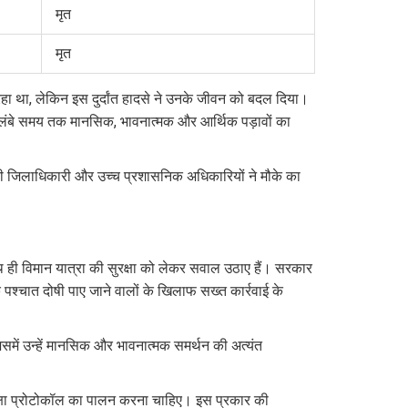
मृत
मृत
 रहा था, लेकिन इस दुर्दांत हादसे ने उनके जीवन को बदल दिया।
ं को लंबे समय तक मानसिक, भावनात्मक और आर्थिक पड़ावों का
े ही जिलाधिकारी और उच्च प्रशासनिक अधिकारियों ने मौके का
ाथ ही विमान यात्रा की सुरक्षा को लेकर सवाल उठाए हैं। सरकार
 पश्चात दोषी पाए जाने वालों के खिलाफ सख्त कार्रवाई के
िसमें उन्हें मानसिक और भावनात्मक समर्थन की अत्यंत
ुरक्षा प्रोटोकॉल का पालन करना चाहिए। इस प्रकार की