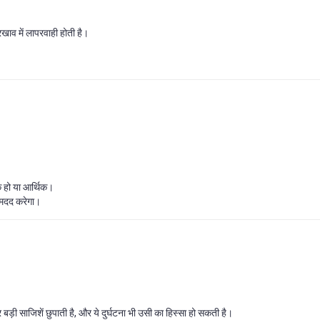
खाव में लापरवाही होती है।
क हो या आर्थिक।
ं मदद करेगा।
ड़ी साजिशें छुपाती है, और ये दुर्घटना भी उसी का हिस्सा हो सकती है।