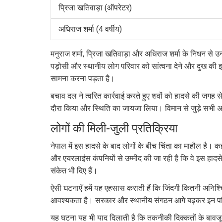
प्रिजा खतिवाड़ा (ऑपरेटर)
अधिराज शर्मा (4 वर्षीय)
मनुराज शर्मा, प्रिजा खतिवाड़ा और अधिराज शर्मा के निधन से उ
पड़ोसी और स्थानीय लोग परिवार को सांत्वना देने और दुख की इस
सामना करना पड़ता है।
बचाव दल ने त्वरित कार्रवाई करते हुए शवों को हादसे की जगह
दौरा किया और स्थिति का जायजा लिया। विमान से जुड़े सभी 
लोगों की मिली-जुली प्रतिक्रिया
नेपाल में इस हादसे के बाद लोगों के बीच चिंता का माहौल है। 
और एयरलाइंस कंपनियों से उम्मीद की जा रही है कि वे इस हादसे
संकेत भी दिए हैं।
ऐसी घटनाएँ हमें यह एहसास कराती हैं कि जिंदगी कितनी अनिश्चि
आवश्यकता है। सरकार और स्थानीय संगठन आगे बढ़कर इन परिवा
यह घटना यह भी याद दिलाती है कि तकनीकी दिक्कतों के बावजूद