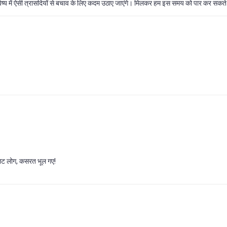
भविष्य में ऐसी त्रासदियों से बचाव के लिए कदम उठाए जाएंगे। मिलकर हम इस समय को पार कर सकते 
यलट लोग, कसरत भूल गए!