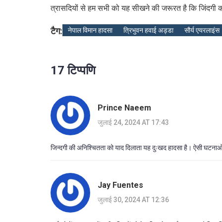
त्रासदियों से हम सभी को यह सीखने की जरूरत है कि जिंदगी
टैग:
नेपाल विमान हादसा
त्रिभुवन हवाई अड्डा
सौर्य एयरलाइंस
17 टिप्पणि
Prince Naeem
जुलाई 24, 2024 AT 17:43
जिन्दगी की अनिश्चितता को याद दिलाता यह दुःखद हादसा है। ऐसी घटनाओं से
Jay Fuentes
जुलाई 30, 2024 AT 12:36