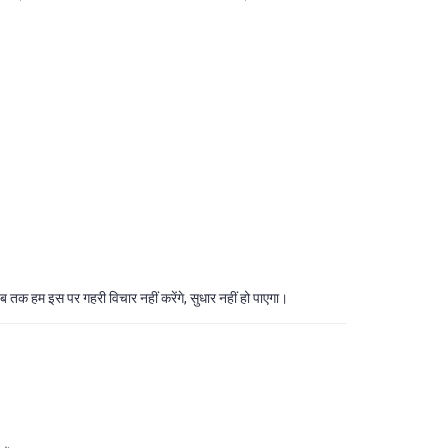
 तक हम इस पर गहरी विचार नहीं करेंगे, सुधार नहीं हो पाएगा।