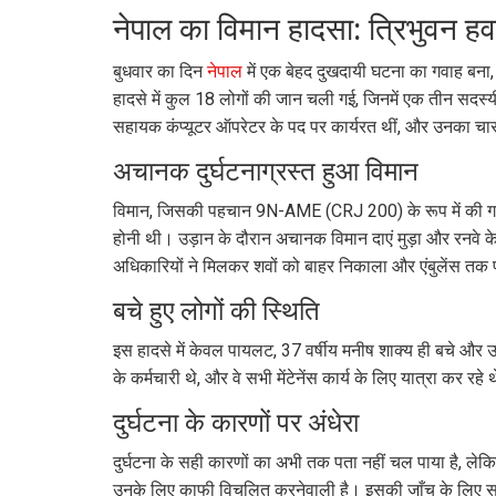
नेपाल का विमान हादसा: त्रिभुवन हव
बुधवार का दिन
नेपाल
में एक बेहद दुखदायी घटना का गवाह बना, ज
हादसे में कुल 18 लोगों की जान चली गई, जिनमें एक तीन सदस्यीय 
सहायक कंप्यूटर ऑपरेटर के पद पर कार्यरत थीं, और उनका चार
अचानक दुर्घटनाग्रस्त हुआ विमान
विमान, जिसकी पहचान 9N-AME (CRJ 200) के रूप में की गई थी
होनी थी। उड़ान के दौरान अचानक विमान दाएं मुड़ा और रनवे के
अधिकारियों ने मिलकर शवों को बाहर निकाला और एंबुलेंस तक 
बचे हुए लोगों की स्थिति
इस हादसे में केवल पायलट, 37 वर्षीय मनीष शाक्य ही बचे और उन
के कर्मचारी थे, और वे सभी मेंटेनेंस कार्य के लिए यात्रा कर
दुर्घटना के कारणों पर अंधेरा
दुर्घटना के सही कारणों का अभी तक पता नहीं चल पाया है, लेकिन
उनके लिए काफी विचलित करनेवाली है। इसकी जाँच के लिए सरक