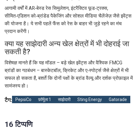
आगामी वर्षों में AR‑बेस्ड रेस सिमुलेशन, इंटरैक्टिव फूड‑ट्रक्स,
सीमित‑एडिशन को‑ब्रांडेड पैकेजिंग और सोशल मीडिया चैलेंजेज़ जैसे इवेंट्स
की योजना है। ये सभी पहलें फैंस को रेस के बाहर भी जुड़े रहने का मंच
प्रदान करेंगी।
क्या यह साझेदारी अन्य खेल क्षेत्रों में भी दोहराई जा
सकती है?
विशेषज्ञ मानते हैं कि यह मॉडल – बड़े खेल इवेंट्स और वैश्विक FMCG
ब्रांडों का गठबंधन – बास्केटबॉल, क्रिकेट और ए‑स्पोर्ट्स जैसे क्षेत्रों में भी
सफल हो सकता है, बशर्ते कि दोनों पक्षों के ब्रांड वैल्यू और दर्शक प्रोफ़ाइल में
सामंजस्य हो।
टैग:
PepsiCo
फ़ॉर्मूला 1
साझेदारी
Sting Energy
Gatorade
16 टिप्पणि