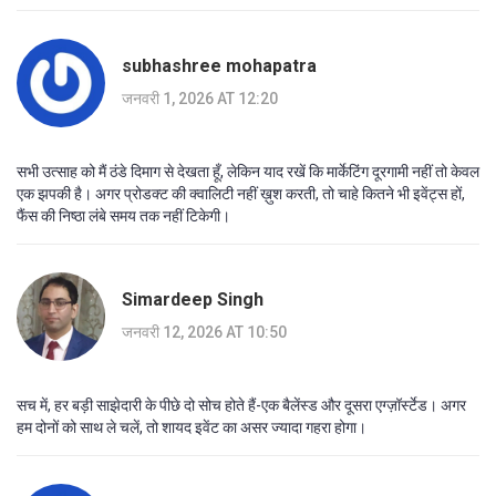
subhashree mohapatra
जनवरी 1, 2026 AT 12:20
सभी उत्साह को मैं ठंडे दिमाग से देखता हूँ, लेकिन याद रखें कि मार्केटिंग दूरगामी नहीं तो केवल
एक झपकी है। अगर प्रोडक्ट की क्वालिटी नहीं ख़ुश करती, तो चाहे कितने भी इवेंट्स हों,
फैंस की निष्ठा लंबे समय तक नहीं टिकेगी।
Simardeep Singh
जनवरी 12, 2026 AT 10:50
सच में, हर बड़ी साझेदारी के पीछे दो सोच होते हैं-एक बैलेंस्ड और दूसरा एग्ज़ॉर्स्टेड। अगर
हम दोनों को साथ ले चलें, तो शायद इवेंट का असर ज्यादा गहरा होगा।