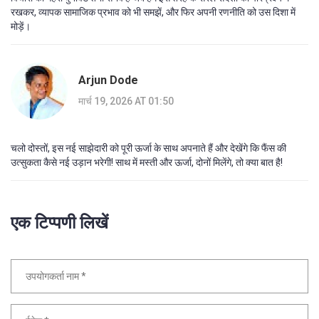
रखकर, व्यापक सामाजिक प्रभाव को भी समझें, और फिर अपनी रणनीति को उस दिशा में
मोड़ें।
Arjun Dode
मार्च 19, 2026 AT 01:50
चलो दोस्तों, इस नई साझेदारी को पूरी ऊर्जा के साथ अपनाते हैं और देखेंगे कि फैंस की
उत्सुकता कैसे नई उड़ान भरेगी! साथ में मस्ती और ऊर्जा, दोनों मिलेंगे, तो क्या बात है!
एक टिप्पणी लिखें