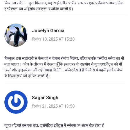
किया जा सकेगा। कुल मिलाकर, यह साझेदारी राष्ट्रीय स्तर पर एक 'प्रॉडक्ट‑डायनामिक
इंटरैक्शन' का अद्वितीय उदाहरण स्थापित करती है।
Jocelyn Garcia
दिसंबर 10, 2025 AT 15:20
बिल्कुल, इस साझेदारी से फैंस को न केवल रोमांच मिलेगा, बल्कि उनके पसंदीदा स्नैक का भी
मज़ा आएगा। कोच के तौर पर मैं देखता हूँ कि इस तरह के सहयोग से युवा एथलीट्स को भी
ऊर्जा और हाइड्रेशन की सही समझ मिलेगी। चलिए देखते हैं कि कैसे ये पहलें हमारे भविष्य
के खिलाड़ियों को प्रेरित करती हैं।
Sagar Singh
दिसंबर 21, 2025 AT 13:50
बहुत बढ़िया! बस एक बात, ड्रामैटिक इवेंट्स में स्नैक्स का अहम रोल होता है