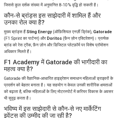
जिससे कुल दर्शक संख्या में अनुमानित 8‑10 % वृद्धि हो सकती है।
कौन‑से ब्रांड्स इस साझेदारी में शामिल हैं और
उनका रोल क्या है?
मुख्य ब्रांड्स हैं
Sting Energy
(ऑफ़िशियल एनर्ज़ी ड्रिंक),
Gatorade
(F1 Sprint का पार्टनर) और
Doritos
(फ़ैन ज़ोन एक्टिवेशन)। प्रत्येक
ब्रांड को रेस ट्रैक, फ़ैन ज़ोन और डिजिटल प्लेटफ़ॉर्म पर विशेष प्रॉमोशन
अधिकार मिलते हैं।
F1 Academy में Gatorade की भागीदारी का
महत्व क्या है?
Gatorade की वैज्ञानिक‑आधारित हाइड्रेशन समाधान महिलाओं ड्राइवरों के
प्रदर्शन को बेहतर बनाता है। यह सहयोग न केवल उनकी शारीरिक क्षमताओं
को बढ़ाता है, बल्कि महिलाओं के लिए मोटरस्पोर्ट में करियर विकास के अवसर
भी सुदृढ़ करता है।
भविष्य में इस साझेदारी से कौन‑से नए मार्केटिंग
इवेंट्स की उम्मीद की जा रही है?