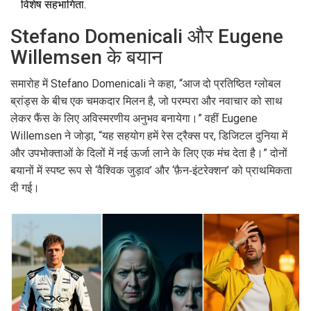
विशेष सहभागिता.
Stefano Domenicali और Eugene
Willemsen के बयान
समारोह में
Stefano Domenicali
ने कहा, “आज दो प्रतिष्ठित ग्लोबल
ब्रांड्स के बीच एक चमकदार मिलन है, जो परम्परा और नवाचार को साथ
लेकर फैंस के लिए अविस्मरणीय अनुभव बनायेगा।” वहीं
Eugene
Willemsen
ने जोड़ा, “यह सहयोग हमें रेस ट्रैक्स पर, डिजिटल दुनिया में
और उपभोक्ताओं के दिलों में नई ऊर्जा लाने के लिए एक मंच देता है।” दोनों
बयानों में स्पष्ट रूप से ‘वैश्विक जुड़ाव’ और ‘फ़ैन‑इंटरेक्शन’ को प्राथमिकता
दी गई।