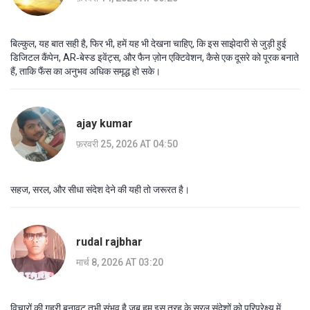
बिल्कुल, यह बात सही है, फिर भी, हमें यह भी देखना चाहिए, कि इस साझेदारी से जुड़ी हुई
डिजिटल कैंपेन, AR‑बेस्ड इवेंट्स, और फैन ज़ोन एक्टिवेशन, कैसे एक दूसरे को पूरक बनाते
हैं, ताकि फैंस का अनुभव अधिक समृद्ध हो सके।
ajay kumar
फ़रवरी 25, 2026 AT 04:50
सहज, सरल, और सीधा संदेश देने की यही तो जरूरत है।
rudal rajbhar
मार्च 8, 2026 AT 03:20
विचारों की गहरी बुनावट तभी संभव है जब हम इस तरह के सरल संदेशों को परिप्रेक्ष्य में