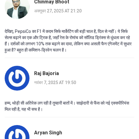
Chinmay Bhoot
अक्तूबर 27, 2025 AT 21:20
देखिए, PepsiCo का F1 में कदम सिर्फ मार्केटिंग की बड़ी चाल है, दिल से नहीं। ये सिर्फ
सेल्स बढ़ाने का एक और ट्रिक है, जहाँ रेस के रोमांच को सॉलिड ड्रिंक्स से धुंधला कर रहे
हैं। दर्शकों को लगभग 10% तक बढ़ाने का दावा, लेकिन क्या असली फैन एंगेजमेंट में सुधार
हुआ है? बहुत ही कमिशन‑ड्रिवेन चलन है।
Raj Bajoria
नवंबर 7, 2025 AT 19:50
हम्म, थोड़ी सी अतिरेक लग रही है तुम्हारी बातों में। साझेदारी से फैंस को नई एक्सपीरियंस
मिल रही है, यह भी सच है।
Aryan Singh