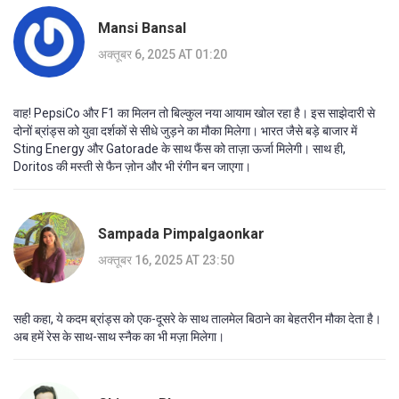
Mansi Bansal
अक्तूबर 6, 2025 AT 01:20
वाह! PepsiCo और F1 का मिलन तो बिल्कुल नया आयाम खोल रहा है। इस साझेदारी से
दोनों ब्रांड्स को युवा दर्शकों से सीधे जुड़ने का मौका मिलेगा। भारत जैसे बड़े बाजार में
Sting Energy और Gatorade के साथ फैंस को ताज़ा ऊर्जा मिलेगी। साथ ही,
Doritos की मस्ती से फैन ज़ोन और भी रंगीन बन जाएगा।
Sampada Pimpalgaonkar
अक्तूबर 16, 2025 AT 23:50
सही कहा, ये कदम ब्रांड्स को एक-दूसरे के साथ तालमेल बिठाने का बेहतरीन मौका देता है।
अब हमें रेस के साथ-साथ स्नैक का भी मज़ा मिलेगा।