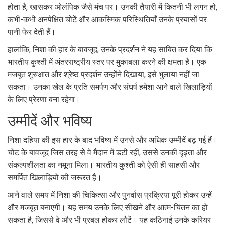
होता है, खासकर ओलंपिक जैसे मंच पर। उनकी तैयारी में कितनी भी लगन हो,
कभी-कभी अनपेक्षित चोटें और आकस्मिक परिस्थितियाँ उनके प्रयासों पर
पानी फेर देती हैं।
हालांकि, निशा की हार के बावजूद, उनके प्रदर्शन ने यह साबित कर दिया कि
भारतीय कुश्ती में अंतरराष्ट्रीय स्तर पर मुकाबला करने की क्षमता है। एक
मजबूत शुरुआत और श्रेष्ठ प्रदर्शन उन्होंने दिखाया, इसे भुलाया नहीं जा
सकता। उनका खेल के प्रति समर्पण और संघर्ष हमेशा आने वाले खिलाड़ियों
के लिए प्रेरणा बना रहेगा।
उम्मीदें और भविष्य
निशा दहिया की इस हार के बाद भविष्य में उनसे और अधिक उम्मीदें बढ़ गई हैं।
चोट के बावजूद जिस तरह से वे मैदान में डटी रहीं, उससे उनकी दृढ़ता और
संकल्पशीलता का नमूना मिला। भारतीय कुश्ती को ऐसी ही साहसी और
समर्पित खिलाड़ियों की जरूरत है।
आने वाले समय में निशा की चिकित्सा और पुनर्वास प्रक्रिया पूरी होकर उन्हें
और मजबूत बनाएगी। यह समय उनके लिए सीखने और आत्म-चिंतन का हो
सकता है, जिससे वे और भी प्रबल होकर लौटें। यह कठिनाई उनके करियर