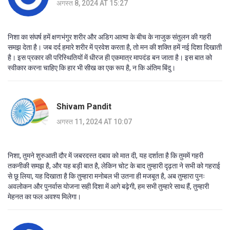
अगस्त 8, 2024 AT 15:27
निशा का संघर्ष हमें क्षणभंगुर शरीर और अडिग आत्मा के बीच के नाजुक संतुलन की गहरी
समझ देता है। जब दर्द हमारे शरीर में प्रवेश करता है, तो मन की शक्ति हमें नई दिशा दिखाती
है। इस प्रकार की परिस्थितियों में धीरज ही एकमात्र मापदंड बन जाता है। इस बात को
स्वीकार करना चाहिए कि हार भी सीख का एक रूप है, न कि अंतिम बिंदु।
Shivam Pandit
अगस्त 11, 2024 AT 10:07
निशा, तुमने शुरुआती दौर में जबरदस्त दबाव को मात दी, यह दर्शाता है कि तुममें गहरी
तकनीकी समझ है, और यह बड़ी बात है, लेकिन चोट के बाद तुम्हारी दृढ़ता ने सभी को गहराई
से छू लिया, यह दिखाता है कि तुम्हारा मनोबल भी उतना ही मजबूत है, अब तुम्हारा पुनः
अवलोकन और पुनर्वास योजना सही दिशा में आगे बढ़ेगी, हम सभी तुम्हारे साथ हैं, तुम्हारी
मेहनत का फल अवश्य मिलेगा।