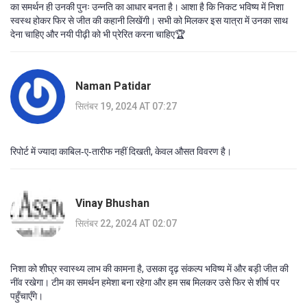
का समर्थन ही उनकी पुनः उन्नति का आधार बनता है। आशा है कि निकट भविष्य में निशा
स्वस्थ होकर फिर से जीत की कहानी लिखेंगी। सभी को मिलकर इस यात्रा में उनका साथ
देना चाहिए और नयी पीढ़ी को भी प्रेरित करना चाहिए🏆
Naman Patidar
सितंबर 19, 2024 AT 07:27
रिपोर्ट में ज्यादा काबिल‑ए‑तारीफ नहीं दिखती, केवल औसत विवरण है।
Vinay Bhushan
सितंबर 22, 2024 AT 02:07
निशा को शीघ्र स्वास्थ्य लाभ की कामना है, उसका दृढ़ संकल्प भविष्य में और बड़ी जीत की
नींव रखेगा। टीम का समर्थन हमेशा बना रहेगा और हम सब मिलकर उसे फिर से शीर्ष पर
पहुँचाएँगे।