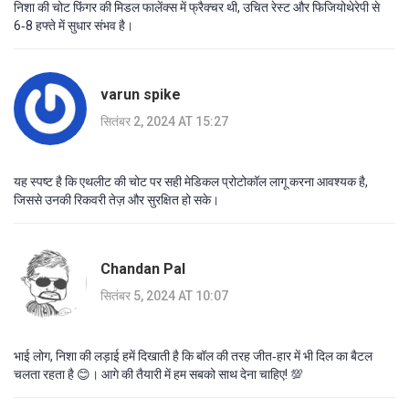
निशा की चोट फिंगर की मिडल फालेंक्स में फ्रैक्चर थी, उचित रेस्ट और फिजियोथेरेपी से
6‑8 हफ्ते में सुधार संभव है।
varun spike
सितंबर 2, 2024 AT 15:27
यह स्पष्ट है कि एथलीट की चोट पर सही मेडिकल प्रोटोकॉल लागू करना आवश्यक है,
जिससे उनकी रिकवरी तेज़ और सुरक्षित हो सके।
Chandan Pal
सितंबर 5, 2024 AT 10:07
भाई लोग, निशा की लड़ाई हमें दिखाती है कि बॉल की तरह जीत‑हार में भी दिल का बैटल
चलता रहता है 😊। आगे की तैयारी में हम सबको साथ देना चाहिए! 💯