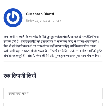
Gursharn Bhatti
सितंबर 24, 2024 AT 20:47
कभी‑कभी लगता है कि इस चोट के पीछे छुपे हुए एजेंडा होते हैं, जो बड़े खेल एजेंसियों द्वारा
उत्पन्न होते हैं। हमारे एथलीटों को इस प्रकार के रहस्यमय प्लॉट से बचाना आवश्यक है।
फिर भी हमें वैज्ञानिक तथ्यों को नजरअंदाज नहीं करना चाहिए, क्योंकि वास्तविक कारण
कभी‑कभी बहुत साधारण भी हो सकता है। निष्कर्ष यह है कि सतर्क रहना और तथ्यों की पुष्टि
दोनों ही महत्वपूर्ण हैं। अंत में, निशा की धैर्य और पुनरुद्धार हमारा प्रमुख लक्ष्य होना चाहिए।
एक टिप्पणी लिखें