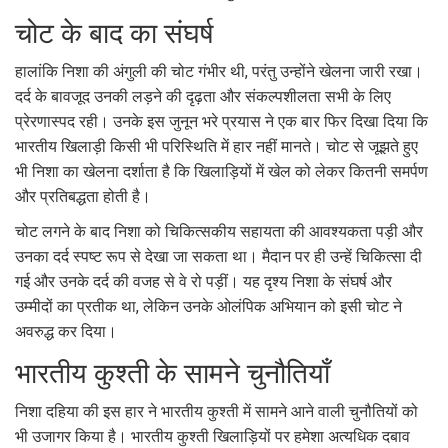
चोट के बाद का संघर्ष
हालांकि निशा की अंगुली की चोट गंभीर थी, परंतु उन्होंने खेलना जारी रखा।
दर्द के बावजूद उनकी लड़ने की दृढ़ता और संकल्पशीलता सभी के लिए
प्रेरणास्पद रही। उनके इस जुनून भरे प्रयास ने एक बार फिर दिखा दिया कि
भारतीय खिलाड़ी किसी भी परिस्थिति में हार नहीं मानते। चोट से जूझते हुए
भी निशा का खेलना दर्शाता है कि खिलाड़ियों में खेल को लेकर कितनी समर्पण
और प्रतिबद्धता होती है।
चोट लगने के बाद निशा को चिकित्सकीय सहायता की आवश्यकता पड़ी और
उनका दर्द स्पष्ट रूप से देखा जा सकता था। मैदान पर ही उन्हें चिकित्सा दी
गई और उनके दर्द की वजह से वे रो पड़ीं। यह दृश्य निशा के संघर्ष और
उम्मीदों का प्रतीक था, लेकिन उनके ओलंपिक अभियान को इसी चोट ने
अवरुद्ध कर दिया।
भारतीय कुश्ती के सामने चुनौतियाँ
निशा दहिया की इस हार ने भारतीय कुश्ती में सामने आने वाली चुनौतियों को
भी उजागर किया है। भारतीय कुश्ती खिलाड़ियों पर हमेशा अत्यधिक दबाव