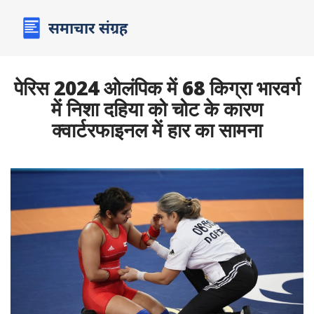
पेरिस 2024 ओलंपिक में 68 किग्रा भारवर्ग
में निशा दहिया को चोट के कारण
क्वार्टरफाइनल में हार का सामना