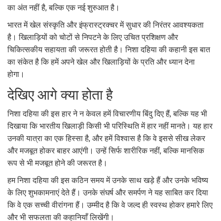
का अंत नहीं है, बल्कि एक नई शुरुआत है।
भारत में खेल संस्कृति और इंफ्रास्ट्रक्चर में सुधार की निरंतर आवश्यकता
है। खिलाड़ियों को चोटों से निपटने के लिए उचित प्रशिक्षण और
चिकित्सकीय सहायता की जरूरत होती है। निशा दहिया की कहानी इस बात
का संकेत है कि हमें अपने खेल और खिलाड़ियों के प्रति और ध्यान देना
होगा।
देखिए आगे क्या होता है
निशा दहिया की इस हार ने न केवल हमें विचारणीय बिंदु दिए हैं, बल्कि यह भी
दिखाया कि भारतीय खिलाड़ी किसी भी परिस्थिति में हार नहीं मानते। यह हार
उनकी यात्रा का एक हिस्सा है, और हमें विश्वास है कि वे इससे सीख लेकर
और मजबूत होकर बाहर आएंगी। उन्हें सिर्फ शारीरिक नहीं, बल्कि मानसिक
रूप से भी मजबूत होने की जरूरत है।
हम निशा दहिया की इस कठिन समय में उनके साथ खड़े हैं और उनके भविष्य
के लिए शुभकामनाएं देते हैं। उनके संघर्ष और समर्पण ने यह साबित कर दिया
कि वे एक सच्ची वीरांगना हैं। उम्मीद है कि वे जल्द ही स्वस्थ होकर हमारे लिए
और भी सफलता की कहानियाँ लिखेंगी।