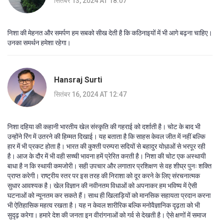
सितंबर 13, 2024 AT 18:07
निशा की मेहनत और समर्पण हम सबको सीख देती है कि कठिनाइयों में भी आगे बढ़ना चाहिए।
उनका समर्थन हमेशा रहेगा।
Hansraj Surti
सितंबर 16, 2024 AT 12:47
निशा दहिया की कहानी भारतीय खेल संस्कृति की गहराई को दर्शाती है। चोट के बाद भी
उन्होंने रिंग में उतरने की हिम्मत दिखाई। यह बताता है कि साहस केवल जीत में नहीं बल्कि
हार में भी प्रकट होता है। भारत की कुश्ती परम्परा सदियों से बहादुर योध़ाओं से भरपूर रही
है। आज के दौर में भी वही सच्ची भावना हमें प्रेरित करती है। निशा की चोट एक अस्थायी
बाधा है न कि स्थायी कमजोरी। सही उपचार और लगातार प्रशिक्षण से वह शीघ्र पुनः शक्ति
प्राप्त करेगी। राष्ट्रीय स्तर पर इस तरह की निराशा को दूर करने के लिए संरचनात्मक
सुधार आवश्यक है। खेल विज्ञान की नवीनतम विधाओं को अपनाकर हम भविष्य में ऐसी
घटनाओं को न्यूनतम कर सकते हैं। साथ ही खिलाड़ियों को मानसिक सहायता प्रदान करना
भी ऐतिहासिक महत्व रखता है। यह न केवल शारीरिक बल्कि मनोवैज्ञानिक दृढ़ता को भी
सुदृढ़ करेगा। हमारे देश की जनता इन वीरांगनाओं को गर्व से देखती है। ऐसे क्षणों में समाज