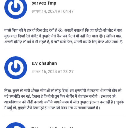
parvez fmp
अगस्त 14, 2024 AT 04:47
यार!! निशा की ये हार तो दिल तोड़ देती है 😭, असली बवाल है कि एक छोटी‑सी चोट ने सब
कुछ बदल दिया! ऐसे मोमेंट में तुम्हारे जैसे फैंस को रिटर्न भी नहीं मिल पाता 😤। लेकिन भाई,
असली हीरोज़ तो दर्द में भी लड़ते हैं, है ना? चलो फिर, अगली बार के लिए बेस्ट ऑफ़ लक! 💪
s.v chauhan
अगस्त 16, 2024 AT 23:27
निशा, तुमने तो सारी औसत सीमाओं को तोड़ दिया! अब इन्ज़्योरी से लड़ना भी हमारी टीम की
नई रणनीति बन गई, देखना है कि कैसे तुम फिर से रिंग में बौहाउस करोगी। इस हार को
आत्मविश्वास की सीढ़ी बनाओ, क्योंकि अगले कदम में जीत तुम्हारा इंतजार कर रही है। चुपके
में कहूँ तो, तुम्हारे जैसे खिलाड़ी ही भारत को विश्व मंच पर चमका सकते हैं।