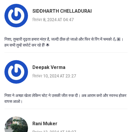
SIDDHARTH CHELLADURAI
सितंबर 8, 2024 AT 04:47
निशा, तुम्हारी दृढ़ता हमारा मंत्र है, जल्दी ठीक हो जाओ और फिर से रिंग में चमको 💪🏽।
हम सभी तुम्हें सपोर्ट कर रहे हैं! 🌟
Deepak Verma
सितंबर 10, 2024 AT 23:27
निशा ने अच्छा खेला लेकिन चोट ने उसकी जीत रुक दी। अब आराम करो और स्वस्थ होकर
वापस आओ।
Rani Muker