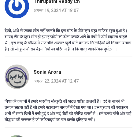
Thirupathi Reddy Ch
अगस्त 19, 2024 AT 18:07
देखो, आधे से ज्यादा लोग नहीं जानते कि इस चोट के पीछे कुछ बड़ा साजिश छुपा हुआ है।
शायद टीम के कुछ लोग ही इस इन्ज़ीरी को ढीला करके आगे के मैचों में फॉर्म बदलना चाहते
थे। इस तरह के फील्ड में राजनीति अक्सर झूठी चोटें बनाकर खिलाड़ियों को निशाना बनाता
है। तो जो हुआ वो सब बेइमानियों का परिणाम है, न कि मात्र आकस्मिक दुर्घटना।
Sonia Arora
अगस्त 22, 2024 AT 12:47
निशा की कहानी में हमारे भारतीय संस्कृति की अटल शक्ति झलकी है। दर्द के सामने भी
उनका साहस वही है जो हमारे महाकाव्य नायकों में देखा गया था। इस प्रकार की पराक्रम
अभी भी हमारे दिलों में बसी हुई है और नई पीढ़ी को प्रेरित करती है। हमें उनके जैसे और कई
योद्धाओं की जरूरत है जो कठिनाइयों को पार करके इतिहास रचें।