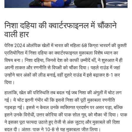
निशा दहिया की क्वार्टरफाइनल में चौंकाने
वाली हार
पेरिस 2024 ओलंपिक खेलों में भारत की महिला 68 किग्रा भारवर्ग की कुश्ती
प्रतियोगिता में निशा दहिया का क्वार्टरफाइनल मुकाबला विशेष ध्यान का
विषय बना। निशा दहिया, जिनसे देश को काफी उम्मीदें थीं, ने शुरुआत में ही
अपनी ताकत और रणनीति से विपक्षी को चौंका दिया। पहले राउंड में जहां
उन्होंने चार अंकों की लीड बनाई, वहीं दूसरे राउंड में इसे बढ़ाकर 8-1 कर
दिया।
हालांकि, खेल की परिस्थिति तब बदल गई जब निशा की अंगुली में चोट लग
गई। ये चोट इतनी गंभीर थी कि इससे निशा की पूरी मुकाबला रणनीति
गड़बड़ा गई। इससे न केवल उनके व्यक्तिगत प्रदर्शन पर असर पड़ा, बल्कि
इसने उनके विरोधी, उत्तर कोरिया की पाक सोल गुम, को मौका भी दिया। पाक
ने इसका पूरा फायदा उठाते हुए तेजी से अंक जुटाए और मुकाबले की दिशा
बदल दी। अंततः पाक ने 10-8 से यह मुकाबला जीत लिया।