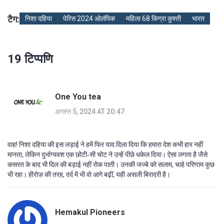
टैग:
निशा दहिया
पेरिस 2024 ओलंपिक
महिला 68 किग्रा कुश्ती
भारत
19 टिप्पणि
One You tea
अगस्त 5, 2024 AT 20:47
वाह! निशा दहिया की इस लड़ाई ने हमें फिर याद दिला दिया कि हमारा देश कभी हार नहीं
मानता, लेकिन दुर्भाग्यवश एक छोटी‑सी चोट ने उन्हें पीछे धकेल दिया। ऐसा लगता है जैसे
कसरत के बाद भी दिल की बड़ाई नहीं रोक पाती। उनकी जज्बे को सलाम, चाहे परिणाम कुछ
भी रहा। हीरोज़ की तरह, दर्द में भी वो आगे बढ़ीं, यही असली बिरादरी है।
Hemakul Pioneers