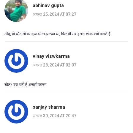
abhinav gupta
अगस्त 25, 2024 AT 07:27
ओह, वो चोट तो बस एक छोटा झटका था, फिर भी सब इतना शोक क्यों मनाते हैं
vinay viswkarma
अगस्त 28, 2024 AT 02:07
चोट? बस यही है असली कारण
sanjay sharma
अगस्त 30, 2024 AT 20:47