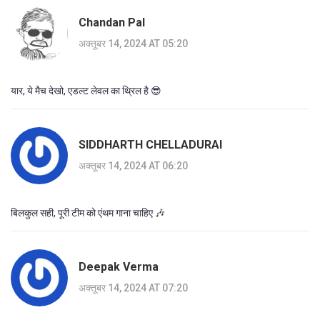
Chandan Pal
अक्तूबर 14, 2024 AT 05:20
यार, ये मैच देखो, एडल्ट लेवल का थ्रिल है 😎
SIDDHARTH CHELLADURAI
अक्तूबर 14, 2024 AT 06:20
बिलकुल सही, पूरी टीम को एंथम गाना चाहिए 🎶
Deepak Verma
अक्तूबर 14, 2024 AT 07:20