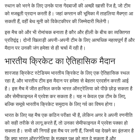
स्थान को भरने के लिए उनके पास गेंदबाजों की अच्छी खासी रेंज है, जो टीम
को मजबूती प्रदान करती है। जहां कप्तान की भूमिका में ताहलिया मैक्ग्रा आ
सकती हैं, वहीं बेथ मूनी को विकेटकीपर की जिम्मेदारी मिलेगी।
इस मैच को और भी रोमांचक बनाता है कौर और हीली के बीच का व्यक्तिगत
प्रतिद्वंद्व। दोनों खिलाड़ी अपनी-अपनी टीम के लिए अत्यधिक महत्वपूर्ण हैं और
मैदान पर उनकी जंग हमेशा से ही चर्चा में रही है।
भारतीय क्रिकेट का ऐतिहासिक मैदान
शारजाह क्रिकेट स्टेडियम भारतीय क्रिकेट के लिए एक ऐतिहासिक स्थल
रहा है, और भारतीय टीम इस मैदान पर हमेशा से बेहतर प्रदर्शन करती आई
है। इस मैच में जीत हासिल करके भारत ऑस्ट्रेलिया को पीछे छोड़ सकता है
और सेमीफाइनल में प्रवेश कर सकता है। यह न केवल एक टीम के लिए,
बल्कि समूचे भारतीय क्रिकेट समुदाय के लिए गर्व का विषय होगा।
भारत के लिए यह मैच एक कठिन परीक्षा भी है, लेकिन अगर वे अपनी रणनीति
को सही तरीके से लागू करते हैं, तो उनका सेमीफाइनल में प्रवेश पक्का हो
सकता है। सभी की निगाहें इस मैच पर लगी हैं, जिनमें यह देखने का इंतजार है
कि क्या भारत ऑस्ट्रेलिया के मजबूत पक्ष को मात दे सकता है और