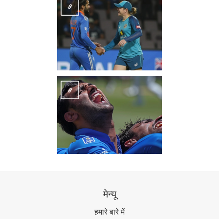
मेन्यू
हमारे बारे में