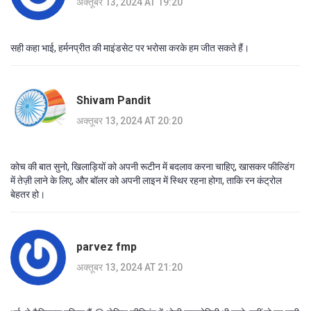
अक्तूबर 13, 2024 AT 19:20
सही कहा भाई, हर्मनप्रीत की माइंडसेट पर भरोसा करके हम जीत सकते हैं।
Shivam Pandit
अक्तूबर 13, 2024 AT 20:20
कोच की बात सुनो, खिलाड़ियों को अपनी रूटीन में बदलाव करना चाहिए, खासकर फील्डिंग
में तेज़ी लाने के लिए, और बॉलर को अपनी लाइन में स्थिर रहना होगा, ताकि रन कंट्रोल
बेहतर हो।
parvez fmp
अक्तूबर 13, 2024 AT 21:20