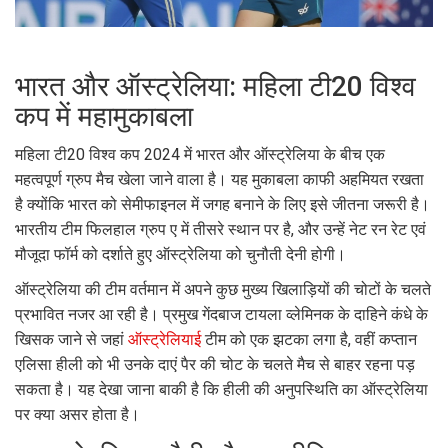
भारत और ऑस्ट्रेलिया: महिला टी20 विश्व
कप में महामुकाबला
महिला टी20 विश्व कप 2024 में भारत और ऑस्ट्रेलिया के बीच एक
महत्वपूर्ण ग्रुप मैच खेला जाने वाला है। यह मुकाबला काफी अहमियत रखता
है क्योंकि भारत को सेमीफाइनल में जगह बनाने के लिए इसे जीतना जरूरी है।
भारतीय टीम फिलहाल ग्रुप ए में तीसरे स्थान पर है, और उन्हें नेट रन रेट एवं
मौजूदा फॉर्म को दर्शाते हुए ऑस्ट्रेलिया को चुनौती देनी होगी।
ऑस्ट्रेलिया की टीम वर्तमान में अपने कुछ मुख्य खिलाड़ियों की चोटों के चलते
प्रभावित नजर आ रही है। प्रमुख गेंदबाज टायला व्लेमिनक के दाहिने कंधे के
खिसक जाने से जहां
ऑस्ट्रेलियाई
टीम को एक झटका लगा है, वहीं कप्तान
एलिसा हीली को भी उनके दाएं पैर की चोट के चलते मैच से बाहर रहना पड़
सकता है। यह देखा जाना बाकी है कि हीली की अनुपस्थिति का ऑस्ट्रेलिया
पर क्या असर होता है।