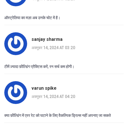
ऑस्ट्रेलिया का मज़ा अब उनके चोट में है।
sanjay sharma
अक्तूबर 14, 2024 AT 03:20
टीमें ज़्यादा फ़ील्डिंग प्रैक्टिस करें, रन सर्च कम होगी।
varun spike
अक्तूबर 14, 2024 AT 04:20
क्या फ़ील्डिंग में एरर रेट को घटाने के लिए वैकल्पिक ड्रिल्स नहीं अपनाए जा सकते