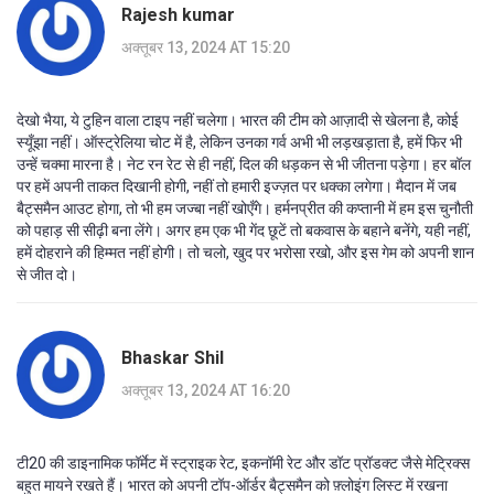
Rajesh kumar
अक्तूबर 13, 2024 AT 15:20
देखो भैया, ये टुहिन वाला टाइप नहीं चलेगा। भारत की टीम को आज़ादी से खेलना है, कोई
स्यूँझा नहीं। ऑस्ट्रेलिया चोट में है, लेकिन उनका गर्व अभी भी लड़खड़ाता है, हमें फिर भी
उन्हें चक्मा मारना है। नेट रन रेट से ही नहीं, दिल की धड़कन से भी जीतना पड़ेगा। हर बॉल
पर हमें अपनी ताकत दिखानी होगी, नहीं तो हमारी इज्ज़त पर धक्का लगेगा। मैदान में जब
बैट्समैन आउट होगा, तो भी हम जज्बा नहीं खोएँगे। हर्मनप्रीत की कप्तानी में हम इस चुनौती
को पहाड़ सी सीढ़ी बना लेंगे। अगर हम एक भी गेंद छूटें तो बकवास के बहाने बनेंगे, यही नहीं,
हमें दोहराने की हिम्मत नहीं होगी। तो चलो, खुद पर भरोसा रखो, और इस गेम को अपनी शान
से जीत दो।
Bhaskar Shil
अक्तूबर 13, 2024 AT 16:20
टी20 की डाइनामिक फॉर्मेट में स्ट्राइक रेट, इकनॉमी रेट और डॉट प्रॉडक्ट जैसे मेट्रिक्स
बहुत मायने रखते हैं। भारत को अपनी टॉप-ऑर्डर बैट्समैन को फ़्लोइंग लिस्ट में रखना