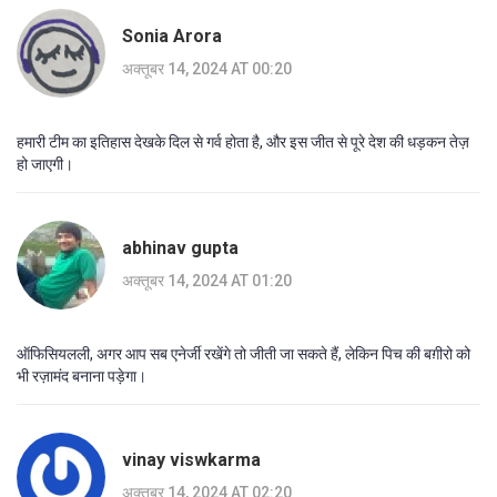
Sonia Arora
अक्तूबर 14, 2024 AT 00:20
हमारी टीम का इतिहास देखके दिल से गर्व होता है, और इस जीत से पूरे देश की धड़कन तेज़
हो जाएगी।
abhinav gupta
अक्तूबर 14, 2024 AT 01:20
ऑफिसियलली, अगर आप सब एनेर्जी रखेंगे तो जीती जा सकते हैं, लेकिन पिच की बग़ीरो को
भी रज़ामंद बनाना पड़ेगा।
vinay viswkarma
अक्तूबर 14, 2024 AT 02:20