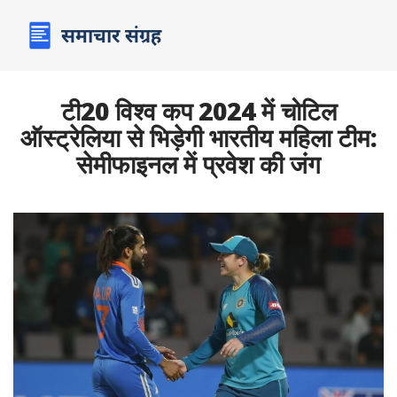
टी20 विश्व कप 2024 में चोटिल
ऑस्ट्रेलिया से भिड़ेगी भारतीय महिला टीम:
सेमीफाइनल में प्रवेश की जंग