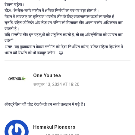
देखना पड़ेगा।
टी20 के तेज़-तर्रार माहौल में क्षणिक निर्णयों का प्रभाव बड़ा होता है।
मैदान में शारजाह का इतिहास भारतीय टीम के लिए सकारात्मक ऊर्जा का स्रोत है।
त्रुटि‑रहित फील्डिंग और तेज़ रन‑रनिंग को मिलाकर टीम अपना स्कोर अधिकतम कर
सकती है।
यदि भारतीय टीम इन पहलुओं को संतुलित करती है, तो वह ऑस्ट्रेलिया को परास्त कर
सकेगी।
अंततः यह मुकाबला न केवल टर्नामेंट की दिशा निर्धारित करेगा, बल्कि महिला क्रिकेट में
भारत की स्थिति को भी मजबूत करेगा। 😊
One You tea
अक्तूबर 13, 2024 AT 18:20
ऑस्ट्रेलिया की चोट देखके तो हम सबहै उलझन में पड़े हैं।
Hemakul Pioneers