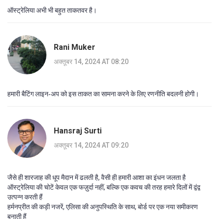
ऑस्ट्रेलिया अभी भी बहुत ताकतवर है।
Rani Muker
अक्तूबर 14, 2024 AT 08:20
हमारी बैटिंग लाइन‑अप को इस ताकत का सामना करने के लिए रणनीति बदलनी होगी।
Hansraj Surti
अक्तूबर 14, 2024 AT 09:20
जैसे ही शारजाह की धूप मैदान में ढलती है, वैसी ही हमारी आशा का इंधन जलता है
ऑस्ट्रेलिया की चोटें केवल एक फज़ुर्दा नहीं, बल्कि एक कवच की तरह हमारे दिलों में द्वंद्व
उत्पन्न करती हैं
हर्मनप्रीत की कड़ी नजरें, एलिसा की अनुपस्थिति के साथ, बोर्ड पर एक नया समीकरण
बनाती हैं