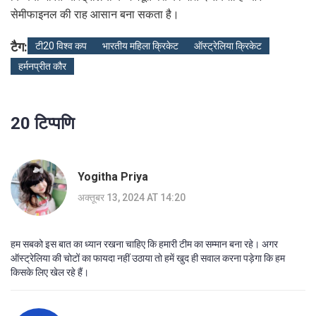
सेमीफाइनल की राह आसान बना सकता है।
टैग:
टी20 विश्व कप
भारतीय महिला क्रिकेट
ऑस्ट्रेलिया क्रिकेट
हर्मनप्रीत कौर
20 टिप्पणि
Yogitha Priya
अक्तूबर 13, 2024 AT 14:20
हम सबको इस बात का ध्यान रखना चाहिए कि हमारी टीम का सम्मान बना रहे। अगर
ऑस्ट्रेलिया की चोटों का फायदा नहीं उठाया तो हमें खुद ही सवाल करना पड़ेगा कि हम
किसके लिए खेल रहे हैं।