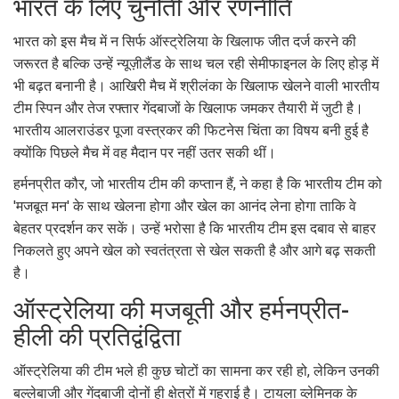
भारत के लिए चुनौती और रणनीति
भारत को इस मैच में न सिर्फ ऑस्ट्रेलिया के खिलाफ जीत दर्ज करने की
जरूरत है बल्कि उन्हें न्यूज़ीलैंड के साथ चल रही सेमीफाइनल के लिए होड़ में
भी बढ़त बनानी है। आखिरी मैच में श्रीलंका के खिलाफ खेलने वाली भारतीय
टीम स्पिन और तेज रफ्तार गेंदबाजों के खिलाफ जमकर तैयारी में जुटी है।
भारतीय आलराउंडर पूजा वस्त्रकर की फिटनेस चिंता का विषय बनी हुई है
क्योंकि पिछले मैच में वह मैदान पर नहीं उतर सकी थीं।
हर्मनप्रीत कौर, जो भारतीय टीम की कप्तान हैं, ने कहा है कि भारतीय टीम को
'मजबूत मन' के साथ खेलना होगा और खेल का आनंद लेना होगा ताकि वे
बेहतर प्रदर्शन कर सकें। उन्हें भरोसा है कि भारतीय टीम इस दबाव से बाहर
निकलते हुए अपने खेल को स्वतंत्रता से खेल सकती है और आगे बढ़ सकती
है।
ऑस्ट्रेलिया की मजबूती और हर्मनप्रीत-
हीली की प्रतिद्वंद्विता
ऑस्ट्रेलिया की टीम भले ही कुछ चोटों का सामना कर रही हो, लेकिन उनकी
बल्लेबाजी और गेंदबाजी दोनों ही क्षेत्रों में गहराई है। टायला व्लेमिनक के