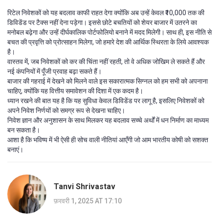
रिटेल निवेशकों को यह बदलाव काफी राहत देगा क्योंकि अब उन्हें केवल ₹10,000 तक की
डिविडेंड पर टैक्स नहीं देना पड़ेगा। इससे छोटे बचतियों को शेयर बाजार में उतरने का
मनोबल बढ़ेगा और उन्हें दीर्घकालिक पोर्टफोलियो बनाने में मदद मिलेगी। साथ ही, इस नीति से
बचत की प्रवृत्ति को प्रोत्साहन मिलेगा, जो हमारे देश की आर्थिक स्थिरता के लिये आवश्यक
है।
वास्तव में, जब निवेशकों को कर की चिंता नहीं रहती, तो वे अधिक जोखिम ले सकते हैं और
नई कंपनियों में पूँजी प्रवाह बढ़ा सकते हैं।
बाजार की गहराई में देखने को मिलने वाले इस सकारात्मक सिग्नल को हम सभी को अपनाना
चाहिए, क्योंकि यह वित्तीय समावेशन की दिशा में एक कदम है।
ध्यान रखने की बात यह है कि यह सुविधा केवल डिविडेंड पर लागू है, इसलिए निवेशकों को
अपने निवेश निर्णयों को समग्र रूप से देखना चाहिए।
निवेश ज्ञान और अनुशासन के साथ मिलकर यह बदलाव सच्चे अर्थों में धन निर्माण का माध्यम
बन सकता है।
आशा है कि भविष्य में भी ऐसी ही सोच वाली नीतियां आएँगी जो आम भारतीय कोषी को सशक्त
बनाएं।
Tanvi Shrivastav
फ़रवरी 1, 2025 AT 17:10