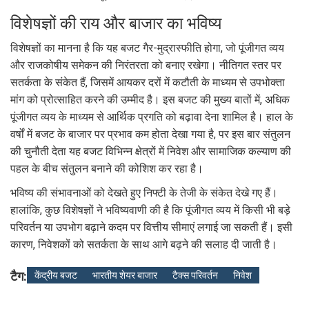
विशेषज्ञों की राय और बाजार का भविष्य
विशेषज्ञों का मानना है कि यह बजट गैर-मुद्रास्फीति होगा, जो पूंजीगत व्यय
और राजकोषीय समेकन की निरंतरता को बनाए रखेगा। नीतिगत स्तर पर
सतर्कता के संकेत हैं, जिसमें आयकर दरों में कटौती के माध्यम से उपभोक्ता
मांग को प्रोत्साहित करने की उम्मीद है। इस बजट की मुख्य बातों में, अधिक
पूंजीगत व्यय के माध्यम से आर्थिक प्रगति को बढ़ावा देना शामिल है। हाल के
वर्षों में बजट के बाजार पर प्रभाव कम होता देखा गया है, पर इस बार संतुलन
की चुनौती देता यह बजट विभिन्न क्षेत्रों में निवेश और सामाजिक कल्याण की
पहल के बीच संतुलन बनाने की कोशिश कर रहा है।
भविष्य की संभावनाओं को देखते हुए निफ्टी के तेजी के संकेत देखे गए हैं।
हालांकि, कुछ विशेषज्ञों ने भविष्यवाणी की है कि पूंजीगत व्यय में किसी भी बड़े
परिवर्तन या उपभोग बढ़ाने कदम पर वित्तीय सीमाएं लगाई जा सकती हैं। इसी
कारण, निवेशकों को सतर्कता के साथ आगे बढ़ने की सलाह दी जाती है।
टैग:
केंद्रीय बजट
भारतीय शेयर बाजार
टैक्स परिवर्तन
निवेश