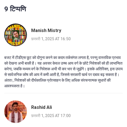
9 टिप्पणि
Manish Mistry
फ़रवरी 1, 2025 AT 16:50
बजट में टीडीएस छूट को दोगुना करने का कदम तर्कसंगत लगता है, परन्तु वास्तविक प्रभाव
को देखना अभी बाकी है। यह अवसर केवल उच्च आय वर्ग के छोटे निवेशकों को ही लाभान्वित
करेगा, जबकि मध्यम वर्ग के निवेशक अभी भी कर भार से जूझेंगे। इसके अतिरिक्त, इस उपाय
से सार्वजनिक कोष की आय में कमी आती है, जिससे सरकारी खर्च पर दबाव बढ़ सकता है।
अंततः, निवेशकों को दीर्घकालिक प्रोत्साहन के लिए अधिक संरचनात्मक सुधारों की
आवश्यकता है।
Rashid Ali
फ़रवरी 1, 2025 AT 17:00