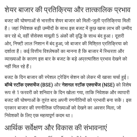
शेयर बाजार की प्रतिक्रिया और तात्कालिक प्रभाव
बजट की घोषणाओं से भारतीय शेयर बाजार को मिली-जुली प्रतिक्रिया मिली
है। जहां निवेशक बड़ी उम्मीदों के साथ इस बजट में कुछ खास लाभ की उम्मीद
कर रहे थे, वहीं सेंसेक्स मामूली 5 अंकों की वृद्धि के साथ बंद हुआ। दूसरी
ओर, निफ्टी लाल निशान में बंद हुआ, जो बाजार की मिश्रित प्रतिक्रिया को
दर्शाता है। कई वित्तीय विश्लेषकों का मानना है कि बाजार में स्थिरता और
व्याख्याओं के कारण इस बार के बजट के बड़े अप्रत्याशित प्रभाव देखने को
नहीं मिल रहे हैं।
बजट के दिन बाजार की स्पेशल ट्रेडिंग सेशन को लेकर भी खासा चर्चा हुई।
बॉम्बे स्टॉक एक्सचेंज (BSE)
और
नेशनल स्टॉक एक्सचेंज (NSE)
को विशेष
रूप से 1 फरवरी को शनिवार के दिन खोला गया, ताकि निवेशक और व्यापारी
बजट की घोषणाओं के तुरंत बाद अपनी रणनीतियों को प्रभावी बना सकें। इस
प्रकार बाजार की रणनीतिक परिख्याओं को देखने का अवसर मिला, जो
निवेशकों के लिए एक महत्वपूर्ण कदम था।
आर्थिक सर्वेक्षण और विकास की संभावनाएं