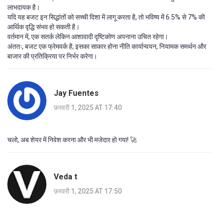
लाभदायक है।
यदि यह बजट इन सिद्धांतों को सच्ची दिशा में लागू करता है, तो भविष्य में 6.5% से 7% की
आर्थिक वृद्धि संभव हो सकती है।
वर्तमान में, एक सतर्क लेकिन आशावादी दृष्टिकोण अपनाना उचित रहेगा।
अंततः, बजट एक फ्रेमवर्क है; इसका साकार होना नीति कार्यान्वयन, नियामक समर्थन और
बाजार की प्रतिक्रिया पर निर्भर करेगा।
Jay Fuentes
फ़रवरी 1, 2025 AT 17:40
चलो, अब शेयर में निवेश करना और भी मजेदार हो गया! 🚀
Veda t
फ़रवरी 1, 2025 AT 17:50