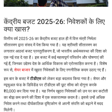
केंद्रीय बजट 2025-26: निवेशकों के लिए
क्या खास?
वित्तीय वर्ष 2025-26 का केंद्रीय बजट हाल ही में वित्त मंत्री निर्मला
सीतारमण द्वारा संसद में पेश किया गया है। यह श्रीमती सीतारमण का
लगातार आठवां बजट प्रस्तुतीकरण है, जो भारतीय अर्थव्यवस्था की दिशा को
एक नई राह दे रहा है। इस बजट में कई महत्वपूर्ण परिवर्तन और घोषणाएं की
गई हैं, जिनका उद्देश्य देश के आर्थिक विकास को प्रोत्साहित करना है। विशेष
रूप से,
शेयर बाजार
में खुदरा निवेशकों के लिए रणनीतिक कदम उठाए गए हैं।
इस बार के बजट में
टीडीएस
को लेकर बड़ा बदलाव किया गया है। शेयर और
म्यूचुअल फंड के डिविडेंड पर टीडीएस की छूट सीमा को दोगुना करके
₹10,000 कर दिया गया है। यह निर्णय खुदरा निवेशकों को उन पर कर कटौती
का बोझ कम करने की दिशा में एक सकारात्मक कदम है। इससे उन्हें अधिक
निवेश करने तथा दीर्घकालिक दृष्टिकोण से अपनी संपत्ति को बढ़ाने में मदद
मिलेगी।