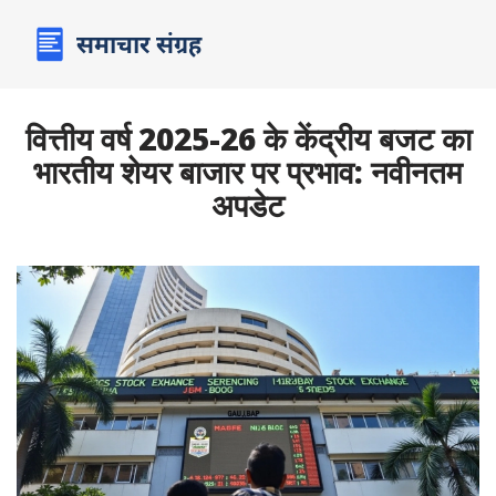
वित्तीय वर्ष 2025-26 के केंद्रीय बजट का
भारतीय शेयर बाजार पर प्रभाव: नवीनतम
अपडेट