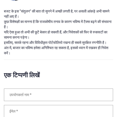
बजट के इस “संतुलन” की बात तो सुनने में अच्छी लगती है, पर असली आंकड़े अभी सामने
नहीं आए हैं।
कुछ विशेषज्ञों का मानना है कि राजकोषीय तनाव के कारण भविष्य में टैक्स बढ़ने की संभावना
है।
यदि ऐसा हुआ तो अभी की छूटें बेकार हो सकती हैं, और निवेशकों को फिर से रुकावटों का
सामना करना पड़ेगा।
इसलिए, सतर्क रहना और विविधीकृत पोर्टफोलियो रखना ही सबसे सुरक्षित रणनीति है।
अंत में, बाजार का भविष्य हमेशा अनिश्चित रह सकता है, इसको ध्यान में रखकर ही निवेश
करें।
एक टिप्पणी लिखें