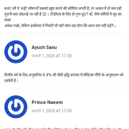
बजट की ये 'बड़ी' घोषणाएँ सबको खुश करने की कोशिश लगती है, पर असल में तो बस वही
पुरानी बात दोहराई जा रही है 😊। टीडीएस के लिए दो गुना छूट? हाँ, जैसे सर्दियों में धूप का
वादा!
अपेक्षा रखो, लेकिन हकीकत में निफ़्टी भी यही सोच रहा होगा कि आज दाम नहीं बढ़ेंगे।
Ayush Sanu
फ़रवरी 1, 2025 AT 17:20
वित्तीय वर्ष के लिए अनुमानित 6.4% की धीमी वृद्धि वास्तव में मौद्रिक नीति के अनुशासन को
दर्शाती है।
Prince Naeem
फ़रवरी 1, 2025 AT 17:30