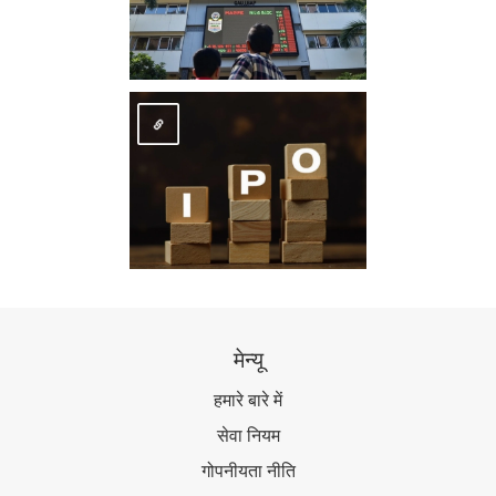
मेन्यू
हमारे बारे में
सेवा नियम
गोपनीयता नीति