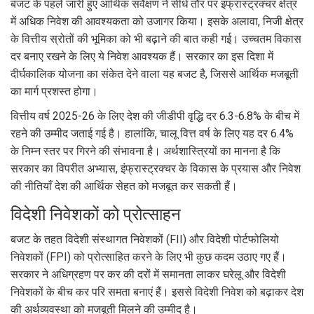
बजट के पहले जारी हुए आर्थिक सर्वेक्षण ने सीधे तौर पर इंफ्रास्ट्रक्चर क्षेत्र
में अधिक निवेश की आवश्यकता को उजागर किया। इसके अलावा, निजी क्षेत्र
के वित्तीय स्रोतों की भूमिका को भी बढ़ाने की बात कही गई। उच्चतम विकास
दर बनाए रखने के लिए ये निवेश आवश्यक हैं। सरकार का इस दिशा में
दीर्घकालिक योजना का संकेत देने वाला यह बजट है, जिससे आर्थिक मजबूती
का मार्ग प्रशस्त होगा।
वित्तीय वर्ष 2025-26 के लिए देश की जीडीपी वृद्धि दर 6.3-6.8% के बीच में
रहने की उम्मीद जताई गई है। हालांकि, चालू वित्त वर्ष के लिए यह दर 6.4%
के निम्न स्तर पर गिरने की संभावना है। अर्थशास्त्रियों का मानना है कि
सरकार का विपरीत अभ्यास, इंफ्रास्ट्रक्चर के विकास के प्रयास और निवेश
की नीतियाँ देश की आर्थिक सेहत को मजबूत कर सकती हैं।
विदेशी निवेशकों को प्रोत्साहन
बजट के तहत विदेशी संस्थागत निवेशकों (FII) और विदेशी पोर्टफोलियो
निवेशकों (FPI) को प्रोत्साहित करने के लिए भी कुछ कदम उठाए गए हैं।
सरकार ने अधिग्रहण पर कर की दरों में समानता लाकर घरेलू और विदेशी
निवेशकों के बीच कर परि समता बनाएं हैं। इससे विदेशी निवेश को बढ़ाकर देश
की अर्थव्यवस्था को मजबूती मिलने की उम्मीद है।