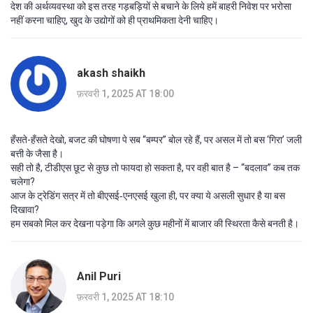
देश की अर्थव्यवस्था को इस तरह गड़बड़ियों से बचाने के लिये हमें बाहरी निवेश पर भरोसा
नहीं करना चाहिए, खुद के उद्योगों को ही प्राथमिकता देनी चाहिए।
akash shaikh
फ़रवरी 1, 2025 AT 18:00
हँसते-हँसते देखो, बजट की घोषणा पे सब “बम्पर” बोल रहे हैं, पर असल में तो बस ‘गिरा’ जली
बत्ती के जैसा है।
सही तो है, टीडीएस छूट से कुछ तो फायदा हो सकता है, पर वही बात है – “बदलाव” कब तक
चलेगा?
आज के ट्रेडिंग सत्र में तो बीएसई‑एनएसई खुला ही, पर क्या ये असली सुधार है या बस
दिखावा?
हम सबको मिल कर देखना पड़ेगा कि अगले कुछ महीनों में बाजार की स्थिरता कैसे बनती है।
Anil Puri
फ़रवरी 1, 2025 AT 18:10