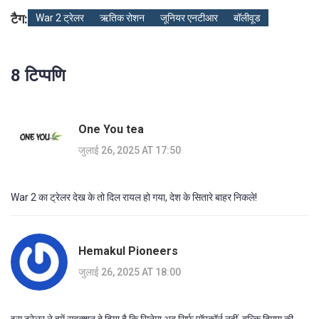
टैग:
War 2 ट्रेलर
ऋतिक रोशन
जूनियर एनटीआर
बॉलीवूड
8 टिप्पणि
One You tea
जुलाई 26, 2025 AT 17:50
War 2 का ट्रेलर देख के तो दिल रायल हो गया, देश के सितारे बाहर निकले!
Hemakul Pioneers
जुलाई 26, 2025 AT 18:00