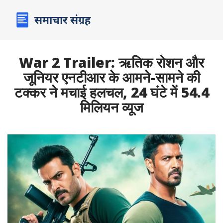
War 2 Trailer: ऋतिक रोशन और
जूनियर एनटीआर के आमने-सामने की
टक्कर ने मचाई हलचल, 24 घंटे में 54.4
मिलियन व्यूज