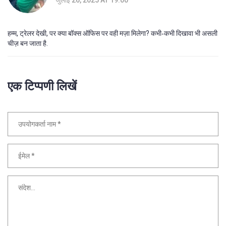
हम्म, ट्रेलर देखी, पर क्या बॉक्स ऑफिस पर वही मज़ा मिलेगा? कभी‑कभी दिखावा भी असली
चीज़ बन जाता है.
एक टिप्पणी लिखें