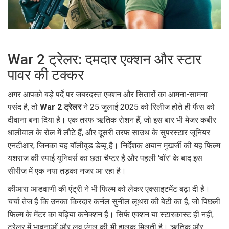
War 2 ट्रेलर: दमदार एक्शन और स्टार
पावर की टक्कर
अगर आपको बड़े पर्दे पर जबरदस्त एक्शन और सितारों का आमना-सामना
पसंद है, तो
War 2 ट्रेलर
ने 25 जुलाई 2025 को रिलीज होते ही फैंस को
दीवाना बना दिया है। एक तरफ ऋतिक रोशन हैं, जो इस बार भी मेजर कबीर
धालीवाल के रोल में लौटे हैं, और दूसरी तरफ साउथ के सुपरस्टार जूनियर
एनटीआर, जिनका यह बॉलीवुड डेब्यू है। निर्देशक अयान मुखर्जी की यह फिल्म
यशराज की स्पाई यूनिवर्स का छठा चैप्टर है और पहली 'वॉर' के बाद इस
सीरीज में एक नया तड़का नजर आ रहा है।
कीआरा आडवाणी की एंट्री ने भी फिल्म को लेकर एक्साइटमेंट बढ़ा दी है।
चर्चा तेज है कि उनका किरदार कर्नल सुनील लूथरा की बेटी का है, जो पिछली
फिल्म के मेंटर का बढ़िया कनेक्शन है। सिर्फ एक्शन या स्टारकास्ट ही नहीं,
ट्रेलर में भावनाओं और लव एंगल की भी झलक मिलती है। ऋतिक और