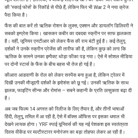
की 'स्काई फोर्स' के रिकॉर्ड से पीछे हैं, लेकिन फिर भी War 2 ने नया क्रेज
पैदा किया है।
फैंस की बात करें तो ऋतिक रोशन के लुक्स, एक्शन और डायलॉग डिलिवरी ने
सबको इम्प्रेस किया। खासकर कबीर का दबदबा स्क्रीन पर साफ झलकता
है। वहीं, जूनियर एनटीआर को लेकर फैंस की राय बंटी हुई है। कई तेलुगू
दर्शकों ने उनके स्क्रीन प्रेजेंस की तारीफ की है, लेकिन कुछ को लगा कि
ऋतिक के सामने उनका इम्पैक्ट थोड़ा फीका पड़ गया। ऐसे में सोशल मीडिया
पर दोनों स्टार्स के फैंस के बीच बहस भी तेज हो गई है।
कीआरा आडवाणी के रोल को लेकर सस्पेंस बना हुआ है, लेकिन ट्रेलर में
दिखी उनकी मौजूदगी दर्शकों के इमोशंस को छू गई। उनकी ऋतिक के साथ
झलक, फाइटिंग सीन्स और रोमांस – सबने कहानी के प्रति उत्सुकता बढ़ा दी
है।
अब जब फिल्म 14 अगस्त को रिलीज के लिए तैयार है, और तीनों भाषाओं
हिंदी, तेलुगू, तमिल में आ रही है, ऐसे में बॉक्स ऑफिस पर इसका धमाल भी
देखने लायक होगा। YRF स्पाई यूनिवर्स की यह नई पेशकश इस स्वतंत्रता
दिवस वीकेंड पर मल्टीस्टारर मनोरंजन का बड़ा तोहफा लेकर आ रही है।