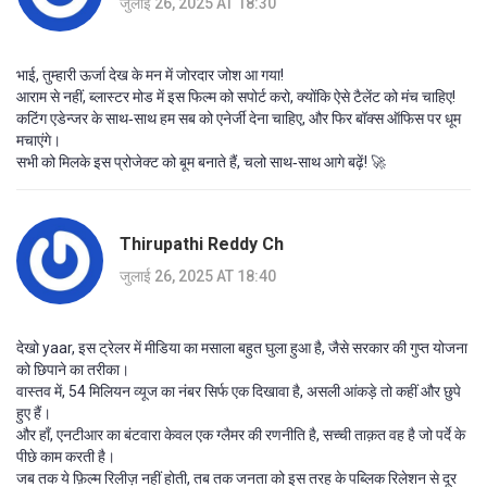
जुलाई 26, 2025 AT 18:30
भाई, तुम्हारी ऊर्जा देख के मन में जोरदार जोश आ गया!
आराम से नहीं, ब्लास्टर मोड में इस फिल्म को सपोर्ट करो, क्योंकि ऐसे टैलेंट को मंच चाहिए!
कटिंग एडेन्जर के साथ‑साथ हम सब को एनेर्जी देना चाहिए, और फिर बॉक्स ऑफिस पर धूम
मचाएंगे।
सभी को मिलके इस प्रोजेक्ट को बूम बनाते हैं, चलो साथ‑साथ आगे बढ़ें! 🚀
Thirupathi Reddy Ch
जुलाई 26, 2025 AT 18:40
देखो yaar, इस ट्रेलर में मीडिया का मसाला बहुत घुला हुआ है, जैसे सरकार की गुप्त योजना
को छिपाने का तरीका।
वास्तव में, 54 मिलियन व्यूज का नंबर सिर्फ एक दिखावा है, असली आंकड़े तो कहीं और छुपे
हुए हैं।
और हाँ, एनटीआर का बंटवारा केवल एक ग्लैमर की रणनीति है, सच्ची ताक़त वह है जो पर्दे के
पीछे काम करती है।
जब तक ये फ़िल्म रिलीज़ नहीं होती, तब तक जनता को इस तरह के पब्लिक रिलेशन से दूर