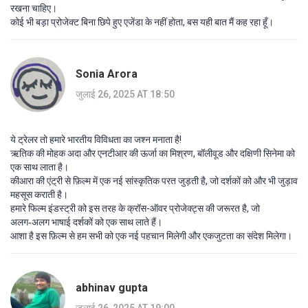
रखना चाहिए।
कोई भी बड़ा प्रोजेक्ट बिना छिपे हुए एजेंडा के नहीं होता, बस यही बात मैं कह रहा हूँ।
Sonia Arora
जुलाई 26, 2025 AT 18:50
ये ट्रेलर तो हमारे भारतीय विविधता का जश्न मनाता है!
ऋतिक की मोहक अदा और एनटीआर की ऊर्जा का मिश्रण, बॉलीवूड और दक्षिणी सिनेमा को
एक साथ लाता है।
कीआरा की एंट्री से फ़िल्म में एक नई सांस्कृतिक परत जुड़ती है, जो दर्शकों को और भी जुड़ाव
महसूस कराती है।
हमारे फिल्म इंडस्ट्री को इस तरह के क्रॉस-ऑवर प्रोजेक्ट्स की जरूरत है, जो
अलग‑अलग भाषाई दर्शकों को एक साथ लाते हैं।
आशा है इस फ़िल्म से हम सभी को एक नई पहचान मिलेगी और एकजुटता का संदेश मिलेगा।
abhinav gupta
जुलाई 26, 2025 AT 19:00