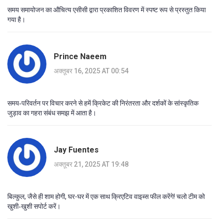
समय समायोजन का औचित्य एसीसी द्वारा प्रकाशित विवरण में स्पष्ट रूप से प्रस्तुत किया
गया है।
Prince Naeem
अक्तूबर 16, 2025 AT 00:54
समय‑परिवर्तन पर विचार करने से हमें क्रिकेट की निरंतरता और दर्शकों के सांस्कृतिक
जुड़ाव का गहरा संबंध समझ में आता है।
Jay Fuentes
अक्तूबर 21, 2025 AT 19:48
बिल्कुल, जैसे ही शाम होगी, घर-घर में एक साथ क्रिएटिव वाइब्स फील करेंगे! चलो टीम को
खुशी‑खुशी सपोर्ट करें।