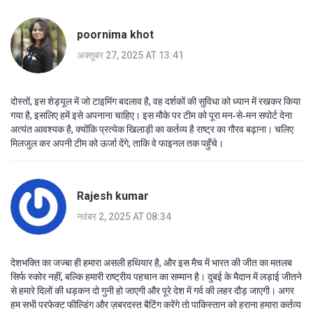
poornima khot
अक्तूबर 27, 2025 AT 13:41
दोस्तों, इस शेड्यूल में जो टाइमिंग बदलाव है, वह दर्शकों की सुविधा को ध्यान में रखकर किया
गया है, इसलिए हमें इसे अपनाना चाहिए। इस मौके पर टीम को पूरा मन‑से‑मन सपोर्ट देना
अत्यंत आवश्यक है, क्योंकि प्रत्येक खिलाड़ी का कर्तव्य है राष्ट्र का गौरव बढ़ाना। चलिए
मिलजुल कर अपनी टीम को ऊर्जा देंगे, ताकि वे फाइनल तक पहुँचे।
Rajesh kumar
नवंबर 2, 2025 AT 08:34
देशभक्ति का जज्बा ही हमारा असली हथियार है, और इस मैच में भारत की जीत का मतलब
सिर्फ स्कोर नहीं, बल्कि हमारी राष्ट्रीय पहचान का सम्मान है। दुबई के मैदान में लड़ाई जीतने
से हमारे दिलों की धड़कन दो गुनी हो जाएगी और पूरे देश में गर्व की लहर दौड़ जाएगी। अगर
हम सभी परफेक्ट फील्डिंग और ज़बरदस्त बैटिंग करेंगे तो पाकिस्तान को हराना हमारा कर्तव्य