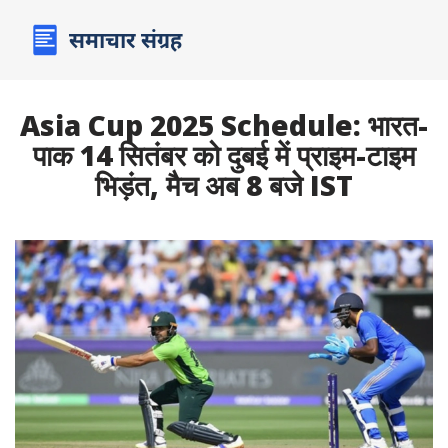
Asia Cup 2025 Schedule: भारत-
पाक 14 सितंबर को दुबई में प्राइम-टाइम
भिड़ंत, मैच अब 8 बजे IST