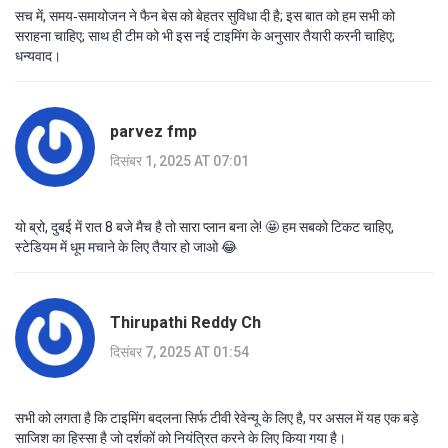
सच में, समय‑समायोजन ने फैन बेस को बेहतर सुविधा दी है; इस बात को हम सभी को
सराहना चाहिए; साथ ही टीम को भी इस नई टाइमिंग के अनुसार तैयारी करनी चाहिए;
धन्यवाद।
parvez fmp
दिसंबर 1, 2025 AT 07:01
यो ब्रो, दुबई में रात 8 बजे मैच है तो सारा प्लान बना ले! 🤩 हम सबको टिकट चाहिए,
स्टेडियम में धूम मचाने के लिए तैयार हो जाओ 😂
Thirupathi Reddy Ch
दिसंबर 7, 2025 AT 01:54
सभी को लगता है कि टाइमिंग बदलना सिर्फ टीवी रेवेन्यू के लिए है, पर असल में यह एक बड़े
साजिश का हिस्सा है जो दर्शकों को नियंत्रित करने के लिए किया गया है।