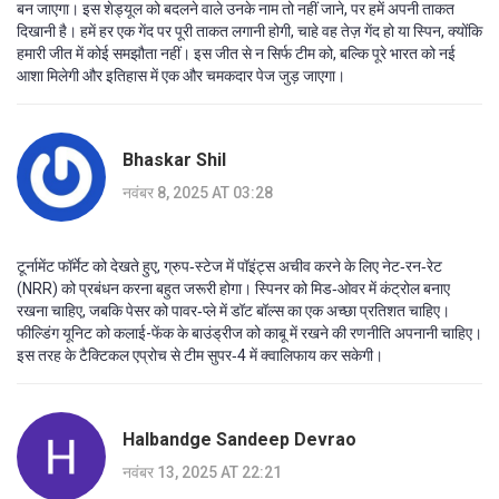
बन जाएगा। इस शेड्यूल को बदलने वाले उनके नाम तो नहीं जाने, पर हमें अपनी ताकत
दिखानी है। हमें हर एक गेंद पर पूरी ताकत लगानी होगी, चाहे वह तेज़ गेंद हो या स्पिन, क्योंकि
हमारी जीत में कोई समझौता नहीं। इस जीत से न सिर्फ टीम को, बल्कि पूरे भारत को नई
आशा मिलेगी और इतिहास में एक और चमकदार पेज जुड़ जाएगा।
Bhaskar Shil
नवंबर 8, 2025 AT 03:28
टूर्नामेंट फॉर्मेट को देखते हुए, ग्रुप‑स्टेज में पॉइंट्स अचीव करने के लिए नेट‑रन‑रेट
(NRR) को प्रबंधन करना बहुत जरूरी होगा। स्पिनर को मिड‑ओवर में कंट्रोल बनाए
रखना चाहिए, जबकि पेसर को पावर‑प्ले में डॉट बॉल्स का एक अच्छा प्रतिशत चाहिए।
फील्डिंग यूनिट को कलाई-फेंक के बाउंड्रीज को काबू में रखने की रणनीति अपनानी चाहिए।
इस तरह के टैक्टिकल एप्रोच से टीम सुपर‑4 में क्वालिफाय कर सकेगी।
Halbandge Sandeep Devrao
नवंबर 13, 2025 AT 22:21