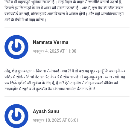
निर्णय भी महत्वपूर्ण भूमिका निभाता है। उन्हें मैदान के बाहर से रणनीति बनानी पड़ती है,
जिससे हर खिलाड़ी के मन में आशा की रोशनी जलती है। अंत में, इस मैच की जीत केवल
स्कोरबोर्ड पर नहीं, बल्कि हमारे आत्मविश्वास में अंकित होगी। और वही आत्मविश्वास हमें
आगे के मैचों में भी मदद करेगा।
Namrata Verma
अक्तूबर 4, 2025 AT 11:08
ओह, शेड्यूल बदलना - कितना रोमांचक! - क्या ? ! मैं तो बस यह पूछ रहा हूँ कि क्या हमें अब
रात्रि में सोते‑सोते भी नेट रन रेट के बारे में सोचना पड़ेगा? बहु‑बहु‑बहुत - ध्यान रखो, यह
सब सिर्फ दर्शकों की सुविधा के लिए है, है ना? ऐसे टाइमिंग से तो हम सबको बीजिंग की
टाइमज़ोन में रहने वाले फुटबॉल फैंस के साथ तालमेल बैठाना पड़ेगा!
Ayush Sanu
अक्तूबर 10, 2025 AT 06:01