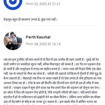
सितंबर 22, 2025 AT 21:21
शेड्यूल बहुत ही साधारण लगता है, कुछ नया नहीं।
Parth Kaushal
सितंबर 28, 2025 AT 16:14
जब हम इस टूर्नामेंट की बात करते हैं तो दिल में एक अजीब सी लहर उठती है। दुबई की रेत
वाली जमीन पर चमकीला सूरज नहीं, बल्कि मिडनाइट की चमक है। हर गेंद पर धड़कन तेज़
हो जाती है और वायुमंडल में तनाव का माहौल बनता है। भारत‑पाक की भिड़ंत सिर्फ एक खेल
नहीं, यह दो राष्ट्रों के गौरव का संगम है। दर्शकों की आवाज़ें स्टेडियम में गूँजती हैं जैसे युद्ध के
बैनर लहराते हों। खिलाड़ी जब पिच पर कदम रखते हैं तो ऐसा लगता है जैसे इतिहास का नया
अध्याय लिख रहा हो। टॉस के बाद की बिपत्ति और विजयी क्षण दोनों ही एक ही साँस में समा
जाते हैं। प्राइम‑टाइम में शुरू होने वाला यह मैच हमारे दिल की धड़कन को दोगुना कर देगा।
हर ओवर में दिल की धड़कन तेज़ होती है, जैसे रगड़ती नदियों की लहर। यदि हमारे बॉलर
कंट्रोल में हों तो पाकिस्तान को झझोरी देने का मौका मिलेगा। लेकिन अगर बाथिंग का मौसम
आए तो बैट्समैन के शॉट्स का जज्बा टूट सकता है। इस सबके बीच में कोचिंग स्टाफ का