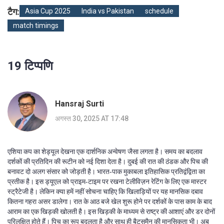
टैग:
Asia Cup 2025
India vs Pakistan
schedule
match timings
19 टिप्पणि
Hansraj Surti
अगस्त 30, 2025 AT 17:48
एशिया कप का शेड्यूल देखना एक दार्शनिक अन्वेषण जैसा लगता है। समय का बदलाव
दर्शकों की प्रतिदिन की रूटीन को नई दिशा देता है। दुबई की रात की ठंडक और पिच की
बनावट दो अलग संसार को जोड़ती है। भारत‑पाक मुकाबला इतिहासिक प्रतिद्वंद्विता का
प्रतीक है। इस ड्यूएल को प्राइम‑टाइम पर रखना टेलीविज़न रेटिंग के लिए एक मास्टर
स्ट्रैटेजी है। लेकिन क्या हमें नहीं सोचना चाहिए कि खिलाड़ियों पर यह मानसिक दबाव
कितना गहरा असर डालेगा। रात के आठ बजे खेल शुरू होने पर दर्शकों के पास काम के बाद
आराम का एक खिड़की खोलती है। इस खिड़की के माध्यम से राष्ट्र की आशाएं और डर दोनों
परिलक्षित होते हैं। पिच का रूप बदलता है और साथ ही बैट्समैन की मानसिकता भी। अब