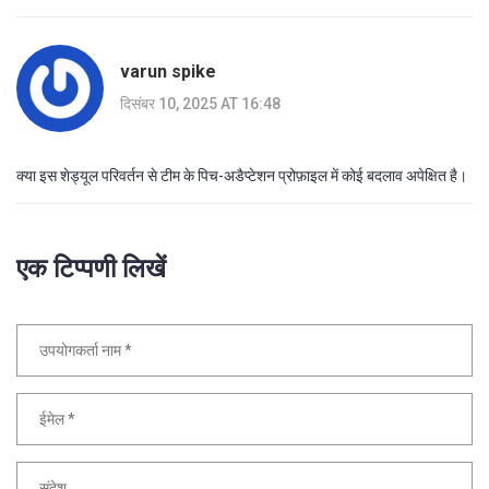
varun spike
दिसंबर 10, 2025 AT 16:48
क्या इस शेड्यूल परिवर्तन से टीम के पिच-अडैप्टेशन प्रोफ़ाइल में कोई बदलाव अपेक्षित है।
एक टिप्पणी लिखें