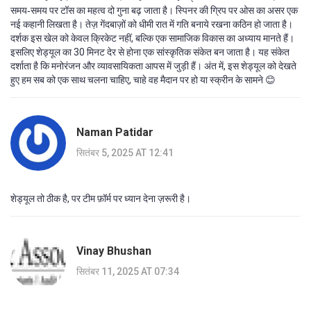
समय‑समय पर टॉस का महत्व दो गुना बढ़ जाता है। स्पिनर की ग्रिप पर ओस का असर एक
नई कहानी लिखता है। तेज़ गेंदबाज़ों को धीमी रात में गति बनाये रखना कठिन हो जाता है।
दर्शक इस खेल को केवल क्रिकेट नहीं, बल्कि एक सामाजिक विकास का अध्याय मानते हैं।
इसलिए शेड्यूल का 30 मिनट देर से होना एक सांस्कृतिक संकेत बन जाता है। यह संकेत
दर्शाता है कि मनोरंजन और व्यावसायिकता आपस में जुड़ी हैं। अंत में, इस शेड्यूल को देखते
हुए हम सब को एक साथ चलना चाहिए, चाहे वह मैदान पर हो या स्क्रीन के सामने 😊
Naman Patidar
सितंबर 5, 2025 AT 12:41
शेड्यूल तो ठीक है, पर टीम फ़ॉर्म पर ध्यान देना ज़रूरी है।
Vinay Bhushan
सितंबर 11, 2025 AT 07:34