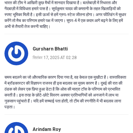
भारत की टीम ने आखिरी कुछ मैचों में शानदार दिखाया है। बल्लेबाज़ी में स्थिरता और
गेंदबाज़ी में विविधता हमारे पास है। सूर्यकुमार यादव की कप्तानी के तहत खिलाड़ियों को
स्पष्ट भूमिका मिली है। इसी ऊर्जा से हमें ग्रुप‑स्टेज जीतना होगा। अगर फील्डिंग में सुधार
करेंगे तो मैच का परिणाम हमारे पक्ष में जाएगा। सुपर‑4 में एक कदम आगे बढ़ने के लिए हमें
अभी से तैयारी तेज करनी चाहिए।
Gursharn Bhatti
सितंबर 17, 2025 AT 02:28
समय बदलने का जो औपचारिक कारण दिया गया है, वह केवल एक मुखौटा है। वास्तविकता
में ब्रॉडकास्टर की विज्ञापन राजस्व ही इस बदलाव का मुख्य कारण है। दुबई की रात की
ठंडक को लेकर एक छिपा हुआ डेटा है कि ओस की मात्रा टॉस के परिणाम को प्रभावित
करती है। इस तरह के छोटे‑छोटे विवरण अक्सर प्रतिभागियों को अनजाने में लाभ या
नुकसान पहुंचाते हैं। यदि हमें सच्चाई पता होती, तो टीम की रणनीति में भी बदलाव लाना
पड़ता।
Arindam Roy