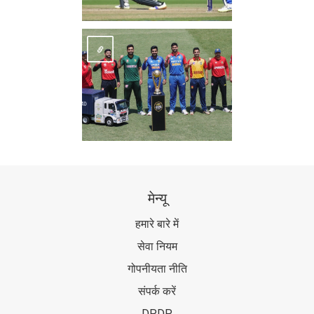
मेन्यू
हमारे बारे में
सेवा नियम
गोपनीयता नीति
संपर्क करें
DPDP