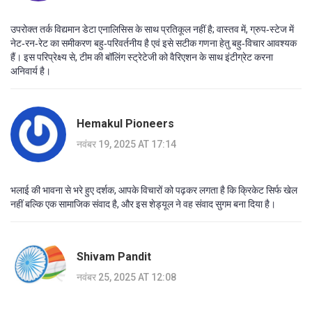
उपरोक्त तर्क विद्यमान डेटा एनालिसिस के साथ प्रतिकूल नहीं है; वास्तव में, ग्रुप‑स्टेज में
नेट‑रन‑रेट का समीकरण बहु‑परिवर्तनीय है एवं इसे सटीक गणना हेतु बहु‑विचार आवश्यक
हैं। इस परिप्रेक्ष्य से, टीम की बॉलिंग स्ट्रेटेजी को वैरिएशन के साथ इंटीग्रेट करना
अनिवार्य है।
Hemakul Pioneers
नवंबर 19, 2025 AT 17:14
भलाई की भावना से भरे हुए दर्शक, आपके विचारों को पढ़कर लगता है कि क्रिकेट सिर्फ खेल
नहीं बल्कि एक सामाजिक संवाद है, और इस शेड्यूल ने वह संवाद सुगम बना दिया है।
Shivam Pandit
नवंबर 25, 2025 AT 12:08