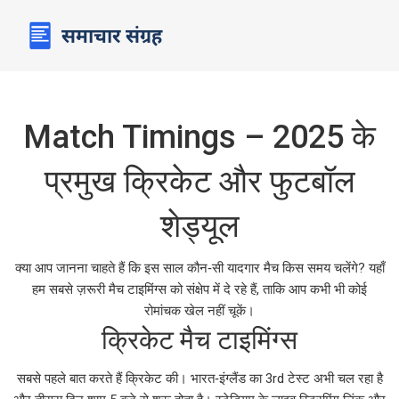
Match Timings – 2025 के
प्रमुख क्रिकेट और फुटबॉल
शेड्यूल
क्या आप जानना चाहते हैं कि इस साल कौन‑सी यादगार मैच किस समय चलेंगे? यहाँ
हम सबसे ज़रूरी मैच टाइमिंग्स को संक्षेप में दे रहे हैं, ताकि आप कभी भी कोई
रोमांचक खेल नहीं चूकें।
क्रिकेट मैच टाइमिंग्स
सबसे पहले बात करते हैं क्रिकेट की। भारत‑इंग्लैंड का 3rd टेस्ट अभी चल रहा है