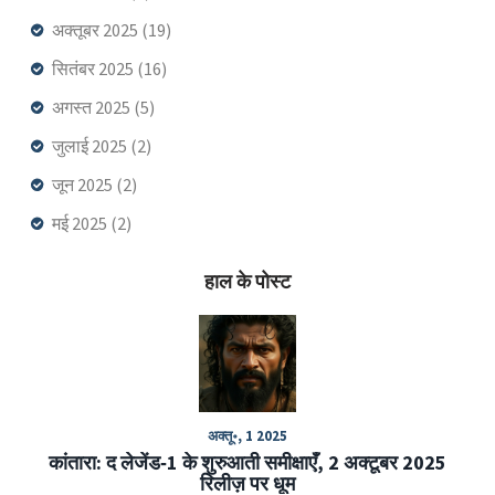
अक्तूबर 2025
(19)
सितंबर 2025
(16)
अगस्त 2025
(5)
जुलाई 2025
(2)
जून 2025
(2)
मई 2025
(2)
हाल के पोस्ट
अक्तू॰, 1 2025
कांतारा: द लेजेंड‑1 के शुरुआती समीक्षाएँ, 2 अक्टूबर 2025
रिलीज़ पर धूम