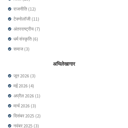
राजनीति
(12)
टेक्नोलॉजी
(11)
अंतरराष्ट्रीय
(7)
धर्म संस्कृति
(6)
समाज
(3)
अभिलेखागार
जून 2026
(3)
मई 2026
(4)
अप्रैल 2026
(1)
मार्च 2026
(3)
दिसंबर 2025
(2)
नवंबर 2025
(3)