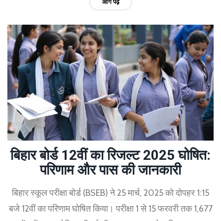
आगे पढ़ें
बिहार बोर्ड 12वीं का रिजल्ट 2025 घोषित:
परिणाम और पास की जानकारी
बिहार स्कूल परीक्षा बोर्ड (BSEB) ने 25 मार्च, 2025 को दोपहर 1:15
बजे 12वीं का परिणाम घोषित किया। परीक्षा 1 से 15 फरवरी तक 1,677