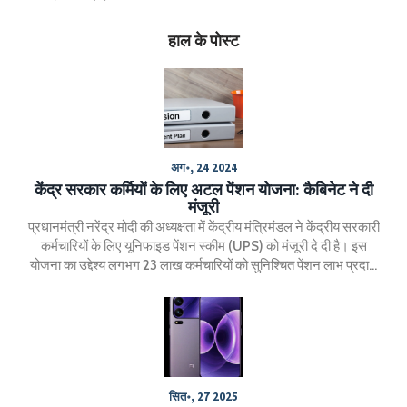
हाल के पोस्ट
अग॰, 24 2024
केंद्र सरकार कर्मियों के लिए अटल पेंशन योजना: कैबिनेट ने दी
मंजूरी
प्रधानमंत्री नरेंद्र मोदी की अध्यक्षता में केंद्रीय मंत्रिमंडल ने केंद्रीय सरकारी
कर्मचारियों के लिए यूनिफाइड पेंशन स्कीम (UPS) को मंजूरी दे दी है। इस
योजना का उद्देश्य लगभग 23 लाख कर्मचारियों को सुनिश्चित पेंशन लाभ प्रदान
करना है। योजना 1 अप्रैल 2025 से प्रभावी होगी और इसमें वर्तमान राष्ट्रीय
पेंशन प्रणाली के सब्सक्राइबर्स को भी शामिल किया जाएगा।
सित॰, 27 2025