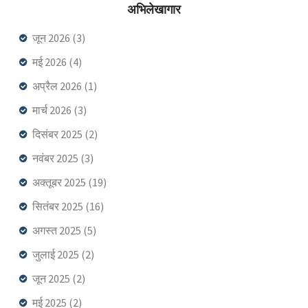
अभिलेखागार
जून 2026
(3)
मई 2026
(4)
अप्रैल 2026
(1)
मार्च 2026
(3)
दिसंबर 2025
(2)
नवंबर 2025
(3)
अक्तूबर 2025
(19)
सितंबर 2025
(16)
अगस्त 2025
(5)
जुलाई 2025
(2)
जून 2025
(2)
मई 2025
(2)