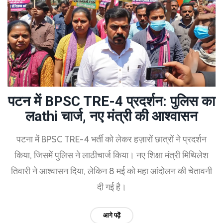
पटन में BPSC TRE-4 प्रदर्शन: पुलिस का
लathi चार्ज, नए मंत्री की आश्वासन
पटना में BPSC TRE-4 भर्ती को लेकर हज़ारों छात्रों ने प्रदर्शन
किया, जिसमें पुलिस ने लाठीचार्ज किया। नए शिक्षा मंत्री मिथिलेश
तिवारी ने आश्वासन दिया, लेकिन 8 मई को महा आंदोलन की चेतावनी
दी गई है।
आगे पढ़ें