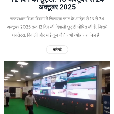
अक्टूबर 2025
राजस्थान शिक्षा विभाग ने सिताराम जाट के आदेश से 13 से 24
अक्टूबर 2025 तक 12 दिन की दिवाली छुट्टी घोषित की है, जिसमें
धनतेरस, दिवाली और भाई दूज जैसे सभी त्योहार शामिल हैं।
आगे पढ़ें