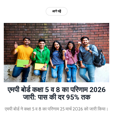
आगे पढ़ें
एमपी बोर्ड कक्षा 5 व 8 का परिणाम 2026
जारी: पास की दर 95% तक
एमपी बोर्ड ने कक्षा 5 व 8 का परिणाम 25 मार्च 2026 को जारी किया।