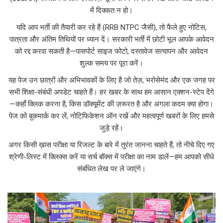
में दिक्कत न हो।
यदि आप भर्ती की तैयारी कर रहे हैं (RRB NTPC जैसी), तो फैले हुए नोटिस,
पात्रता और अंतिम तिथियों पर ध्यान दें। सरकारी भर्ती में छोटी भूल आपके आवेदन
को रद्द करवा सकती है—पासपोर्ट साइज फोटो, दस्तावेज सत्यापन और आवेदन
शुल्क समय पर पूरा करें।
यह पेज उन छात्रों और अभिभावकों के लिए है जो तेज़, भरोसेमंद और एक जगह पर
सभी शिक्षा-संबंधी अपडेट चाहते हैं। हर खबर के साथ हम आसान एक्शन-स्टेप देंगे
—कहाँ क्लिक करना है, किस डॉक्यूमेंट की ज़रूरत है और अगला कदम क्या होगा।
पेज को बुकमार्क कर लें, नोटिफिकेशन ऑन रखें और महत्वपूर्ण खबरों के लिए हमसे
जुड़े रहें।
अगर किसी ख़ास परीक्षा या रिजल्ट के बारे में तुरंत जानना चाहते हैं, तो नीचे दिए गए
श्रेणी-लिस्ट में क्लिक्स करें या सर्च बॉक्स में परीक्षा का नाम डालें—हम आपको सीधे
संबंधित लेख पर ले जाएंगे।