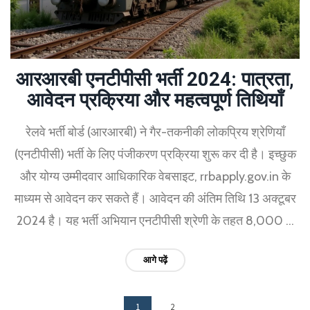
आरआरबी एनटीपीसी भर्ती 2024: पात्रता,
आवेदन प्रक्रिया और महत्वपूर्ण तिथियाँ
रेलवे भर्ती बोर्ड (आरआरबी) ने गैर-तकनीकी लोकप्रिय श्रेणियाँ
(एनटीपीसी) भर्ती के लिए पंजीकरण प्रक्रिया शुरू कर दी है। इच्छुक
और योग्य उम्मीदवार आधिकारिक वेबसाइट, rrbapply.gov.in के
माध्यम से आवेदन कर सकते हैं। आवेदन की अंतिम तिथि 13 अक्टूबर
2024 है। यह भर्ती अभियान एनटीपीसी श्रेणी के तहत 8,000 से
अधिक रिक्तियों को भरने का उद्देश्य रखता है।
आगे पढ़ें
1
2