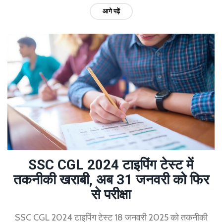
आगे पढ़ें
SSC CGL 2024 टाइपिंग टेस्ट में
तकनीकी खराबी, अब 31 जनवरी को फिर
से परीक्षा
SSC CGL 2024 टाइपिंग टेस्ट 18 जनवरी 2025 को तकनीकी