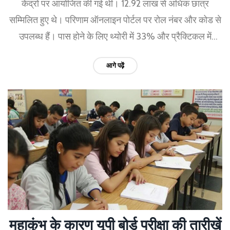
केंद्रों पर आयोजित की गई थी। 12.92 लाख से अधिक छात्र
सम्मिलित हुए थे। परिणाम ऑनलाइन पोर्टल पर रोल नंबर और कोड से
उपलब्ध हैं। पास होने के लिए थ्योरी में 33% और प्रैक्टिकल में
40% अंक आवश्यक हैं।
आगे पढ़ें
महाकुंभ के कारण यूपी बोर्ड परीक्षा की तारीखें