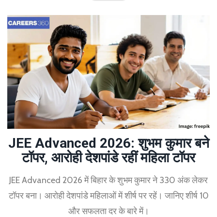
JEE Advanced 2026: शुभम कुमार बने
टॉपर, आरोही देशपांडे रहीं महिला टॉपर
JEE Advanced 2026 में बिहार के शुभम कुमार ने 330 अंक लेकर
टॉपर बना। आरोही देशपांडे महिलाओं में शीर्ष पर रहें। जानिए शीर्ष 10
और सफलता दर के बारे में।