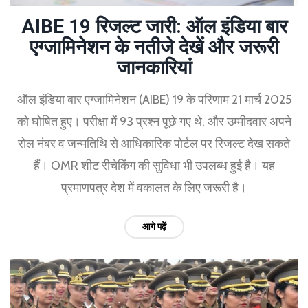
AIBE 19 रिजल्ट जारी: ऑल इंडिया बार
एग्जामिनेशन के नतीजे देखें और जरूरी
जानकारियां
ऑल इंडिया बार एग्जामिनेशन (AIBE) 19 के परिणाम 21 मार्च 2025
को घोषित हुए। परीक्षा में 93 प्रश्न पूछे गए थे, और उम्मीदवार अपने
रोल नंबर व जन्मतिथि से आधिकारिक पोर्टल पर रिजल्ट देख सकते
हैं। OMR शीट रीचेकिंग की सुविधा भी उपलब्ध हुई है। यह
प्रमाणपत्र देश में वकालत के लिए जरूरी है।
आगे पढ़ें