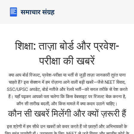
शिक्षा: ताज़ा बोर्ड और प्रवेश-
परीक्षा की खबरें
क्या आप बोर्ड रिजल्ट, प्रवेश-परीक्षा या भर्ती से जुड़ी ताज़ा जानकारी तुरंत पाना
चाहते हैं? इस सेक्शन में हम रोज़ाना आने वाली बड़ी खबरें—जैसे NEET विवाद,
SSC/UPSC अपडेट, बोर्ड नतीजे और रेलवे भर्ती—को सरल तरीके से पेश करते
हैं। यहाँ पढ़कर आपको पता चलेगा कि किस वेबसाइट पर रिजल्ट चेक करना है,
कौन सी तारीख बदली, और किस मामले में क्या कदम उठाने चाहिए।
कौन सी खबरें मिलेंगी और क्यों ज़रूरी हैं
इस श्रेणी में हम सीधे उन खबरों को कवर करते हैं जो छात्रों और अभिभावकों के
लिए तुरंत उपयोगी हों। उदाहरण के लिए, NEET से जुड़े विवाद और सुप्रीम कोर्ट के