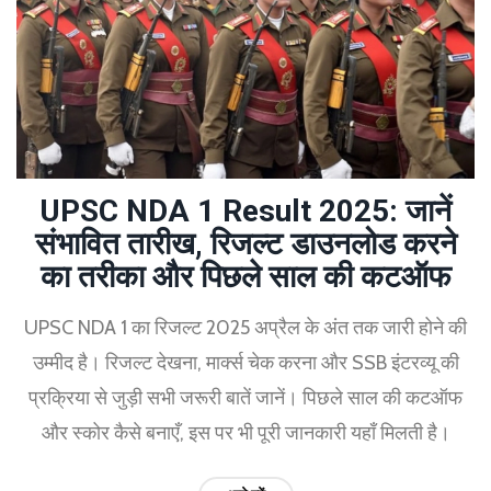
UPSC NDA 1 Result 2025: जानें
संभावित तारीख, रिजल्ट डाउनलोड करने
का तरीका और पिछले साल की कटऑफ
UPSC NDA 1 का रिजल्ट 2025 अप्रैल के अंत तक जारी होने की
उम्मीद है। रिजल्ट देखना, मार्क्स चेक करना और SSB इंटरव्यू की
प्रक्रिया से जुड़ी सभी जरूरी बातें जानें। पिछले साल की कटऑफ
और स्कोर कैसे बनाएँ, इस पर भी पूरी जानकारी यहाँ मिलती है।