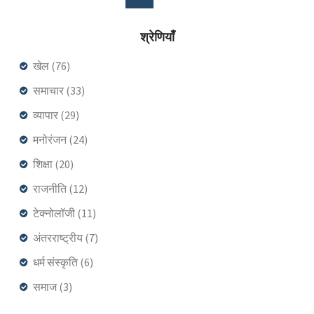
श्रेणियाँ
खेल
(76)
समाचार
(33)
व्यापार
(29)
मनोरंजन
(24)
शिक्षा
(20)
राजनीति
(12)
टेक्नोलॉजी
(11)
अंतरराष्ट्रीय
(7)
धर्म संस्कृति
(6)
समाज
(3)