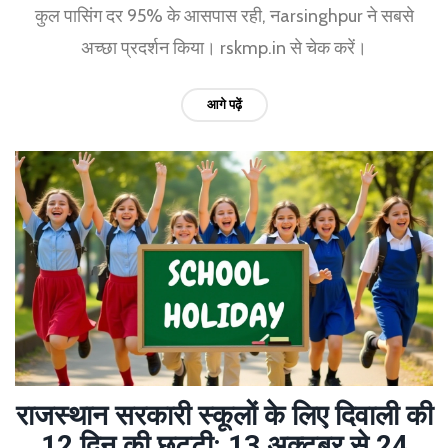
कुल पासिंग दर 95% के आसपास रही, नarsinghpur ने सबसे
अच्छा प्रदर्शन किया। rskmp.in से चेक करें।
आगे पढ़ें
राजस्थान सरकारी स्कूलों के लिए दिवाली की
12 दिन की छुट्टी: 13 अक्टूबर से 24