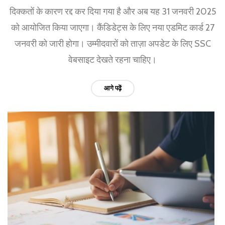
दिक्कतों के कारण रद्द कर दिया गया है और अब यह 31 जनवरी 2025
को आयोजित किया जाएगा। कैंडिडेट्स के लिए नया एडमिट कार्ड 27
जनवरी को जारी होगा। उम्मीदवारों को ताज़ा अपडेट के लिए SSC
वेबसाइट देखते रहना चाहिए।
आगे पढ़ें