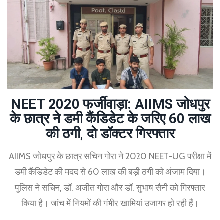
NEET 2020 फर्जीवाड़ा: AIIMS जोधपुर
के छात्र ने डमी कैंडिडेट के जरिए 60 लाख
की ठगी, दो डॉक्टर गिरफ्तार
AIIMS जोधपुर के छात्र सचिन गोरा ने 2020 NEET-UG परीक्षा में
डमी कैंडिडेट की मदद से 60 लाख की बड़ी ठगी को अंजाम दिया।
पुलिस ने सचिन, डॉ. अजीत गोरा और डॉ. सुभाष सैनी को गिरफ्तार
किया है। जांच में नियमों की गंभीर खामियां उजागर हो रही हैं।