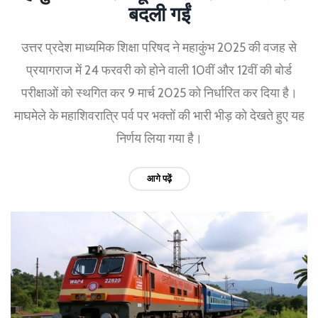
बदली गईं
उत्तर प्रदेश माध्यमिक शिक्षा परिषद ने महाकुंभ 2025 की वजह से
प्रयागराज में 24 फरवरी को होने वाली 10वीं और 12वीं की बोर्ड
परीक्षाओं को स्थगित कर 9 मार्च 2025 को निर्धारित कर दिया है।
माघमेले के महाशिवरात्रि पर्व पर भक्तों की भारी भीड़ को देखते हुए यह
निर्णय लिया गया है।
आगे पढ़ें