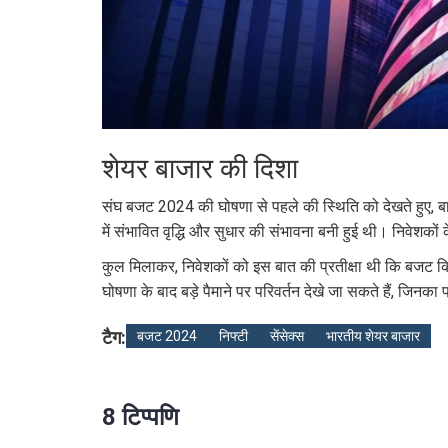
शेयर बाजार की दिशा
संघ बजट 2024 की घोषणा से पहले की स्थिति को देखते हुए, ब
में संभावित वृद्धि और सुधार की संभावना बनी हुई थी। निवेशकों
कुल मिलाकर, निवेशकों को इस बात की प्रतीक्षा थी कि बजट क
घोषणा के बाद बड़े पैमाने पर परिवर्तन देखे जा सकते हैं, जिनका प
टैग:
बजट 2024
निफ्टी
सेंसेक्स
भारतीय शेयर बाजार
8 टिप्पणि