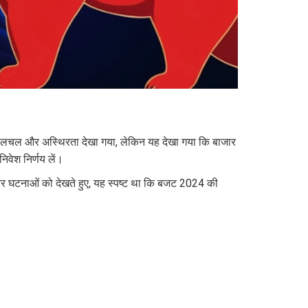
ें हलचल और अस्थिरता देखा गया, लेकिन यह देखा गया कि बाजार
िवेश निर्णय लें।
और घटनाओं को देखते हुए, यह स्पष्ट था कि बजट 2024 की