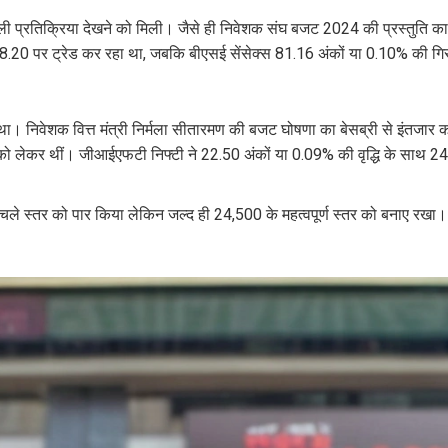
ी प्रतिक्रिया देखने को मिली। जैसे ही निवेशक संघ बजट 2024 की प्रस्तुति का
.20 पर ट्रेड कर रहा था, जबकि बीएसई सेंसेक्स 81.16 अंकों या 0.10% की ग
ल था। निवेशक वित्त मंत्री निर्मला सीतारमण की बजट घोषणा का बेसब्री से इंतजार कर
ैक्स को लेकर थीं। जीआईएफटी निफ्टी ने 22.50 अंकों या 0.09% की वृद्धि के साथ
चले स्तर को पार किया लेकिन जल्द ही 24,500 के महत्वपूर्ण स्तर को बनाए रखा।