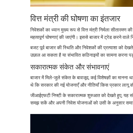
वित्त मंत्री की घोषणा का इंतजार
निवेशकों का ध्यान मुख्य रूप से वित्त मंत्री निर्मला सीतारमण क
महत्वपूर्ण घोषणाएं की जाएंगी। इससे बाजार में ट्रेड करने वा
बजट पूर्व बाजार की स्थिति और निवेशकों की प्रत्याशा को देखत
उछाल आ सकता है या संभावित कठिनाइयों का सामना करना पड़ स
सकारात्मक संकेत और संभावनाएं
बाजार में मिले-जुले संकेत के बावजूद, कई विशेषज्ञों का मानना था
थे कि सरकार की नई योजनाएँ और नीतियाँ किस प्रकार लागू की
जीआईएफटी निफ्टी के सकारात्मक शुरुआत को देखते हुए, यह संभ
समझ सकें और अपनी निवेश योजनाओं को उसी के अनुसार सम