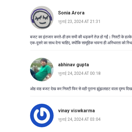
Sonia Arora
जुलाई 23, 2024 AT 21:31
बजट का इंतजार करते‑ही हम सभी की धड़कनें तेज़ हो गईं। निफ़्टी के हल्
एक‑दूसरे का साथ देना चाहिए, क्योंकि सामूहिक भावना ही अस्थिरता को 
abhinav gupta
जुलाई 24, 2024 AT 00:18
ओह वाह बजट देख कर निफ़्टी फिर से वही पुराना झुंझलाहट वाला दृश्य दिखा 
vinay viswkarma
जुलाई 24, 2024 AT 03:04