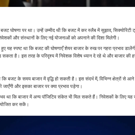
ी बजट घोषणा पर था। उन्हें उम्मीद थी कि बजट में कर स्लैब में सुझाव, सिक्योरिटी ट्
ले निवेशकों और संस्थानों के लिए नई योजनाओं को अपनाने की दिशा मिलेगी।
े हुए यह स्पष्ट था कि बजट की घोषणाएँ शेयर बाजार के रुख पर गहरा प्रभाव डालें
कता है। इस तरह के परिदृश्य में निवेशक विशेष ध्यान दे रहे थे और बाजार की
 कि बजट के समय बाजार में वृद्धि हो सकती है। इस संदर्भ में, विभिन्न क्षेत्रों से 
 जाएँगी और इसका बाजार पर क्या प्रभाव पड़ेगा।
व था कि बाजार में अन्य पॉजिटिव संकेत भी मिल सकते हैं। निवेशकों के लिए यह स
ायोजित कर सकें।