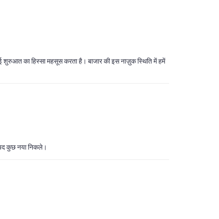
 शुरुआत का हिस्सा महसूस करता है। बाजार की इस नाज़ुक स्थिति में हमें
 शायद कुछ नया निकले।