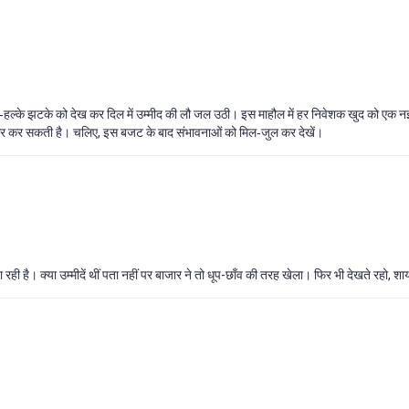
के‑हल्के झटके को देख कर दिल में उम्मीद की लौ जल उठी। इस माहौल में हर निवेशक खुद को एक नई
स्थिर कर सकती है। चलिए, इस बजट के बाद संभावनाओं को मिल‑जुल कर देखें।
रही है। क्या उम्मीदें थीं पता नहीं पर बाजार ने तो धूप-छाँव की तरह खेला। फिर भी देखते रहो,