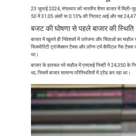
23 जुलाई 2024, मंगलवार को भारतीय शेयर बाजार में मिली-जुल
50 में 31.05 अंकों या 0.13% की गिरावट आई और यह 24,478
बजट की घोषणा से पहले बाजार की स्थिति
बाजार में खुलते ही निवेशकों में उत्तेजना और चिंताओं का माहौ
सिक्योरिटी ट्रांजैक्शन टैक्स और लॉन्ग-टर्म कैपिटल गेंस ट
था।
बाजार के हलचल भरे माहौल में एनएसई निफ्टी ने 24,350 के नि
था, जिसमें बाजार सामान्य परिस्थितियों में ट्रेंड कर रहा था।