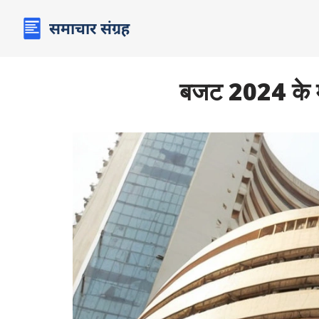
बजट 2024 के मुख