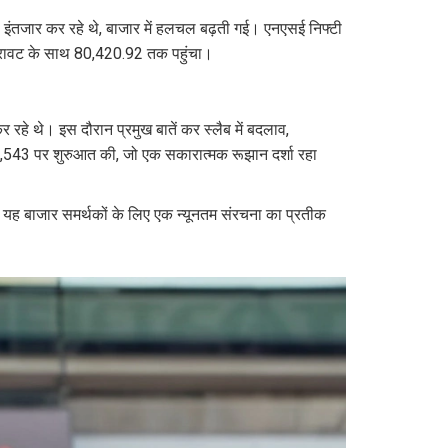
 इंतजार कर रहे थे, बाजार में हलचल बढ़ती गई। एनएसई निफ्टी
िरावट के साथ 80,420.92 तक पहुंचा।
 रहे थे। इस दौरान प्रमुख बातें कर स्लैब में बदलाव,
 24,543 पर शुरुआत की, जो एक सकारात्मक रूझान दर्शा रहा
 यह बाजार समर्थकों के लिए एक न्यूनतम संरचना का प्रतीक