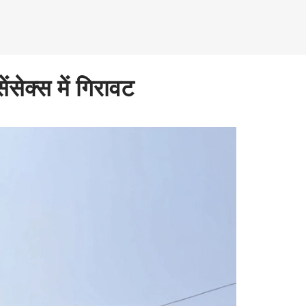
सेक्स में गिरावट