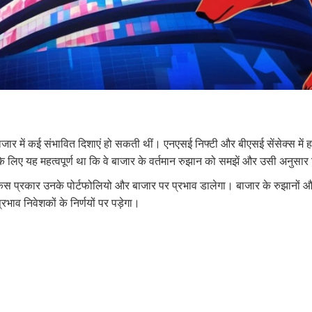
ाजार में कई संभावित दिशाएं हो सकती थीं। एनएसई निफ्टी और बीएसई सेंसेक्स म
 के लिए यह महत्वपूर्ण था कि वे बाजार के वर्तमान रुझान को समझें और उसी अनुसार न
िस प्रकार उनके पोर्टफोलियो और बाजार पर प्रभाव डालेगा। बाजार के रुझानों 
्रभाव निवेशकों के निर्णयों पर पड़ेगा।