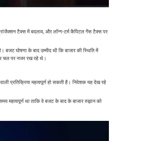
रांजैक्शन टैक्स में बदलाव, और लॉन्ग-टर्म कैपिटल गेंस टैक्स पर
गी। बजट घोषणा के बाद उम्मीद थी कि बाजार की स्थिति में
 हर चल पर नजर रख रहे थे।
आने वाली प्रतिक्रिया महत्वपूर्ण हो सकती है। निवेशक यह देख रहे
मय महत्वपूर्ण था ताकि वे बजट के बाद के बाजार रुझान को