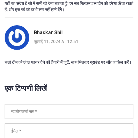
यही वह संदेश है जो मैं सभी को देना चाहता हूँ: हम सब मिलकर इस टीम को हमेशा ऊँचा रखते
हैं, और इस गर्व को कभी कम नहीं होने देंगे।
Bhaskar Shil
जुलाई 11, 2024 AT 12:51
चलो टीम को एंगल फायर देने की तैयारी में जुटें, साथ मिलकर ग्राउंड पर जीत हासिल करें।
एक टिप्पणी लिखें