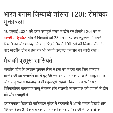
भारत बनाम जिम्बाब्वे तीसरा T20I: रोमांचक
मुकाबला
10 जुलाई 2024 को हरारे स्पोर्ट्स क्लब में खेले गए तीसरे T20I मैच में
भारतीय क्रिकेट
टीम ने जिम्बाब्वे को 23 रन से हराकर श्रृंखला में अपनी
स्थिति को और मजबूत किया। पिछले मैच में 100 रनों की विशाल जीत के
बाद भारतीय टीम ने इस बार भी अपनी उत्कृष्ट प्रदर्शन को जारी रखा।
मैच की प्रमुख खासियतें
भारतीय टीम के कप्तान शुबमन गिल ने इस मैच में एक बार फिर शानदार
बल्लेबाजी का प्रदर्शन करते हुए 66 रन बनाए। उनके साथ ही अब्दुल समद
और ऋतुराज गायकवाड़ ने भी महत्वपूर्ण सहयोग दिया। खासतौर पर
विकेटकीपर बल्लेबाज संजू सैमसन और यशस्वी जायसवाल की वापसी ने टीम
को और मजबूती दी।
हरफनमौला खिलाड़ी वॉशिंगटन सुंदर ने गेंदबाजी में अपनी चमक दिखाई और
15 रन देकर 3 विकेट चटकाए। उनकी शानदार गेंदबाजी ने जिम्बाब्वे के