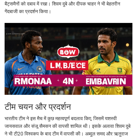
बैट्समैनों को दबाव में रखा। शिवम दुबे और दीपक चाहर ने भी बेहतरीन
गेंदबाजी का प्रदर्शन किया।
टीम चयन और प्रदर्शन
भारतीय टीम ने इस मैच में कुछ महत्वपूर्ण बदलाव किए, जिसमें यशस्वी
जायसवाल और संजू सैमसन की वापसी शामिल थी। इसके अलावा शिवम दुबे
ने भी टी20 विश्वकप के बाद टीम में वापसी की। अब्दुल समद और ऋतुराज