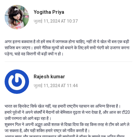
Yogitha Priya
जुलाई 11, 2024 AT 10:37
अगर इतना बकवास है तो हमें सच में जागरूक होना चाहिए, नहीं तो ये खेल भी बस एक बड़ी
साजिश बन जाएगा। हमारे नैतिक मूल्यों को बचाने के लिए हमें सभी गंदगी को उजागर करना
पड़ेगा, चाहे वह कितनी भी बड़ी क्यों न हो।
Rajesh kumar
जुलाई 11, 2024 AT 11:44
भारत का क्रिकेट सिर्फ खेल नहीं, यह हमारी राष्ट्रीय पहचान का अभिन्न हिस्सा है।
हमारे पूर्वजों ने अपने संघर्षों में मैदानों को बेमिसाल दृढ़ता से भरा देखा है, और आज का टी20
उसी परम्परा को आगे बढ़ा रहा है।
शुबमन गिल ने अपनी अद्भुत आधी शतक से दिखा दिया कि वह किस तरह से टीम को आगे ले
जा सकता है, और यही शक्ति हमारे राष्ट्र को गर्वित करती है।
अब्दुल समद और ऋतुराज गायकवाड़ की साझेदारी ने बॉलर के सामने एक अडिग दीवार