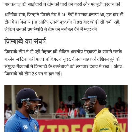
गायकवाड़ की साझेदारी ने टीम की पारी को गहरी और मजबूती प्रदान की।
अभिषेक शर्मा, जिन्होंने पिछले मैच में 46 गेंदों में शतक बनाया था, इस बार भी
टीम में शामिल थे। हालांकि, उनके प्रदर्शन में इस बार थोड़ी सी कमी रही,
लेकिन उनकी उपस्थिति ने टीम को मनोबल देने में मदद की।
जिम्बाब्वे का संघर्ष
जिम्बाब्वे टीम ने भी पूरी मेहनत की लेकिन भारतीय गेंदबाजों के सामने उनके
बल्लेबाज टिक नहीं पाए। वॉशिंगटन सुंदर, दीपक चाहर और शिवम दुबे की
संयुक्त गेंदबाजी ने जिम्बाब्वे के बल्लेबाजों को लगातार दबाव में रखा। अंततः
जिम्बाब्वे की टीम 23 रन से हार गई।