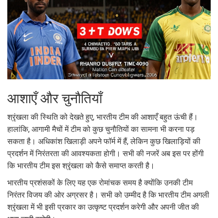
आशाएँ और चुनौतियाँ
श्रृंखला की स्थिति को देखते हुए, भारतीय टीम की आशाएँ बहुत ऊंची हैं।
हालांकि, आगामी मैचों में टीम को कुछ चुनौतियों का सामना भी करना पड़
सकता है। अधिकांश खिलाड़ी अपने फॉर्म में हैं, लेकिन कुछ खिलाड़ियों की
प्रदर्शन में निरंतरता की आवश्यकता होगी। सभी की नजरें अब इस पर होंगी
कि भारतीय टीम इस श्रृंखला को कैसे समाप्त करती है।
भारतीय प्रशंसकों के लिए यह एक रोमांचक समय है क्योंकि उनकी टीम
निरंतर विजय की ओर अग्रसर है। सभी को उम्मीद है कि भारतीय टीम अगली
श्रृंखला में भी इसी प्रकार का उत्कृष्ट प्रदर्शन करेगी और अपनी जीत की