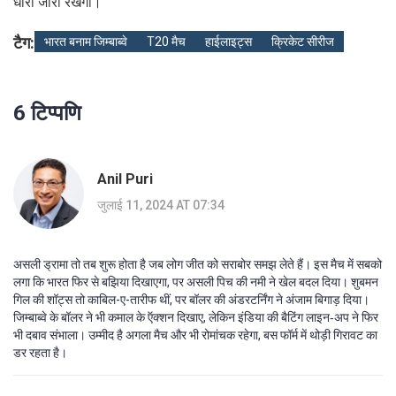
धारा जारी रखेगी।
टैग:
भारत बनाम जिम्बाब्वे
T20 मैच
हाईलाइट्स
क्रिकेट सीरीज
6 टिप्पणि
Anil Puri
जुलाई 11, 2024 AT 07:34
असली ड्रामा तो तब शुरू होता है जब लोग जीत को सराबोर समझ लेते हैं। इस मैच में सबको
लगा कि भारत फिर से बझिया दिखाएगा, पर असली पिच की नमी ने खेल बदल दिया। शुबमन
गिल की शॉट्स तो काबिल-ए-तारीफ थीं, पर बॉलर की अंडरटर्निंग ने अंजाम बिगाड़ दिया।
जिम्बाब्वे के बॉलर ने भी कमाल के ऍक्शन दिखाए, लेकिन इंडिया की बैटिंग लाइन‑अप ने फिर
भी दबाव संभाला। उम्मीद है अगला मैच और भी रोमांचक रहेगा, बस फॉर्म में थोड़ी गिरावट का
डर रहता है।