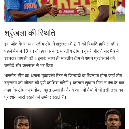
श्रृंखला की स्थिति
इस जीत के साथ भारतीय टीम ने श्रृंखला में 2-1 की स्थिति हासिल की।
पहले मैच में 13 रन की हार के बाद, भारतीय टीम ने दूसरे और तीसरे मैच में
शानदार वापसी की। इसके साथ ही भारतीय टीम ने अपने प्रशंसकों को
उम्मीदें और उल्लास से भर दिया।
भारतीय टीम का अगला मुकाबला फिर से जिम्बाब्वे के खिलाफ होगा जहां टीम
श्रृंखला को जीतने की पूरी कोशिश करेगी। कप्तान शुबमन गिल ने मैच के बाद
कहा कि टीम का मनोबल बहुत ऊंचा है और वे आगामी मैचों में भी इसी तरह का
प्रदर्शन जारी रखने की उम्मीद रखते हैं।