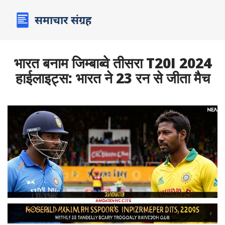
भारत बनाम जिम्बाब्वे तीसरा T20I 2024
हाईलाइट्स: भारत ने 23 रन से जीता मैच