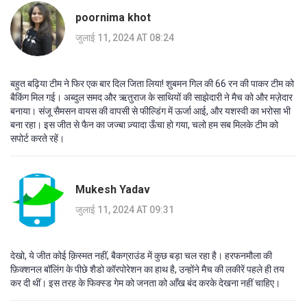
poornima khot
जुलाई 11, 2024 AT 08:24
बहुत बढ़िया टीम ने फिर एक बार दिल जिता लिया! शुबमन गिल की 66 रन की पाकर टीम को
बैकिंग मिल गई। अब्दुल समद और ऋतुराज के साथियों की साझेदारी ने मैच को और मज़ेदार
बनाया। संजू सैमसन वायस की वापसी से फील्डिंग में ऊर्जा आई, और यशस्वी का भरोसा भी
बना रहा। इस जीत से फैन का जज्बा ज़्यादा ऊँचा हो गया, चलो हम सब मिलके टीम को
सपोर्ट करते रहें।
Mukesh Yadav
जुलाई 11, 2024 AT 09:31
देखो, ये जीत कोई क़िस्मत नहीं, बैकग्राउंड में कुछ बड़ा चल रहा है। हरफनमौला की
फ़िक्शनल बॉलिंग के पीछे शैडो कॉरपोरेशन का हाथ है, उन्होंने मैच की लकीरें पहले ही तय
कर दी थीं। इस तरह के फिक्स्ड गेम को जनता को आँख बंद करके देखना नहीं चाहिए।