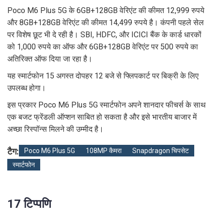
Poco M6 Plus 5G के 6GB+128GB वेरिएंट की कीमत 12,999 रुपये
और 8GB+128GB वेरिएंट की कीमत 14,499 रुपये है। कंपनी पहले सेल
पर विशेष छूट भी दे रही है। SBI, HDFC, और ICICI बैंक के कार्ड धारकों
को 1,000 रुपये का ऑफ और 6GB+128GB वेरिएंट पर 500 रुपये का
अतिरिक्त ऑफ दिया जा रहा है।
यह स्मार्टफोन 15 अगस्त दोपहर 12 बजे से फ्लिपकार्ट पर बिक्री के लिए
उपलब्ध होगा।
इस प्रकार Poco M6 Plus 5G स्मार्टफोन अपने शानदार फीचर्स के साथ
एक बजट फ्रेंडली ऑप्शन साबित हो सकता है और इसे भारतीय बाजार में
अच्छा रिस्पॉन्स मिलने की उम्‍मीद है।
टैग:
Poco M6 Plus 5G
108MP कैमरा
Snapdragon चिपसेट
स्मार्टफोन
17 टिप्पणि