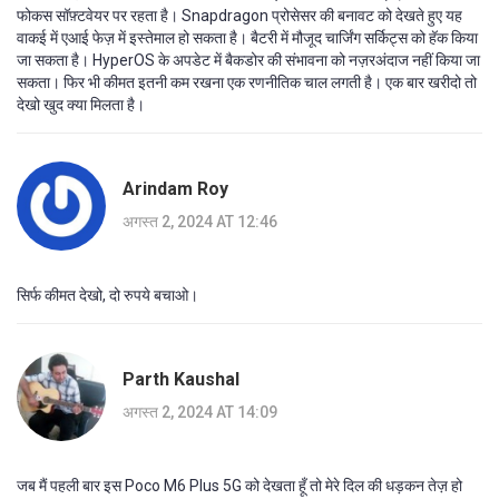
फोकस सॉफ़्टवेयर पर रहता है। Snapdragon प्रोसेसर की बनावट को देखते हुए यह
वाकई में एआई फेज़ में इस्तेमाल हो सकता है। बैटरी में मौजूद चार्जिंग सर्किट्स को हॅक किया
जा सकता है। HyperOS के अपडेट में बैकडोर की संभावना को नज़रअंदाज नहीं किया जा
सकता। फिर भी कीमत इतनी कम रखना एक रणनीतिक चाल लगती है। एक बार खरीदो तो
देखो खुद क्या मिलता है।
Arindam Roy
अगस्त 2, 2024 AT 12:46
सिर्फ कीमत देखो, दो रुपये बचाओ।
Parth Kaushal
अगस्त 2, 2024 AT 14:09
जब मैं पहली बार इस Poco M6 Plus 5G को देखता हूँ तो मेरे दिल की धड़कन तेज़ हो