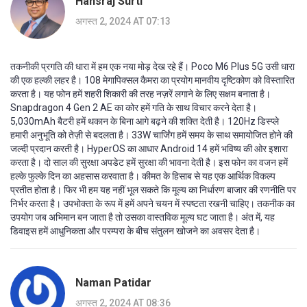
Hansraj Surti
अगस्त 2, 2024 AT 07:13
तकनीकी प्रगति की धारा में हम एक नया मोड़ देख रहे हैं। Poco M6 Plus 5G उसी धारा
की एक हल्की लहर है। 108 मेगापिक्सल कैमरा का प्रयोग मानवीय दृष्टिकोण को विस्तारित
करता है। यह फोन हमें शहरी शिकारी की तरह नज़रें लगाने के लिए सक्षम बनाता है।
Snapdragon 4 Gen 2 AE का कोर हमें गति के साथ विचार करने देता है।
5,030mAh बैटरी हमें थकान के बिना आगे बढ़ने की शक्ति देती है। 120Hz डिस्प्ले
हमारी अनुभूति को तेज़ी से बदलता है। 33W चार्जिंग हमें समय के साथ समायोजित होने की
जल्दी प्रदान करती है। HyperOS का आधार Android 14 हमें भविष्य की ओर इशारा
करता है। दो साल की सुरक्षा अपडेट हमें सुरक्षा की भावना देती है। इस फोन का वजन हमें
हल्के फुल्के दिन का अहसास करवाता है। कीमत के हिसाब से यह एक आर्थिक विकल्प
प्रतीत होता है। फिर भी हम यह नहीं भूल सकते कि मूल्य का निर्धारण बाजार की रणनीति पर
निर्भर करता है। उपभोक्ता के रूप में हमें अपने चयन में स्पष्टता रखनी चाहिए। तकनीक का
उपयोग जब अभिमान बन जाता है तो उसका वास्तविक मूल्य घट जाता है। अंत में, यह
डिवाइस हमें आधुनिकता और परम्परा के बीच संतुलन खोजने का अवसर देता है।
Naman Patidar
अगस्त 2, 2024 AT 08:36