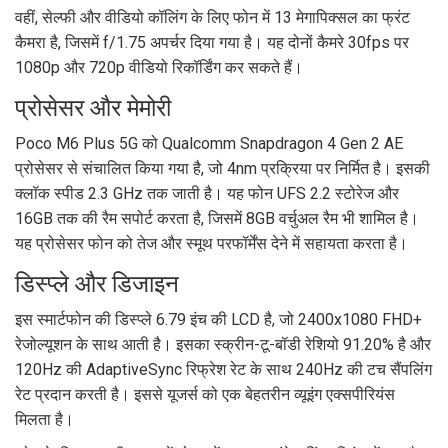
वहीं, सेल्फी और वीडियो कॉलिंग के लिए फोन में 13 मेगापिक्सल का फ्रंट
कैमरा है, जिसमें f/1.75 अपर्चर दिया गया है। यह दोनों कैमरे 30fps पर
1080p और 720p वीडियो रिकॉर्डिंग कर सकते हैं।
प्रोसेसर और मेमोरी
Poco M6 Plus 5G को Qualcomm Snapdragon 4 Gen 2 AE
प्रोसेसर से संचालित किया गया है, जो 4nm प्रक्रिया पर निर्मित है। इसकी
क्लॉक स्पीड 2.3 GHz तक जाती है। यह फोन UFS 2.2 स्टोरेज और
16GB तक की रैम सपोर्ट करता है, जिसमें 8GB वर्चुअल रैम भी शामिल है।
यह प्रोसेसर फोन को तेज और स्मूथ परफॉर्मेंस देने में सहायता करता है।
डिस्प्ले और डिजाइन
इस स्मार्टफोन की डिस्प्ले 6.79 इंच की LCD है, जो 2400x1080 FHD+
रेजोल्यूशन के साथ आती है। इसका स्क्रीन-टू-बॉडी रेशियो 91.20% है और
120Hz की AdaptiveSync रिफ्रेश रेट के साथ 240Hz की टच सैंपलिंग
रेट प्रदान करती है। इससे यूजर्स को एक बेहतरीन व्यूइंग एक्सपीरियंस
मिलता है।