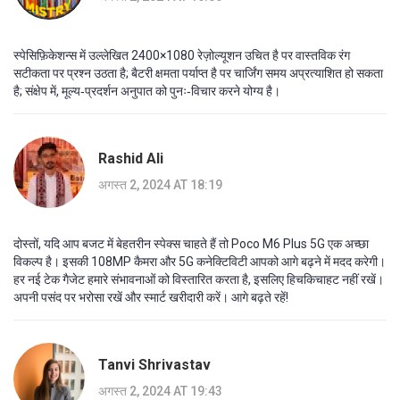
स्पेसिफ़िकेशन्स में उल्लेखित 2400×1080 रेज़ोल्यूशन उचित है पर वास्तविक रंग
सटीकता पर प्रश्न उठता है; बैटरी क्षमता पर्याप्त है पर चार्जिंग समय अप्रत्याशित हो सकता
है; संक्षेप में, मूल्य‑प्रदर्शन अनुपात को पुनः‑विचार करने योग्य है।
Rashid Ali
अगस्त 2, 2024 AT 18:19
दोस्तों, यदि आप बजट में बेहतरीन स्पेक्स चाहते हैं तो Poco M6 Plus 5G एक अच्छा
विकल्प है। इसकी 108MP कैमरा और 5G कनेक्टिविटी आपको आगे बढ़ने में मदद करेगी।
हर नई टेक गैजेट हमारे संभावनाओं को विस्तारित करता है, इसलिए हिचकिचाहट नहीं रखें।
अपनी पसंद पर भरोसा रखें और स्मार्ट खरीदारी करें। आगे बढ़ते रहें!
Tanvi Shrivastav
अगस्त 2, 2024 AT 19:43