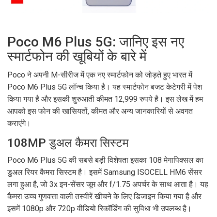
Poco M6 Plus 5G: जानिए इस नए
स्मार्टफोन की खूबियों के बारे में
Poco ने अपनी M-सीरीज में एक नए स्मार्टफोन को जोड़ते हुए भारत में
Poco M6 Plus 5G लॉन्च किया है। यह स्मार्टफोन बजट केटेगरी में पेश
किया गया है और इसकी शुरुआती कीमत 12,999 रुपये है। इस लेख में हम
आपको इस फोन की खासियतों, कीमत और अन्य जानकारियों से अवगत
कराएंगे।
108MP डुअल कैमरा सिस्टम
Poco M6 Plus 5G की सबसे बड़ी विशेषता इसका 108 मेगापिक्सल का
डुअल रियर कैमरा सिस्टम है। इसमें Samsung ISOCELL HM6 सेंसर
लगा हुआ है, जो 3x इन-सेंसर जूम और f/1.75 अपर्चर के साथ आता है। यह
कैमरा उच्च गुणवत्ता वाली तस्वीरें खींचने के लिए डिजाइन किया गया है और
इसमें 1080p और 720p वीडियो रिकॉर्डिंग की सुविधा भी उपलब्ध है।