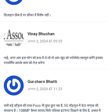
डिज़ाइन ठीक है पर फ़ीचर में विशेष नहीं।
Vinay Bhushan
अगस्त 2, 2024 AT 09:59
भाई, अगर आप इस फोन को हाथ में ले लो तो आप खुद को भरोसेमंद महसूस करेंगे इसका
परफ़ॉर्मेंस आपके काम को तेज़ करेगा
Gursharn Bhatti
अगस्त 2, 2024 AT 11:23
सभी बड़े ब्रैंड्स की तरह Poco भी कुछ छुपा रहा है; 5G मॉड्यूल में डेटा संग्रह की
संभावना है। 108MP कैमरा शायद सिर्फ पब्लिक इंटरेस्ट दिखाने के लिए है, असल में