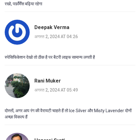
रखो, पर्फ़ॉर्मेंस बढ़िया रहेगा
Deepak Verma
अगस्त 2, 2024 AT 04:26
स्पेसिफिकेशन देखो तो ठीक है पर बैटरी लाइफ सामान्य लगती है
Rani Muker
अगस्त 2, 2024 AT 05:49
दोस्तों, अगर आप रंग की वैरायटी चाहते हैं तो Ice Silver और Misty Lavender दोनों
अच्छा विकल्प हैं