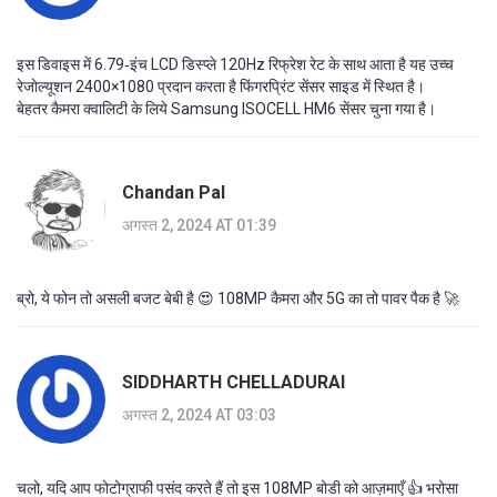
इस डिवाइस में 6.79‑इंच LCD डिस्प्ले 120Hz रिफ्रेश रेट के साथ आता है यह उच्च
रेजोल्यूशन 2400×1080 प्रदान करता है फिंगरप्रिंट सेंसर साइड में स्थित है।
बेहतर कैमरा क्वालिटी के लिये Samsung ISOCELL HM6 सेंसर चुना गया है।
Chandan Pal
अगस्त 2, 2024 AT 01:39
ब्रो, ये फोन तो असली बजट बेबी है 😍 108MP कैमरा और 5G का तो पावर पैक है 🚀
SIDDHARTH CHELLADURAI
अगस्त 2, 2024 AT 03:03
चलो, यदि आप फोटोग्राफी पसंद करते हैं तो इस 108MP बोडी को आज़माएँ 👍 भरोसा