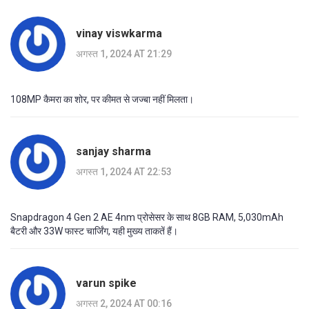
vinay viswkarma
अगस्त 1, 2024 AT 21:29
108MP कैमरा का शोर, पर कीमत से जज्बा नहीं मिलता।
sanjay sharma
अगस्त 1, 2024 AT 22:53
Snapdragon 4 Gen 2 AE 4nm प्रोसेसर के साथ 8GB RAM, 5,030mAh
बैटरी और 33W फास्ट चार्जिंग, यही मुख्य ताकतें हैं।
varun spike
अगस्त 2, 2024 AT 00:16