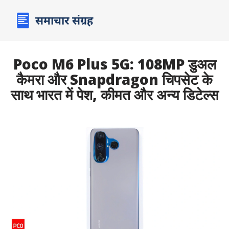
Poco M6 Plus 5G: 108MP डुअल
कैमरा और Snapdragon चिपसेट के
साथ भारत में पेश, कीमत और अन्य डिटेल्स