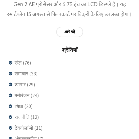
Gen 2 AE प्रोसेसर और 6.79 इंच का LCD डिस्प्ले है। यह
स्मार्टफोन 15 अगस्त से फ्लिपकार्ट पर बिक्री के लिए उपलब्ध होगा।
आगे पढ़ें
श्रेणियाँ
खेल
(76)
समाचार
(33)
व्यापार
(29)
मनोरंजन
(24)
शिक्षा
(20)
राजनीति
(12)
टेक्नोलॉजी
(11)
अंतरराष्ट्रीय
(7)