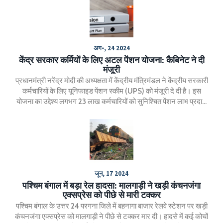
अग॰, 24 2024
केंद्र सरकार कर्मियों के लिए अटल पेंशन योजना: कैबिनेट ने दी
मंजूरी
प्रधानमंत्री नरेंद्र मोदी की अध्यक्षता में केंद्रीय मंत्रिमंडल ने केंद्रीय सरकारी
कर्मचारियों के लिए यूनिफाइड पेंशन स्कीम (UPS) को मंजूरी दे दी है। इस
योजना का उद्देश्य लगभग 23 लाख कर्मचारियों को सुनिश्चित पेंशन लाभ प्रदान
करना है। योजना 1 अप्रैल 2025 से प्रभावी होगी और इसमें वर्तमान राष्ट्रीय
पेंशन प्रणाली के सब्सक्राइबर्स को भी शामिल किया जाएगा।
जून, 17 2024
पश्चिम बंगाल में बड़ा रेल हादसा: मालगाड़ी ने खड़ी कंचनजंगा
एक्सप्रेस को पीछे से मारी टक्कर
पश्चिम बंगाल के उत्तर 24 परगना जिले में बहनागा बाजार रेलवे स्टेशन पर खड़ी
कंचनजंगा एक्सप्रेस को मालगाड़ी ने पीछे से टक्कर मार दी। हादसे में कई कोचों