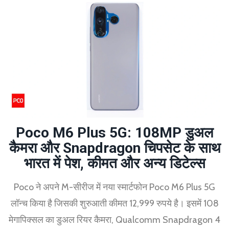
Poco M6 Plus 5G: 108MP डुअल
कैमरा और Snapdragon चिपसेट के साथ
भारत में पेश, कीमत और अन्य डिटेल्स
Poco ने अपने M-सीरीज में नया स्मार्टफोन Poco M6 Plus 5G
लॉन्च किया है जिसकी शुरुआती कीमत 12,999 रुपये है। इसमें 108
मेगापिक्सल का डुअल रियर कैमरा, Qualcomm Snapdragon 4