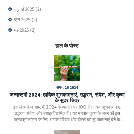
जुलाई 2025
(2)
जून 2025
(2)
मई 2025
(2)
हाल के पोस्ट
अग॰, 26 2024
जन्माष्टमी 2024: हार्दिक शुभकामनाएं, उद्धरण, संदेश, और कृष्ण
के सुंदर चित्र
इस लेख में जन्माष्टमी 2024 के अवसर पर 100 से अधिक शुभकामनाएं,
उद्धरण, संदेश, और बधाइयाँ शामिल हैं। यह भगवान कृष्ण के जन्म की इस
महत्वपूर्ण त्योहार के लिए आपके परिवार और दोस्तों को शुभकामनाएं देने के
विभिन्न तरीकों का संग्रह प्रस्तुत करता है।