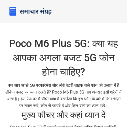
Poco M6 Plus 5G: क्या यह
आपका अगला बजट 5G फोन
होना चाहिए?
क्या आप अच्छे 5G परफॉरमेंस और लंबी बैटरी लाइफ वाले फोन की तलाश में हैं
लेकिन बजट पर ध्यान रखते हैं? Poco M6 Plus 5G नाम अक्सर इसी श्रेणी में
आता है। इस पेज पर मैं सीधी भाषा में बताऊँगा कि इस फोन के बारे में किन चीज़ों
पर नजर रखें, कौन से फायदे हैं और किन बातों का ध्यान रखें।
मुख्य फीचर और कहां ध्यान दें