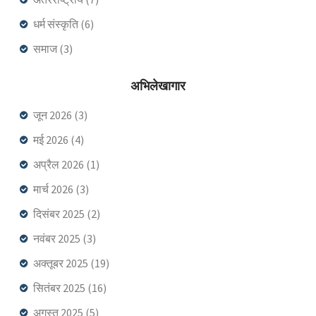
धर्म संस्कृति
(6)
समाज
(3)
अभिलेखागार
जून 2026
(3)
मई 2026
(4)
अप्रैल 2026
(1)
मार्च 2026
(3)
दिसंबर 2025
(2)
नवंबर 2025
(3)
अक्तूबर 2025
(19)
सितंबर 2025
(16)
अगस्त 2025
(5)