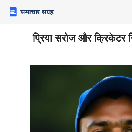
प्रिया सरोज और क्रिकेटर रिं