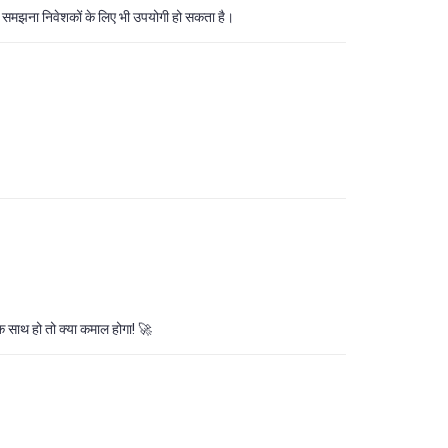
 को समझना निवेशकों के लिए भी उपयोगी हो सकता है।
क साथ हो तो क्या कमाल होगा! 🚀