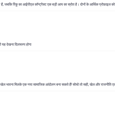
ते हैं, जबकि रिंकू का आईपीएल कॉन्ट्रैक्ट एक बड़ी आय का स्रोत है। दोनों के आर्थिक प्रोफ़ाइल
़ेंगी यह देखना दिलचस्प होगा
 की खेल भावना मिलके एक नया सामाजिक आंदोलन बना सकते हैं! सोचो तो सही, खेल और राजनीति ए