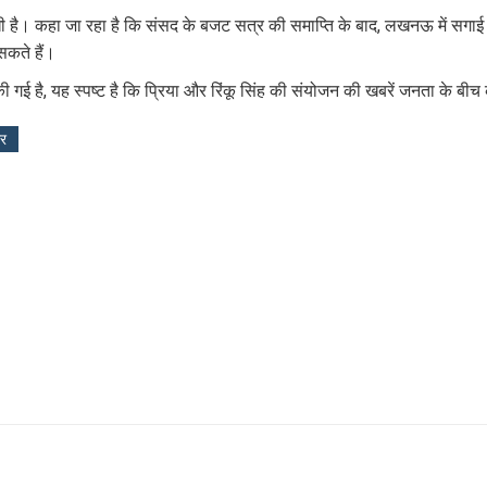
 रखी है। कहा जा रहा है कि संसद के बजट सत्र की समाप्ति के बाद, लखनऊ में स
कते हैं।
गई है, यह स्पष्ट है कि प्रिया और रिंकू सिंह की संयोजन की खबरें जनता के बीच 
ार