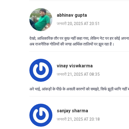
abhinav gupta
जनवरी 20, 2025 AT 20:51
देखो, आधिकारिक तौर पर कुछ नहीं कहा गया, लेकिन नेट पर हर कोई अपना हि
अब राजनैतिक गोलियों की जगह आर्थिक तालियों पर झूम रहा है।
vinay viswkarma
जनवरी 21, 2025 AT 08:35
अरे भाई, आंकड़ों के पीछे के असली कारणों को समझो, सिर्फ झूठी ध्वनि नही
sanjay sharma
जनवरी 21, 2025 AT 20:18