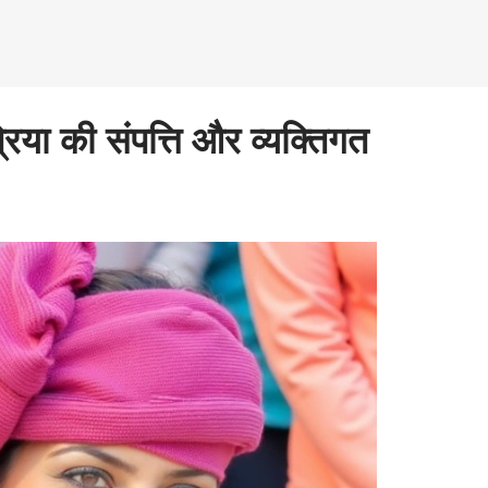
रिया की संपत्ति और व्यक्तिगत