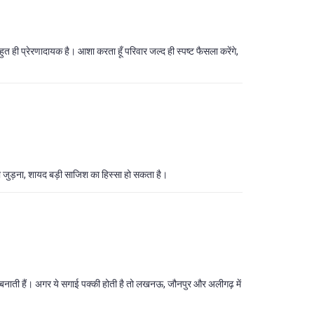
ुत ही प्रेरणादायक है। आशा करता हूँ परिवार जल्द ही स्पष्ट फैसला करेंगे,
ा जुड़ना, शायद बड़ी साजिश का हिस्सा हो सकता है।
ीन बनाती हैं। अगर ये सगाई पक्की होती है तो लखनऊ, जौनपुर और अलीगढ़ में