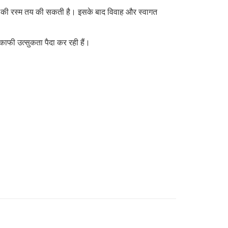
गाई की रस्म तय की सकती है। इसके बाद विवाह और स्वागत
काफी उत्सुकता पैदा कर रही हैं।