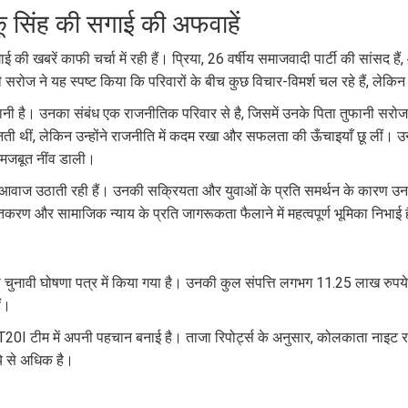
कू सिंह की सगाई की अफवाहें
 की खबरें काफी चर्चा में रही हैं। प्रिया, 26 वर्षीय समाजवादी पार्टी की सांसद है
नी सरोज ने यह स्पष्ट किया कि परिवारों के बीच कुछ विचार-विमर्श चल रहे हैं, लेकि
ी है। उनका संबंध एक राजनीतिक परिवार से है, जिसमें उनके पिता तुफानी सरोज 
नती थीं, लेकिन उन्होंने राजनीति में कदम रखा और सफलता की ऊँचाइयाँ छू लीं। उन
 मजबूत नींव डाली।
पर जोरदार आवाज उठाती रही हैं। उनकी सक्रियता और युवाओं के प्रति समर्थन के कार
करण और सामाजिक न्याय के प्रति जागरूकता फैलाने में महत्वपूर्ण भूमिका निभाई 
 चुनावी घोषणा पत्र में किया गया है। उनकी कुल संपत्ति लगभग 11.25 लाख रुपये
ं।
य T20I टीम में अपनी पहचान बनाई है। ताजा रिपोर्ट्स के अनुसार, कोलकाता नाइट राइडर
ये से अधिक है।