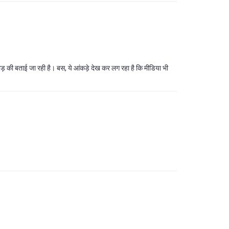
ड़ की बताई जा रही है। बस, ये आंकड़े देख कर लग रहा है कि मीडिया भी