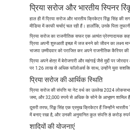
प्रिया सरोज और भारतीय स्पिनर रिं
हाल ही में प्रिया सरोज और भारतीय क्रिकेटर रिंकू सिंह की सगाई
मीडिया में काफी चर्चाएं चल रही हैं। हालाँकि, उनके पिता तुफा
प्रिया सरोज का राजनीतिक सफर एक अत्यंत प्रेरणादायक कहान
प्रिया अपनी शुरुआती इच्छा में जज बनने को जीवन का लक्ष्य मा
भाजपा उम्मीदवार को पराजित कर अपने राजनीतिक कैरियर की
प्रिया अपने क्षेत्र में बेरोजगारी और महंगाई जैसे मुद्दों 
पर 1.26 लाख से अधिक फॉलोअर्स के साथ, उन्होंने युवा सशक्ति
प्रिया सरोज की आर्थिक स्थिति
प्रिया सरोज की संपत्ति या नेट वर्थ का उल्लेख 2024 लोकसभा
जमा, और 32,000 रुपये से अधिक के सोने के आभूषण शामिल है
दूसरी तरफ, रिंकू सिंह एक प्रमुख क्रिकेटर हैं जिन्होंने भारती
में बनाए रखा है, और उनकी अनुमानित कुल संपत्ति 8 करोड़ रुप
शादियों की योजनाएं