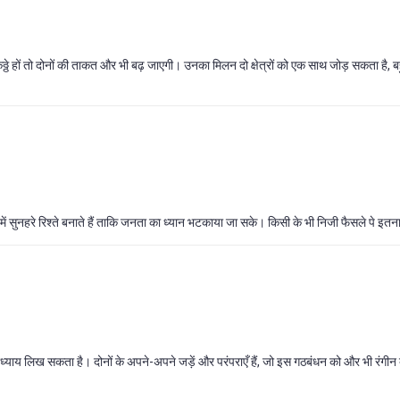
्ठे हों तो दोनों की ताकत और भी बढ़ जाएगी। उनका मिलन दो क्षेत्रों को एक साथ जोड़ सकता है, बह
ें सुनहरे रिश्ते बनाते हैं ताकि जनता का ध्यान भटकाया जा सके। किसी के भी निजी फैसले पे इतन
 अध्याय लिख सकता है। दोनों के अपने-अपने जड़ें और परंपराएँ हैं, जो इस गठबंधन को और भी रंग