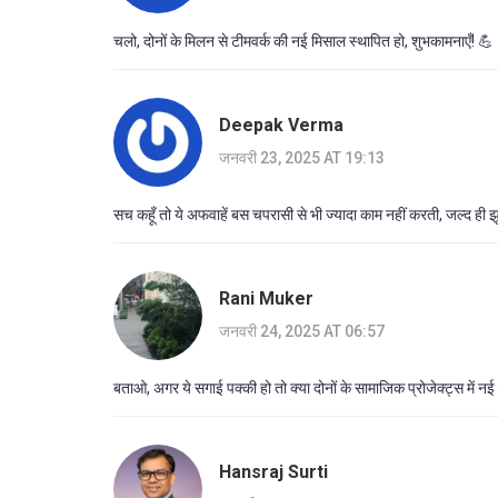
चलो, दोनों के मिलन से टीमवर्क की नई मिसाल स्थापित हो, शुभकामनाएँ! 💪
Deepak Verma
जनवरी 23, 2025 AT 19:13
सच कहूँ तो ये अफवाहें बस चपरासी से भी ज्यादा काम नहीं करती, जल्द ही झ
Rani Muker
जनवरी 24, 2025 AT 06:57
बताओ, अगर ये सगाई पक्की हो तो क्या दोनों के सामाजिक प्रोजेक्ट्स में नई
Hansraj Surti