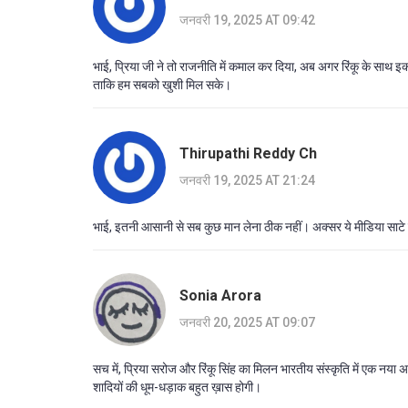
जनवरी 19, 2025 AT 09:42
भाई, प्रिया जी ने तो राजनीति में कमाल कर दिया, अब अगर रिंकू के साथ इकठ
ताकि हम सबको खुशी मिल सके।
Thirupathi Reddy Ch
जनवरी 19, 2025 AT 21:24
भाई, इतनी आसानी से सब कुछ मान लेना ठीक नहीं। अक्सर ये मीडिया साटे म
Sonia Arora
जनवरी 20, 2025 AT 09:07
सच में, प्रिया सरोज और रिंकू सिंह का मिलन भारतीय संस्कृति में एक नया
शादियों की धूम-धड़ाक बहुत ख़ास होगी।