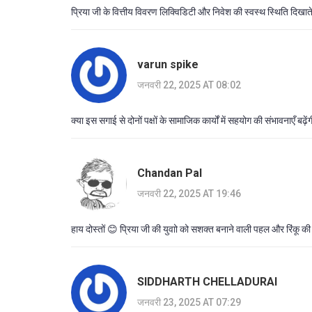
प्रिया जी के वित्तीय विवरण लिक्विडिटी और निवेश की स्वस्थ स्थिति दिखा
varun spike
जनवरी 22, 2025 AT 08:02
क्या इस सगाई से दोनों पक्षों के सामाजिक कार्यों में सहयोग की संभावनाएँ बढ
Chandan Pal
जनवरी 22, 2025 AT 19:46
हाय दोस्तों 😊 प्रिया जी की युवाो को सशक्त बनाने वाली पहल और रिंकू
SIDDHARTH CHELLADURAI
जनवरी 23, 2025 AT 07:29