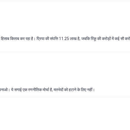
साब किताब कर रहा है। प्रिया की संपत्ति 11.25 लाख है, जबकि रिंकू की करोड़ों में कई सौ करो
ं बनाओ। ये सगाई एक रणनीतिक मोर्चा है, मतभेदों को हटाने के लिए नहीं।