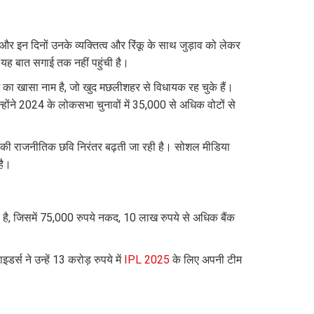
ं, और इन दिनों उनके व्यक्तित्व और रिंकू के साथ जुड़ाव को लेकर
न यह बात सगाई तक नहीं पहुंची है।
का खासा नाम है, जो खुद मछलीशहर से विधायक रह चुके हैं।
्होंने 2024 के लोकसभा चुनावों में 35,000 से अधिक वोटों से
ण उनकी राजनीतिक छवि निरंतर बढ़ती जा रही है। सोशल मीडिया
है।
 है, जिसमें 75,000 रुपये नकद, 10 लाख रुपये से अधिक बैंक
्स ने उन्हें 13 करोड़ रुपये में
IPL 2025
के लिए अपनी टीम