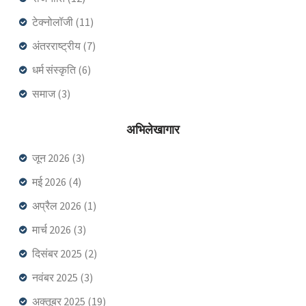
टेक्नोलॉजी
(11)
अंतरराष्ट्रीय
(7)
धर्म संस्कृति
(6)
समाज
(3)
अभिलेखागार
जून 2026
(3)
मई 2026
(4)
अप्रैल 2026
(1)
मार्च 2026
(3)
दिसंबर 2025
(2)
नवंबर 2025
(3)
अक्तूबर 2025
(19)