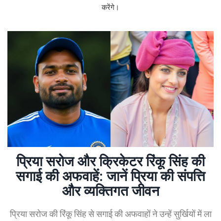
करेंगे।
प्रिया सरोज और क्रिकेटर रिंकू सिंह की
सगाई की अफवाहें: जानें प्रिया की संपत्ति
और व्यक्तिगत जीवन
प्रिया सरोज की रिंकू सिंह से सगाई की अफवाहों ने उन्हें सुर्खियों में ला