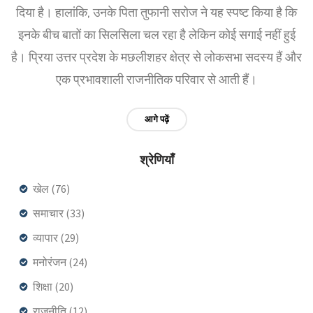
दिया है। हालांकि, उनके पिता तुफानी सरोज ने यह स्पष्ट किया है कि
इनके बीच बातों का सिलसिला चल रहा है लेकिन कोई सगाई नहीं हुई
है। प्रिया उत्तर प्रदेश के मछलीशहर क्षेत्र से लोकसभा सदस्य हैं और
एक प्रभावशाली राजनीतिक परिवार से आती हैं।
आगे पढ़ें
श्रेणियाँ
खेल
(76)
समाचार
(33)
व्यापार
(29)
मनोरंजन
(24)
शिक्षा
(20)
राजनीति
(12)