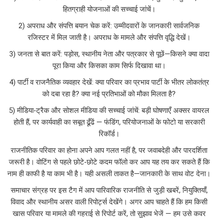
हितग्राही योजनाओं की सच्चाई जांचें।
2) अपराध और संपत्ति बयान चेक करें: उम्मीदवारों के जानकारी सार्वजनिक
रजिस्टर में मिल जाती है। अपराध के मामले और संपत्ति वृद्धि देखें।
3) जनता से बात करें: पड़ोस, स्थानीय नेता और पत्रकार से पूछें—किसने क्या वादा
पूरा किया और किसका काम सिर्फ दिखावा था।
4) पार्टी व राजनैतिक व्यवहार देखें: क्या परिवार का प्रभाव पार्टी के भीतर लोकतंत्र
को दबा रहा है? क्या नई प्रतिभाओं को मौका मिलता है?
5) मीडिया‑ट्रैक और सोशल मीडिया की सच्चाई जांचें: बड़ी घोषणाएँ अक्सर वायरल
होती हैं, पर कार्यवाही का सबूत ढूँढें — फंडिंग, परियोजनाओं के फोटो या सरकारी
रिकॉर्ड।
राजनीतिक परिवार का होना अपने आप गलत नहीं है, पर जवाबदेही और पारदर्शिता
जरूरी है। वोटिंग से पहले छोटे‑छोटे कदम फॉलो कर आप यह तय कर सकते हैं कि
नाम ही काफी है या काम भी है। यही असली ताकत है—जानकारी के साथ वोट देना।
समाचार संग्रह पर इस टैग में आप पारिवारिक राजनीति से जुड़ी खबरें, नियुक्तियाँ,
विवाद और स्थानीय असर वाली रिपोर्ट्स देखेंगे। अगर आप चाहते हैं कि हम किसी
खास परिवार या मामले की गहराई से रिपोर्ट करें, तो सुझाव भेजें — हम उसे कवर