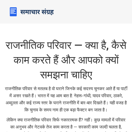
राजनीतिक परिवार — क्या है, कैसे
काम करते हैं और आपको क्यों
समझना चाहिए
राजनीतिक परिवार से मतलब है वो घराने जिनके कई सदस्य चुनकर आते हैं या पार्टी
में असर रखते हैं। भारत में यह आम बात है: नेहरू-गांधी, यादव परिवार, ठाकरे,
अब्दुल्ला और कई राज्य स्तर के घराने राजनीति में बार‑बार दिखते हैं। यही वजह है
कि चुनाव के समय नाम ही एक बड़ा फैक्टर बन जाता है।
लेकिन क्या राजनीतिक परिवार सिर्फ नकारात्मक हैं? नहीं। कुछ मामलों में परिवार
का अनुभव और नेटवर्क तेज काम करता है — सरकारी काम जल्दी चलता है,