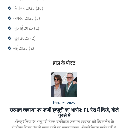
सितंबर 2025
(16)
अगस्त 2025
(5)
जुलाई 2025
(2)
जून 2025
(2)
मई 2025
(2)
हाल के पोस्ट
सित॰, 21 2025
उस्मान खवाजा पर फर्जी इन्ज़ुरी का आरोप: F1 रेस में दिखे, बोले
गुस्से में
ऑस्ट्रेलिया के अनुभवी टेस्ट बल्लेबाज उस्मान खवाजा को क्विंसलैंड के
शेफ़ील्ड शिल्ड मैच से बाहर रहने का कारण बनाम ऑस्ट्रेलियन ग्रांड प्री में