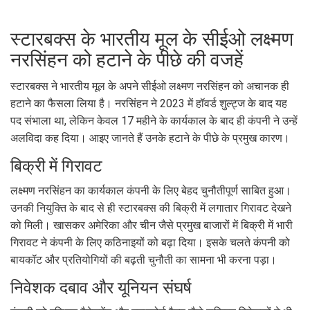
स्टारबक्स के भारतीय मूल के सीईओ लक्ष्मण
नरसिंहन को हटाने के पीछे की वजहें
स्टारबक्स ने भारतीय मूल के अपने सीईओ लक्ष्मण नरसिंहन को अचानक ही
हटाने का फैसला लिया है। नरसिंहन ने 2023 में हॉवर्ड शुल्ट्ज के बाद यह
पद संभाला था, लेकिन केवल 17 महीने के कार्यकाल के बाद ही कंपनी ने उन्हें
अलविदा कह दिया। आइए जानते हैं उनके हटाने के पीछे के प्रमुख कारण।
बिक्री में गिरावट
लक्ष्मण नरसिंहन का कार्यकाल कंपनी के लिए बेहद चुनौतीपूर्ण साबित हुआ।
उनकी नियुक्ति के बाद से ही स्टारबक्स की बिक्री में लगातार गिरावट देखने
को मिली। खासकर अमेरिका और चीन जैसे प्रमुख बाजारों में बिक्री में भारी
गिरावट ने कंपनी के लिए कठिनाइयों को बढ़ा दिया। इसके चलते कंपनी को
बायकॉट और प्रतियोगियों की बढ़ती चुनौती का सामना भी करना पड़ा।
निवेशक दबाव और यूनियन संघर्ष