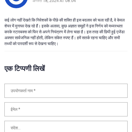
अगस्त 18, 2024 AT 08:04
कई लोग नहीं देखते कि निवेशकों के पीछे की शक्ति ही इस बदलाव को चला रही है, वे केवल
शेयर में मुनाफा देख रहे हैं। इसके अलावा, कुछ अज्ञात समूहों ने इस निर्णय को मध्यस्थता
करके स्टारबक्स को फिर से अपने नियंत्रण में लेना चाहा है। इस तरह की छिपी हुई एजेंडा
अक्सर सार्वजनिक नहीं होती, लेकिन संकेत स्पष्ट हैं। हमें सतर्क रहना चाहिए और सभी
तथ्यों को पारदर्शी रूप से देखना चाहिए।
एक टिप्पणी लिखें