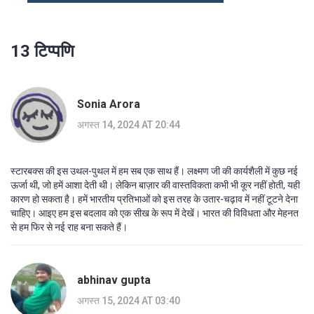
13 टिप्पणि
Sonia Arora
अगस्त 14, 2024 AT 20:44
स्टारबक्स की इस उथल-पुथल में हम सब एक साथ हैं। लक्ष्मण जी की कार्यशैली में कुछ नई
ऊर्जा थी, जो हमें आशा देती थी। लेकिन बाज़ार की वास्तविकता कभी भी कूर नहीं होती, यही
कारण हो सकता है। हमें भारतीय प्रतिभाओं को इस तरह के उतार-चढ़ाव में नहीं टूटने देना
चाहिए। आइए हम इस बदलाव को एक सीख के रूप में देखें। भारत की विविधता और मेहनत
से हम फिर से नई राह बना सकते हैं।
abhinav gupta
अगस्त 15, 2024 AT 03:40