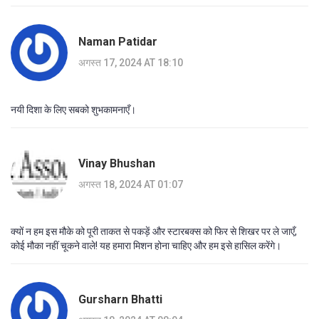
Naman Patidar
अगस्त 17, 2024 AT 18:10
नयी दिशा के लिए सबको शुभकामनाएँ।
Vinay Bhushan
अगस्त 18, 2024 AT 01:07
क्यों न हम इस मौके को पूरी ताकत से पकड़ें और स्टारबक्स को फिर से शिखर पर ले जाएँ,
कोई मौका नहीं चूकने वाले! यह हमारा मिशन होना चाहिए और हम इसे हासिल करेंगे।
Gursharn Bhatti