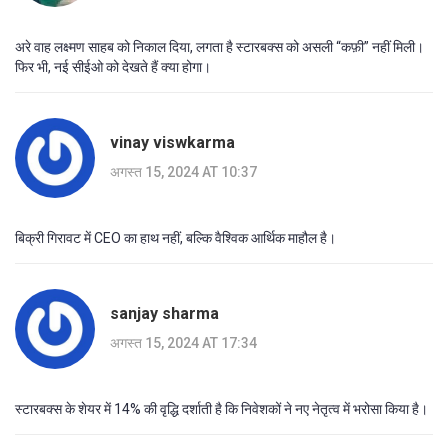
अरे वाह लक्ष्मण साहब को निकाल दिया, लगता है स्टारबक्स को असली “कफ़ी” नहीं मिली।
फिर भी, नई सीईओ को देखते हैं क्या होगा।
vinay viswkarma
अगस्त 15, 2024 AT 10:37
बिक्री गिरावट में CEO का हाथ नहीं, बल्कि वैश्विक आर्थिक माहौल है।
sanjay sharma
अगस्त 15, 2024 AT 17:34
स्टारबक्स के शेयर में 14% की वृद्धि दर्शाती है कि निवेशकों ने नए नेतृत्व में भरोसा किया है।