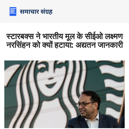
स्टारबक्स ने भारतीय मूल के सीईओ लक्ष्मण
नरसिंहन को क्यों हटाया: अद्यतन जानकारी