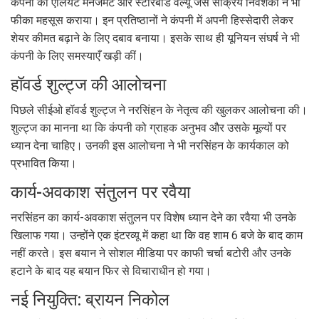
कंपनी को एलियट मैनेजमेंट और स्टारबोर्ड वैल्यू जैसे सक्रिय निवेशकों ने भी
फीका महसूस कराया। इन प्रतिष्ठानों ने कंपनी में अपनी हिस्सेदारी लेकर
शेयर कीमत बढ़ाने के लिए दबाव बनाया। इसके साथ ही यूनियन संघर्ष ने भी
कंपनी के लिए समस्याएँ खड़ी कीं।
हॉवर्ड शुल्ट्ज की आलोचना
पिछले सीईओ हॉवर्ड शुल्ट्ज ने नरसिंहन के नेतृत्व की खुलकर आलोचना की।
शुल्ट्ज का मानना था कि कंपनी को ग्राहक अनुभव और उसके मूल्यों पर
ध्यान देना चाहिए। उनकी इस आलोचना ने भी नरसिंहन के कार्यकाल को
प्रभावित किया।
कार्य-अवकाश संतुलन पर रवैया
नरसिंहन का कार्य-अवकाश संतुलन पर विशेष ध्यान देने का रवैया भी उनके
खिलाफ गया। उन्होंने एक इंटरव्यू में कहा था कि वह शाम 6 बजे के बाद काम
नहीं करते। इस बयान ने सोशल मीडिया पर काफी चर्चा बटोरी और उनके
हटाने के बाद यह बयान फिर से विचाराधीन हो गया।
नई नियुक्ति: ब्रायन निकोल