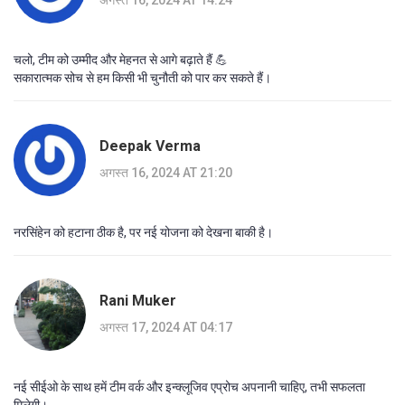
चलो, टीम को उम्मीद और मेहनत से आगे बढ़ाते हैं 💪
सकारात्मक सोच से हम किसी भी चुनौती को पार कर सकते हैं।
Deepak Verma
अगस्त 16, 2024 AT 21:20
नरसिंहेन को हटाना ठीक है, पर नई योजना को देखना बाकी है।
Rani Muker
अगस्त 17, 2024 AT 04:17
नई सीईओ के साथ हमें टीम वर्क और इन्क्लूजिव एप्रोच अपनानी चाहिए, तभी सफलता