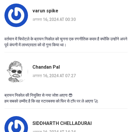
varun spike
अगस्त 16, 2024 AT 00:30
वर्तमान में चिपोटले के ब्रायन निकोल को चुनना एक रणनीतिक कदम है क्योंकि उन्होंने अपने
पूर्व कंपनी में लाभप्रदता को दो गुना किया था।
Chandan Pal
अगस्त 16, 2024 AT 07:27
ब्रायन निकोल की नियुक्ति से नया जोश आएगा 😎
हम सबको उम्मीद है कि वह स्टारबक्स को फिर से टॉप पर ले आएगा 🚀
SIDDHARTH CHELLADURAI
अगस्त 16, 2024 AT 14:24