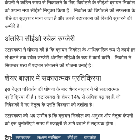
कंपनी ने कठिन समय से निकालने के लिए चिपोटले के सीईओ ब्रायन निकोल
को अपना नया सीईओ नियुक्त किया है। निकोल को चिपोटले की सफलता के
पीछे का सूत्रधार माना जाता है और उनसे स्टारबक्स की स्थिति सुधारने की
उम्मीदें हैं।
अंतरिम सीईओ रचेल रुग्जेरी
स्टारबक्स ने घोषणा की है कि ब्रायन निकोल के आधिकारिक रूप से कार्यभार
संभालने तक रचेल रुग्जेरी अंतरिम सीईओ के रूप में कार्य करेंगे। निकोल ने
सितम्बर मध्य में पदभार संभालने की योजना बनाई है।
शेयर बाज़ार में सकारात्मक प्रतिक्रिया
इस नेतृत्व परिवर्तन की घोषणा के बाद शेयर बाज़ार ने भी सकारात्मक
प्रतिक्रिया दी है। स्टारबक्स के शेयर 14% से अधिक बढ़ गए हैं, जो
निवेशकों में नए नेतृत्व के प्रति विश्वास को दर्शाता है।
स्टारबक्स को अब उम्मीद है कि ब्रायन निकोल का अनुभव और नेतृत्व कंपनी
को इस चुनौतीपूर्ण समय में मजबूती से आगे बढ़ाने में सहायक होगा।
टैग:
स्टारबक्स
लक्ष्मण नरसिंहन
सीईओ
बायकॉट