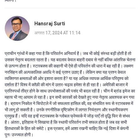
मिलेगी।
Hansraj Surti
अगस्त 17, 2024 AT 11:14
प्राचीन ग्रंथों में कहा गया है कि परिवर्तन अनिवार्य है। जब भी कोई संस्था बड़ी होती है तो
उसका नेतृत्व बदलता रहता है। यह बदलाव केवल बाहरी दबाव से नहीं बल्कि आंतरिक चेतना
से उत्पन्न होता है। स्टारबक्स की कहानी भी ऐसे ही परिवर्तन की धारा में बह रही है। लक्ष्मण
नरसिंहन की अल्पकालिक अवधि ने कई प्रश्न उठाए हैं। लेकिन क्या यह प्रश्न केवल
व्यक्तिगत क्षमताओं की ओर इशारा करता है? या यह अधिक व्यापक आर्थिक परिदृश्य को
दर्शाता है? विश्व में कॉफ़ी की मांग में उतार-चढ़ाव हमेशा से ही रहा है। अमेरिकी बाजार में
प्रतिस्पर्धा तीव्र होने के साथ उपभोक्ताओं की पसंद भी बदल रही है। चीन में ब्रांड इमेज का
महत्व भी नए आयाम ले रहा है। इन सभी कारकों को देखते हुए नया नेतृत्व आवश्यक बन गया
है। ब्रायन निकोल ने चिपोटले में जो सफलता हासिल की, वह संभावित रूप से स्टारबक्स में
भी लागू हो सकती है। उनके रणनीतिक दृष्टिकोण में लागत नियंत्रण और स्थानीयकरण
प्रमुख हैं। यदि वह इन्हें स्टारबक्स के ग्लोबल फ्रेमवर्क में जोड़ पाएँ तो वृद्धि फिर से संभव
है। अंततः, इतिहास ने सिखाया है कि स्थायी परिवर्तन तभी सफल होता है जब वह सभी
हितधारकों के हित को समेटे। इस प्रकार, हमें आशा रखनी चाहिए कि नई दिशा में कंपनी
पुनः उज्ज्वल होगी।