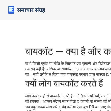
बायकॉट — क्या है और 
कभी किसी ब्रांड या नीति के खिलाफ एक जुबानी और डिजिटल 
मकसद यही है: आर्थिक या सामाजिक दबाव बनाकर बदलाव लाना। 
का। सही तरीके से किया गया बायकॉट प्रभाव डाल सकता है; प
क्यों लोग बायकॉट करते हैं
लोग कई वजहों से बायकॉट करते हैं — नैतिक आपत्तियाँ, राजनी
की हरकतें। अक्सर उद्देश्य साफ होता है: कंपनी या संस्था क
जब बहुसंख्यक लोग खरीद-बंद करें या ऐसा बुरा PR बन जाए क