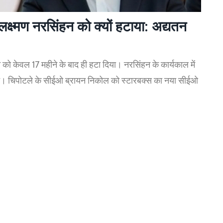
क्ष्मण नरसिंहन को क्यों हटाया: अद्यतन
 को केवल 17 महीने के बाद ही हटा दिया। नरसिंहन के कार्यकाल में
बने। चिपोटले के सीईओ ब्रायन निकोल को स्टारबक्स का नया सीईओ