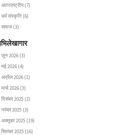
अंतरराष्ट्रीय
(7)
धर्म संस्कृति
(6)
समाज
(3)
भिलेखागार
जून 2026
(3)
मई 2026
(4)
अप्रैल 2026
(1)
मार्च 2026
(3)
दिसंबर 2025
(2)
नवंबर 2025
(3)
अक्तूबर 2025
(19)
सितंबर 2025
(16)