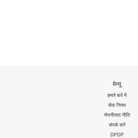
मेन्यू
हमारे बारे में
सेवा नियम
गोपनीयता नीति
संपर्क करें
DPDP