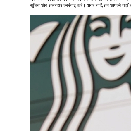
सूचित और असरदार कार्रवाई करें। अगर चाहें, हम आपको यहाँ 