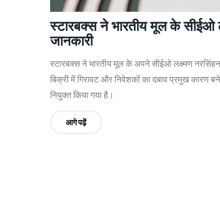
स्टारबक्स ने भारतीय मूल के सीईओ ल
जानकारी
स्टारबक्स ने भारतीय मूल के अपने सीईओ लक्ष्मण नरसिंहन
बिक्री में गिरावट और निवेशकों का दबाव प्रमुख कारण 
नियुक्त किया गया है।
आगे पढ़ें