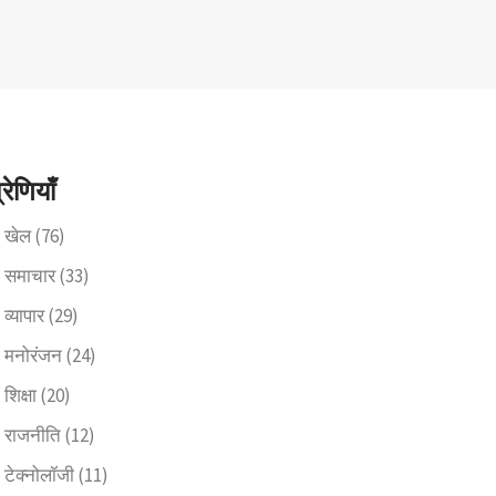
्रेणियाँ
खेल
(76)
समाचार
(33)
व्यापार
(29)
मनोरंजन
(24)
शिक्षा
(20)
राजनीति
(12)
टेक्नोलॉजी
(11)