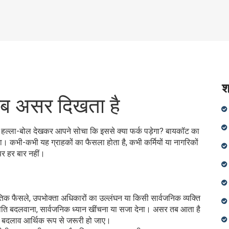
श
कब असर दिखता है
हल्ला-बोल देखकर आपने सोचा कि इससे क्या फर्क पड़ेगा? बायकॉट का
कभी-कभी यह ग्राहकों का फैसला होता है, कभी कर्मियों या नागरिकों
र हर बार नहीं।
तिक फैसले, उपभोक्ता अधिकारों का उल्लंघन या किसी सार्वजनिक व्यक्ति
ी नीति बदलवाना, सार्वजनिक ध्यान खींचना या सजा देना। असर तब आता है
ि बदलाव आर्थिक रूप से जरूरी हो जाए।