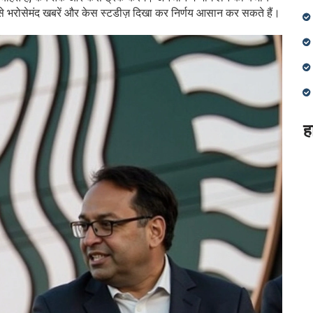
से भरोसेमंद खबरें और केस स्टडीज़ दिखा कर निर्णय आसान कर सकते हैं।
ह