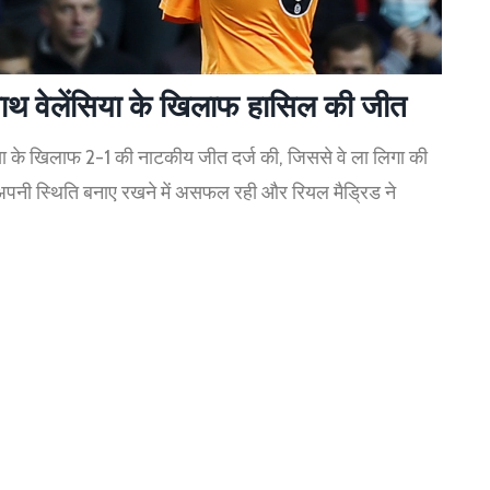
 साथ वेलेंसिया के खिलाफ हासिल की जीत
सिया के खिलाफ 2-1 की नाटकीय जीत दर्ज की, जिससे वे ला लिगा की
 अपनी स्थिति बनाए रखने में असफल रही और रियल मैड्रिड ने