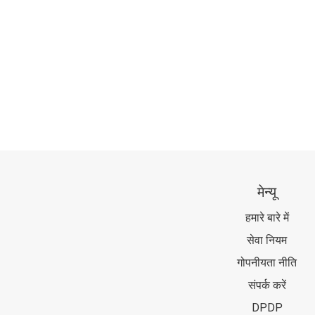
मेन्यू
हमारे बारे में
सेवा नियम
गोपनीयता नीति
संपर्क करें
DPDP