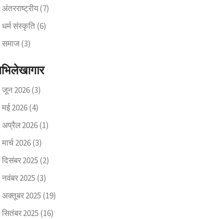
अंतरराष्ट्रीय
(7)
धर्म संस्कृति
(6)
समाज
(3)
भिलेखागार
जून 2026
(3)
मई 2026
(4)
अप्रैल 2026
(1)
मार्च 2026
(3)
दिसंबर 2025
(2)
नवंबर 2025
(3)
अक्तूबर 2025
(19)
सितंबर 2025
(16)