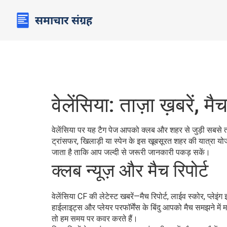
वेलेंसिया: ताज़ा ख़बरें, 
वेलेंसिया पर यह टैग पेज आपको क्लब और शहर से जुड़ी सबसे त
ट्रांसफर, खिलाड़ी या स्पेन के इस खूबसूरत शहर की यात्रा योज
जाता है ताकि आप जल्दी से जरूरी जानकारी पकड़ सकें।
क्लब न्यूज़ और मैच रिपोर्ट
वेलेंसिया CF की लेटेस्ट खबरें—मैच रिपोर्ट, लाईव स्कोर, प्ल
हाईलाइट्स और प्लेयर परफॉर्मेंस के बिंदु आपको मैच समझने में मदद
तो हम समय पर कवर करते हैं।