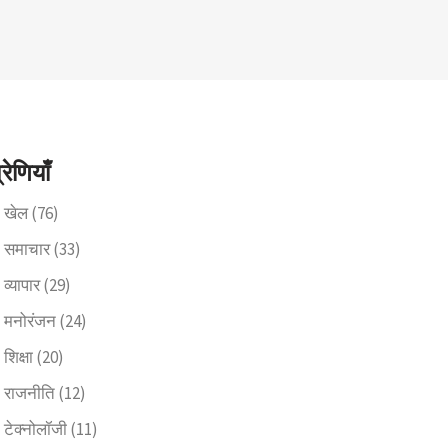
्रेणियाँ
खेल
(76)
समाचार
(33)
व्यापार
(29)
मनोरंजन
(24)
शिक्षा
(20)
राजनीति
(12)
टेक्नोलॉजी
(11)