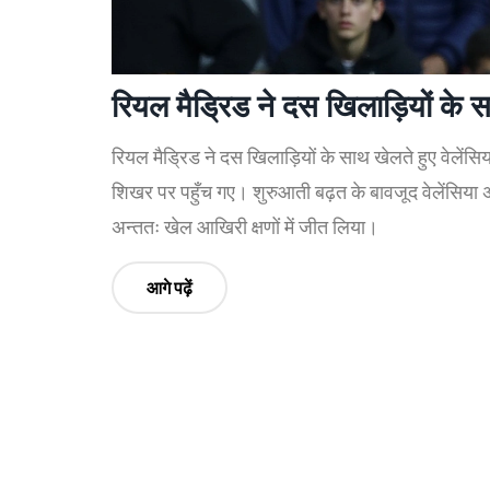
रियल मैड्रिड ने दस खिलाड़ियों के
रियल मैड्रिड ने दस खिलाड़ियों के साथ खेलते हुए वेलें
शिखर पर पहुँच गए। शुरुआती बढ़त के बावजूद वेलेंसिया
अन्ततः खेल आखिरी क्षणों में जीत लिया।
आगे पढ़ें