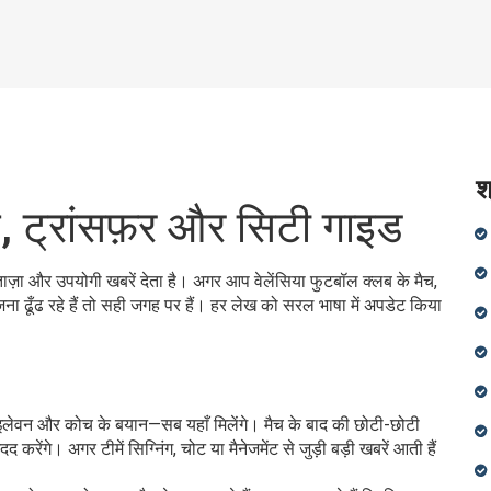
श
मैच, ट्रांसफ़र और सिटी गाइड
ाज़ा और उपयोगी खबरें देता है। अगर आप वेलेंसिया फुटबॉल क्लब के मैच,
ना ढूँढ रहे हैं तो सही जगह पर हैं। हर लेख को सरल भाषा में अपडेट किया
ेइंग इलेवन और कोच के बयान—सब यहाँ मिलेंगे। मैच के बाद की छोटी-छोटी
 करेंगे। अगर टीमें सिग्निंग, चोट या मैनेजमेंट से जुड़ी बड़ी खबरें आती हैं