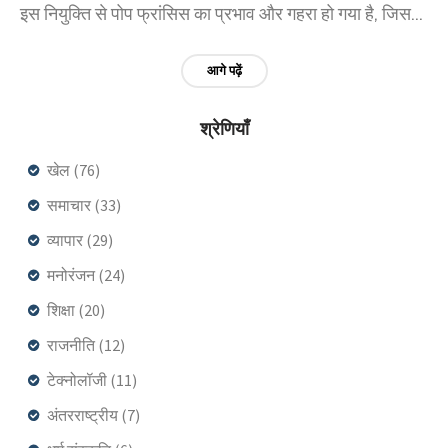
इस नियुक्ति से पोप फ्रांसिस का प्रभाव और गहरा हो गया है, जिसका
असर भविष्य में उनके उत्तराधिकारी के चुनाव पर पड़ेगा।
आगे पढ़ें
श्रेणियाँ
खेल
(76)
समाचार
(33)
व्यापार
(29)
मनोरंजन
(24)
शिक्षा
(20)
राजनीति
(12)
टेक्नोलॉजी
(11)
अंतरराष्ट्रीय
(7)