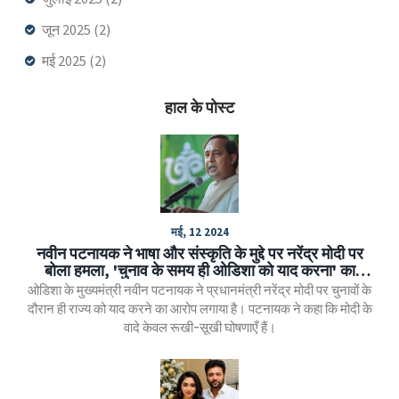
जून 2025
(2)
मई 2025
(2)
हाल के पोस्ट
मई, 12 2024
नवीन पटनायक ने भाषा और संस्कृति के मुद्दे पर नरेंद्र मोदी पर
बोला हमला, 'चुनाव के समय ही ओडिशा को याद करना' का
आरोप
ओडिशा के मुख्यमंत्री नवीन पटनायक ने प्रधानमंत्री नरेंद्र मोदी पर चुनावों के
दौरान ही राज्य को याद करने का आरोप लगाया है। पटनायक ने कहा कि मोदी के
वादे केवल रूखी-सूखी घोषणाएँ हैं।