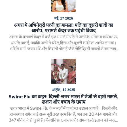
मई, 17 2026
अगरा में अभिनेत्री पत्नी का मामला: पति का दूसरी शादी का
आरोप, परामर्श केंद्र तक पहुंची विवाद
आगरा के परामर्श केंद्र में दर्ज एक मामले में पति ने पत्नी के अभिनय करियर पर
आपत्ति जताई, जबकि पत्नी ने घरेलू हिंसा और दूसरी शादी का आरोप लगाया।
अदिति शर्मा, जयम रवि और शिवानी गोसाईं जैसे सेलिब्रिटी मामलों से समानताएं
सामने आई हैं।
अप्रैल, 19 2025
Swine Flu का कहर: दिल्ली-उत्तर भारत में तेजी से बढ़ते मामले,
लक्षण और बचाव के उपाय
उत्तर भारत में Swine Flu के मामलों में जबर्दस्त उछाल आया है। दिल्ली और
राजस्थान समेत कई राज्य बुरी तरह प्रभावित हैं, अब तक 20,414 मामले और
347 मौतें दर्ज हो चुकी हैं। वैक्सीनेशन, मास्क और समय रहते इलाज को जरूरी
बताया जा रहा है।