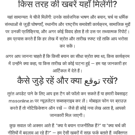
किस तरह की खबरें यहाँ मिलेंगी?
यहां सामान्यत: ये चीजें मिलेंगी: उनके सार्वजनिक भाषण और बयान, चर्च या धर्मिक
संस्थाओं से जुड़ी घोषणाएँ, स्थानीय और राष्ट्रीय समावेशी कार्यक्रम, सामाजिक मुद्दों
पर उनकी प्रतिक्रिया, और अगर कोई विवाद होता है तो उस पर तथ्यात्मक रिपोर्ट।
हम प्रयास करते हैं कि हर लेख में स्रोत और तारीख स्पष्ट रहें ताकि आप भरोसा
कर सकें।
अगर आप जानना चाहते हैं कि किसी बयान का सीधा स्रोत क्या था, किस कार्यक्रम
में उन्होंने क्या कहा, या किस तारीख को कोई घटना हुई — हम यह जानकारी हर
आर्टिकल में देते हैं।
कैसे जुड़े रहें और क्या توقع रखें?
तुरंत अपडेट पाने के लिए आप इस टैग को फॉलो कर सकते हैं या हमारी वेबसाइट
mssonline.in पर न्यूज़लेटर सब्सक्राइब कर लें। मोबाइल फोन पर ब्राउज़
करते हैं तो नोटिफ़िकेशन ऑन रखें — जैसे ही कोई नया लेख आता है, आपको
जानकारी मिल जाएगी।
कुछ सवाल जो अक्सर आते हैं: "क्या ये बयान राजनीतिक हैं?" या "क्या चर्च की
नीतियों में बदलाव आ रहे हैं?" — हम ऐसी खबरों में साफ़ फर्क बताते हैं: व्यक्तिगत