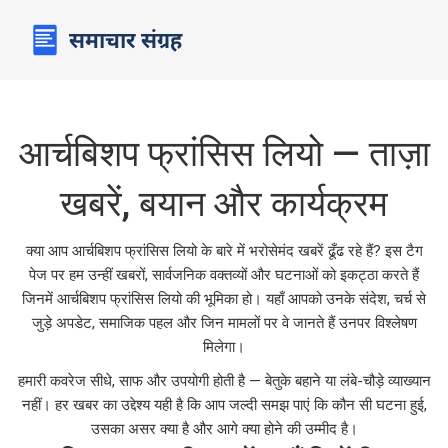
आर्चबिशप फ्रांसिस लियो — ताज़ा
खबरें, बयान और कार्यक्रम
क्या आप आर्चबिशप फ्रांसिस लियो के बारे में भरोसेमंद खबरें ढूँढ रहे हैं? इस टैग
पेज पर हम उन्हीं खबरों, सार्वजनिक वक्तव्यों और घटनाओं को इकट्ठा करते हैं
जिनमें आर्चबिशप फ्रांसिस लियो की भूमिका हो। यहाँ आपको उनके संदेश, चर्च से
जुड़े अपडेट, समाजिक पहल और जिन मामलों पर वे जानते हैं उनपर विश्लेषण
मिलेगा।
हमारी कवरेज सीधे, साफ और उपयोगी होती है — बेतुके बहाने या लंबे-चौड़े व्याख्यान
नहीं। हर खबर का उद्देश्य यही है कि आप जल्दी समझ पाएं कि कौन सी घटना हुई,
उसका असर क्या है और आगे क्या होने की उम्मीद है।