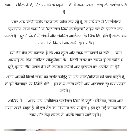
बयान, धार्मिक नीति, और समाजिक पहल — तीनों अलग-अलग तरह की कवरेज पाते
हैं।
अगर आप किसी विशेष घटना की खोज कर रहे हैं, तो सर्च बार में "आर्चबिशप
फ्रांसिस लियो बयान" या "फ्रांसिस लियो कार्यक्रम" टाइप कर के फ़िल्टर कर
सकते हैं। पुराने लेखों में संदर्भ और संबंधित आर्टिकल के लिंक दिए होते हैं ताकि आप
आसानी से पिछली जानकारी देख सकें।
इस टैग पेज का मकसद है कि आप तुरंत और साफ़ जानकारी पा सकें — बिना
अफवाह के, बिना निगेटिव स्पेकुलेशन के। किसी खबर पर सवाल हो तो कमेंट में
पूछें; हमारी टीम जवाब देने की कोशिश करेगी और ज़रूरत पर अपडेट भी देगी।
अगर आपको किसी खबर का स्रोत चाहिए या आप फोटो/वीडियो की जांच चाहते हैं,
तो हमें वेबसाइट पर रिपोर्ट भेजें। हम तथ्य-जाँच करेंगे और आवश्यक सुधार/अपडेट
करेंगे।
आखिर में — अगर आप आर्चबिशप फ्रांसिस लियो से जुड़ी भरोसेमंद, ताज़ा और
सरल खबरें चाहते हैं, तो इस टैग को नियमित रूप से देखें। हम हर नई जानकारी को
साफ़ और तेज़ तरीके से आपके सामने लाते रहेंगे।