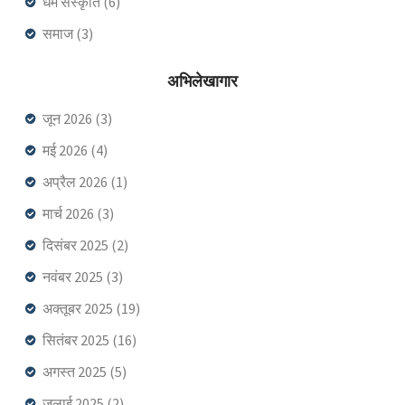
धर्म संस्कृति
(6)
समाज
(3)
अभिलेखागार
जून 2026
(3)
मई 2026
(4)
अप्रैल 2026
(1)
मार्च 2026
(3)
दिसंबर 2025
(2)
नवंबर 2025
(3)
अक्तूबर 2025
(19)
सितंबर 2025
(16)
अगस्त 2025
(5)
जुलाई 2025
(2)