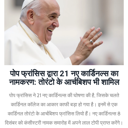
पोप फ्रांसिस द्वारा 21 नए कार्डिनल्स का
नामकरण: तोरंटो के आर्चबिशप भी शामिल
पोप फ्रांसिस ने 21 नए कार्डिनल्स की घोषणा की है, जिसके चलते
कार्डिनल कॉलेज का आकार काफी बड़ा हो गया है। इनमें से एक
कार्डिनल तोरंटो के आर्चबिशप फ्रांसिस लियो हैं। नए कार्डिनल्स 8
दिसंबर को कंसीस्टरी नामक समारोह में अपने लाल टोपी प्राप्त करेंगे।