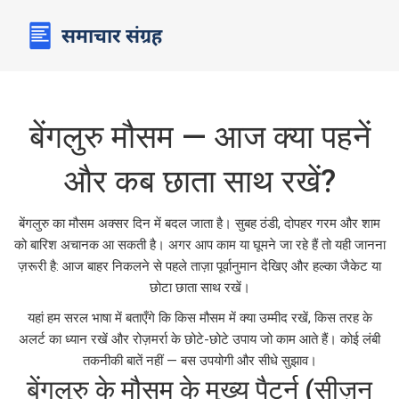
बेंगलुरु मौसम — आज क्या पहनें
और कब छाता साथ रखें?
बेंगलुरु का मौसम अक्सर दिन में बदल जाता है। सुबह ठंडी, दोपहर गरम और शाम
को बारिश अचानक आ सकती है। अगर आप काम या घूमने जा रहे हैं तो यही जानना
ज़रूरी है: आज बाहर निकलने से पहले ताज़ा पूर्वानुमान देखिए और हल्का जैकेट या
छोटा छाता साथ रखें।
यहां हम सरल भाषा में बताएँगे कि किस मौसम में क्या उम्मीद रखें, किस तरह के
अलर्ट का ध्यान रखें और रोज़मर्रा के छोटे-छोटे उपाय जो काम आते हैं। कोई लंबी
तकनीकी बातें नहीं — बस उपयोगी और सीधे सुझाव।
बेंगलुरु के मौसम के मुख्य पैटर्न (सीज़न