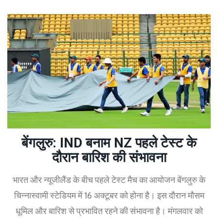
बेंगलुरु: IND बनाम NZ पहले टेस्ट के
दौरान बारिश की संभावना
भारत और न्यूजीलैंड के बीच पहले टेस्ट मैच का आयोजन बेंगलुरु के
चिन्नास्वामी स्टेडियम में 16 अक्टूबर को होना है। इस दौरान मौसम
धूमिल और बारिश से प्रभावित रहने की संभावना है। मंगलवार को