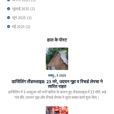
जुलाई 2025
(2)
जून 2025
(2)
मई 2025
(2)
हाल के पोस्ट
अक्तू॰, 5 2025
डार्जिलिंग लैंडस्लाइड: 23 मरे, उदयन गूहा व रिचर्ड लेपचा ने
त्वरित राहत
डार्जिलिंग में 5 अक्टूबर को भारी बारिश के कारण हुए लैंडस्लाइड में 23 मौतें, कई
गांव बँधे; उदयन गूहा और रिचर्ड लेपचा ने तुरंत बचाव कार्य शुरू किए।