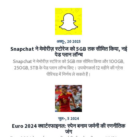
सुविधा भी उपलब्ध हुई है। यह प्रमाणपत्र देश में वकालत के लिए जरूरी है।
अक्तू॰, 20 2025
Snapchat ने मेमोरीज़ स्टोरेज को 5GB तक सीमित किया, नई
पेड प्लान लॉन्च
Snapchat ने मेमोरीज़ स्टोरेज को 5GB तक सीमित किया और 100GB,
250GB, 5TB के पेड प्लान लॉन्च किए। उपयोगकर्ता 12 महीने की ग्रेस
पीरियड में निर्णय ले सकते हैं।
जुल॰, 5 2024
Euro 2024 क्वार्टरफाइनल: स्पेन बनाम जर्मनी की रणनीतिक
जंग