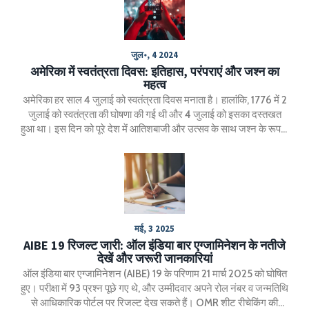
जुल॰, 4 2024
अमेरिका में स्वतंत्रता दिवस: इतिहास, परंपराएं और जश्न का
महत्व
अमेरिका हर साल 4 जुलाई को स्वतंत्रता दिवस मनाता है। हालांकि, 1776 में 2
जुलाई को स्वतंत्रता की घोषणा की गई थी और 4 जुलाई को इसका दस्तखत
हुआ था। इस दिन को पूरे देश में आतिशबाजी और उत्सव के साथ जश्न के रूप में
मनाया जाता है।
मई, 3 2025
AIBE 19 रिजल्ट जारी: ऑल इंडिया बार एग्जामिनेशन के नतीजे
देखें और जरूरी जानकारियां
ऑल इंडिया बार एग्जामिनेशन (AIBE) 19 के परिणाम 21 मार्च 2025 को घोषित
हुए। परीक्षा में 93 प्रश्न पूछे गए थे, और उम्मीदवार अपने रोल नंबर व जन्मतिथि
से आधिकारिक पोर्टल पर रिजल्ट देख सकते हैं। OMR शीट रीचेकिंग की