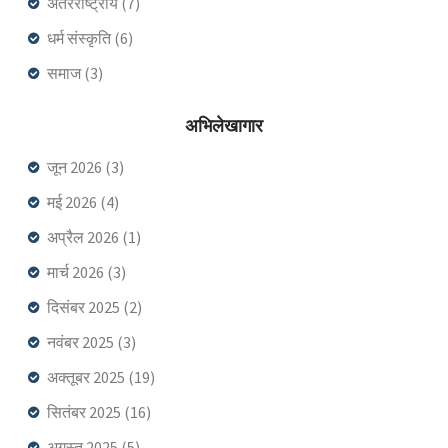
अंतरराष्ट्रीय
(7)
धर्म संस्कृति
(6)
समाज
(3)
अभिलेखागार
जून 2026
(3)
मई 2026
(4)
अप्रैल 2026
(1)
मार्च 2026
(3)
दिसंबर 2025
(2)
नवंबर 2025
(3)
अक्तूबर 2025
(19)
सितंबर 2025
(16)
अगस्त 2025
(5)