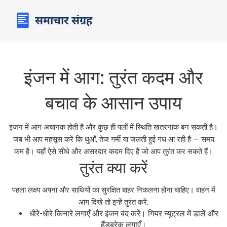
इंजन में आग: तुरंत कदम और
बचाव के आसान उपाय
इंजन में आग अचानक होती है और कुछ ही पलों में स्थिति खतरनाक बन सकती है।
जब भी आप महसूस करें कि धुआँ, तेज गर्मी या जलती हुई गंध आ रही है — समय
कम है। यहाँ ऐसे सीधे और असरदार कदम दिए हैं जो आप तुरंत कर सकते हैं।
तुरंत क्या करें
पहला लक्ष्य अपना और साथियों का सुरक्षित बाहर निकलना होना चाहिए। वाहन में
आग दिखे तो इन्हें तुरंत करें:
धीरे-धीरे किनारे लगाएँ और इंजन बंद करें। गियर न्यूट्रल में डालें और
हैंडब्रेक लगाएँ।