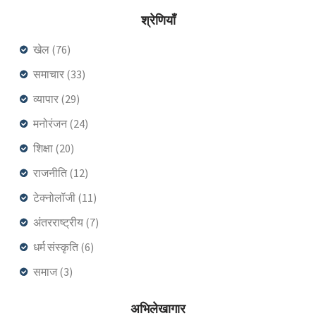
श्रेणियाँ
खेल
(76)
समाचार
(33)
व्यापार
(29)
मनोरंजन
(24)
शिक्षा
(20)
राजनीति
(12)
टेक्नोलॉजी
(11)
अंतरराष्ट्रीय
(7)
धर्म संस्कृति
(6)
समाज
(3)
अभिलेखागार