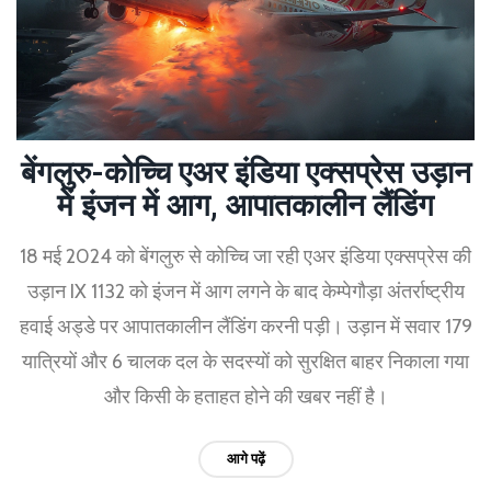
बेंगलुरु-कोच्चि एअर इंडिया एक्सप्रेस उड़ान
में इंजन में आग, आपातकालीन लैंडिंग
18 मई 2024 को बेंगलुरु से कोच्चि जा रही एअर इंडिया एक्सप्रेस की
उड़ान IX 1132 को इंजन में आग लगने के बाद केम्पेगौड़ा अंतर्राष्ट्रीय
हवाई अड्डे पर आपातकालीन लैंडिंग करनी पड़ी। उड़ान में सवार 179
यात्रियों और 6 चालक दल के सदस्यों को सुरक्षित बाहर निकाला गया
और किसी के हताहत होने की खबर नहीं है।
आगे पढ़ें