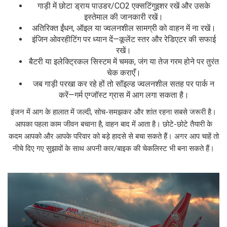
गाड़ी में छोटा ड्राय पाउडर/CO2 एक्सटिंगुइशर रखें और उसके
इस्तेमाल की जानकारी रखें।
अतिरिक्त ईंधन, ऑइल या ज्वलनशील सामग्री को वाहन में ना रखें।
इंजिन ओवरहीटिंग पर ध्यान दें—कूलेंट स्तर और रेडिएटर की सफाई
रखें।
बैटरी या इलेक्ट्रिकल सिस्टम में चमक, जंग या तेज गरम होने पर तुरंत
चेक कराएँ।
जब गाड़ी परखा कर रहे हों तो सॉइल्ड ज्वलनशील सतह पर पार्क न
करें—गर्म एग्जॉस्ट ग्रास में आग लगा सकता है।
इंजन में आग के हालात में जल्दी, सोच-समझकर और शांत रहना सबसे जरूरी है।
आपका पहला काम जीवन बचाना है, वाहन बाद में आता है। छोटे-छोटे तैयारी के
कदम आपको और आपके परिवार को बड़े हादसे से बचा सकते हैं। अगर आप चाहें तो
नीचे दिए गए सुझावों के साथ अपनी कार/बाइक की चेकलिस्ट भी बना सकते हैं।