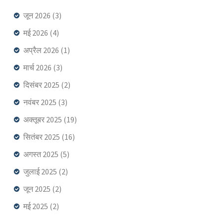
जून 2026
(3)
मई 2026
(4)
अप्रैल 2026
(1)
मार्च 2026
(3)
दिसंबर 2025
(2)
नवंबर 2025
(3)
अक्तूबर 2025
(19)
सितंबर 2025
(16)
अगस्त 2025
(5)
जुलाई 2025
(2)
जून 2025
(2)
मई 2025
(2)