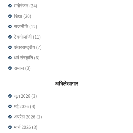
मनोरंजन
(24)
शिक्षा
(20)
राजनीति
(12)
टेक्नोलॉजी
(11)
अंतरराष्ट्रीय
(7)
धर्म संस्कृति
(6)
समाज
(3)
अभिलेखागार
जून 2026
(3)
मई 2026
(4)
अप्रैल 2026
(1)
मार्च 2026
(3)