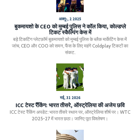
अक्तू॰, 2 2025
बुकमायशो के CEO को मुम्बई पुलिस ने कॉल किया, कोल्डप्ले
टिकट स्कैल्पिंग केस में
बड़े टिकटिंग प्लेटफ़ॉर्म बुकमायशो को मुम्बई पुलिस के ब्लैक मार्केटिंग केस में
जांच, CEO और COO को समन, फैंस के लिए महंगे Coldplay टिकटों का
संकट.
मई, 31 2026
ICC टेस्ट रैंकिंग: भारत तीसरे, ऑस्ट्रेलिया की अजेय छवि
ICC टेस्ट रैंकिंग अपडेट: भारत तीसरे स्थान पर, ऑस्ट्रेलिया शीर्ष पर। WTC
2025-27 में भारत छठा। जानिए पूरा विश्लेषण।