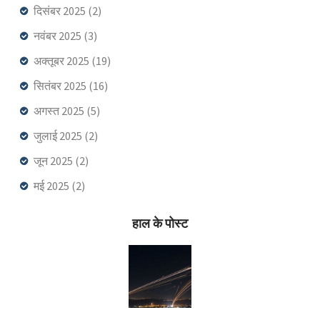
दिसंबर 2025
(2)
नवंबर 2025
(3)
अक्तूबर 2025
(19)
सितंबर 2025
(16)
अगस्त 2025
(5)
जुलाई 2025
(2)
जून 2025
(2)
मई 2025
(2)
हाल के पोस्ट