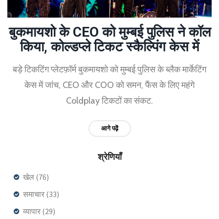
बुकमायशो के CEO को मुम्बई पुलिस ने कॉल
किया, कोल्डप्ले टिकट स्कैल्पिंग केस में
बड़े टिकटिंग प्लेटफ़ॉर्म बुकमायशो को मुम्बई पुलिस के ब्लैक मार्केटिंग
केस में जांच, CEO और COO को समन, फैंस के लिए महंगे
Coldplay टिकटों का संकट.
आगे पढ़ें
श्रेणियाँ
खेल
(76)
समाचार
(33)
व्यापार
(29)