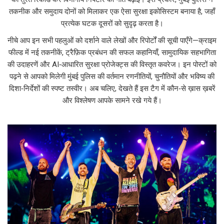
तकनीक और समुदाय दोनों को मिलाकर एक ऐसा सुरक्षा इकोसिस्टम बनाया है, जहाँ
प्रत्येक घटक दूसरों को सुदृढ़ करता है।
नीचे आप इन सभी पहलुओं को दर्शाने वाले लेखों और रिपोर्टों की सूची पाएँगे—क्राइम
फील्ड में नई तकनीकें, ट्रैफ़िक प्रबंधन की सफल कहानियाँ, सामुदायिक सहभागिता
की उदाहरणें और AI‑आधारित सुरक्षा प्रोजेक्ट्स की विस्तृत कवरेज। इन पोस्टों को
पढ़ने से आपको मिलेगी मुंबई पुलिस की वर्तमान रणनीतियों, चुनौतियों और भविष्य की
दिशा‑निर्देशों की स्पष्ट तस्वीर। अब चलिए, देखते हैं इस टैग में कौन‑से ख़ास ख़बरें
और विश्लेषण आपके सामने रखे गये हैं।