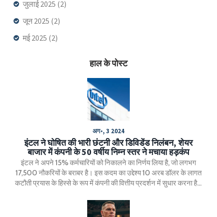
जुलाई 2025
(2)
जून 2025
(2)
मई 2025
(2)
हाल के पोस्ट
अग॰, 3 2024
इंटल ने घोषित की भारी छंटनी और डिविडेंड निलंबन, शेयर
बाजार में कंपनी के 50 वर्षीय निम्न स्तर ने मचाया हड़कंप
इंटल ने अपने 15% कर्मचारियों को निकालने का निर्णय लिया है, जो लगभग
17,500 नौकरियों के बराबर है। इस कदम का उद्देश्य 10 अरब डॉलर के लागत
कटौती प्रयास के हिस्से के रूप में कंपनी की वित्तीय प्रदर्शन में सुधार करना है।
कंपनी ने अपने शेयर की कीमत में भारी गिरावट देखी है, जो घोषणा के बाद 12%
तक गिर गई।