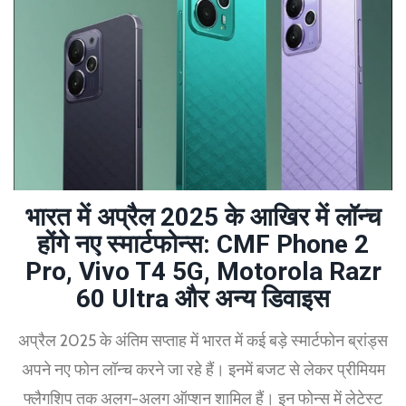
भारत में अप्रैल 2025 के आखिर में लॉन्च
होंगे नए स्मार्टफोन्स: CMF Phone 2
Pro, Vivo T4 5G, Motorola Razr
60 Ultra और अन्य डिवाइस
अप्रैल 2025 के अंतिम सप्ताह में भारत में कई बड़े स्मार्टफोन ब्रांड्स
अपने नए फोन लॉन्च करने जा रहे हैं। इनमें बजट से लेकर प्रीमियम
फ्लैगशिप तक अलग-अलग ऑप्शन शामिल हैं। इन फोन्स में लेटेस्ट