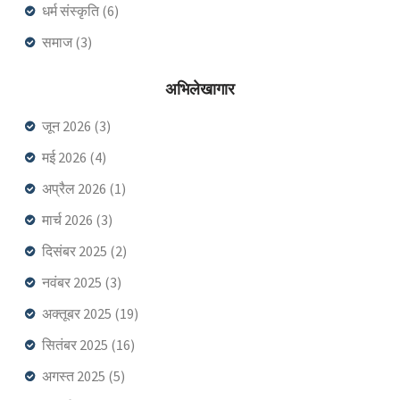
धर्म संस्कृति
(6)
समाज
(3)
अभिलेखागार
जून 2026
(3)
मई 2026
(4)
अप्रैल 2026
(1)
मार्च 2026
(3)
दिसंबर 2025
(2)
नवंबर 2025
(3)
अक्तूबर 2025
(19)
सितंबर 2025
(16)
अगस्त 2025
(5)