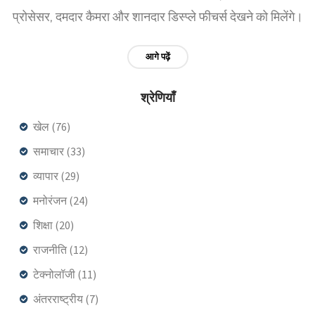
प्रोसेसर, दमदार कैमरा और शानदार डिस्प्ले फीचर्स देखने को मिलेंगे।
आगे पढ़ें
श्रेणियाँ
खेल
(76)
समाचार
(33)
व्यापार
(29)
मनोरंजन
(24)
शिक्षा
(20)
राजनीति
(12)
टेक्नोलॉजी
(11)
अंतरराष्ट्रीय
(7)