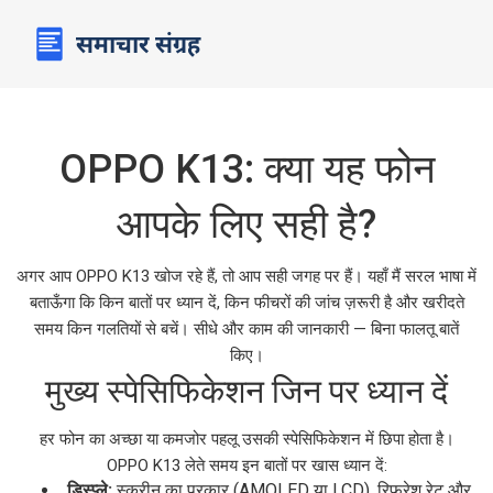
OPPO K13: क्या यह फोन
आपके लिए सही है?
अगर आप OPPO K13 खोज रहे हैं, तो आप सही जगह पर हैं। यहाँ मैं सरल भाषा में
बताऊँगा कि किन बातों पर ध्यान दें, किन फीचरों की जांच ज़रूरी है और खरीदते
समय किन गलतियों से बचें। सीधे और काम की जानकारी — बिना फालतू बातें
किए।
मुख्य स्पेसिफिकेशन जिन पर ध्यान दें
हर फोन का अच्छा या कमजोर पहलू उसकी स्पेसिफिकेशन में छिपा होता है।
OPPO K13 लेते समय इन बातों पर खास ध्यान दें:
डिस्प्ले:
स्क्रीन का प्रकार (AMOLED या LCD), रिफ्रेश रेट और