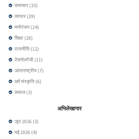
समाचार
(33)
व्यापार
(29)
मनोरंजन
(24)
शिक्षा
(20)
राजनीति
(12)
टेक्नोलॉजी
(11)
अंतरराष्ट्रीय
(7)
धर्म संस्कृति
(6)
समाज
(3)
अभिलेखागार
जून 2026
(3)
मई 2026
(4)