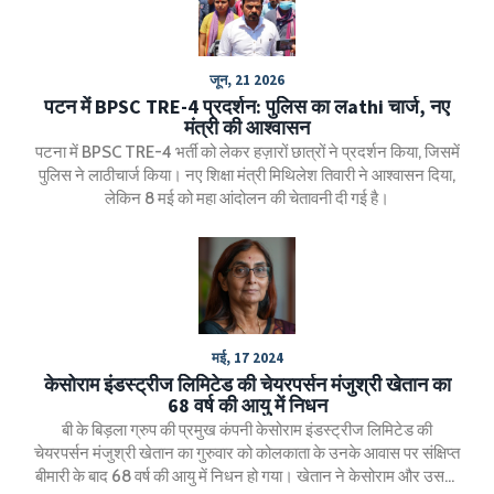
जून, 21 2026
पटन में BPSC TRE-4 प्रदर्शन: पुलिस का लathi चार्ज, नए
मंत्री की आश्वासन
पटना में BPSC TRE-4 भर्ती को लेकर हज़ारों छात्रों ने प्रदर्शन किया, जिसमें
पुलिस ने लाठीचार्ज किया। नए शिक्षा मंत्री मिथिलेश तिवारी ने आश्वासन दिया,
लेकिन 8 मई को महा आंदोलन की चेतावनी दी गई है।
मई, 17 2024
केसोराम इंडस्ट्रीज लिमिटेड की चेयरपर्सन मंजुश्री खेतान का
68 वर्ष की आयु में निधन
बी के बिड़ला ग्रुप की प्रमुख कंपनी केसोराम इंडस्ट्रीज लिमिटेड की
चेयरपर्सन मंजुश्री खेतान का गुरुवार को कोलकाता के उनके आवास पर संक्षिप्त
बीमारी के बाद 68 वर्ष की आयु में निधन हो गया। खेतान ने केसोराम और उसकी