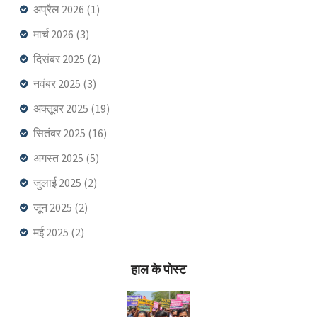
अप्रैल 2026
(1)
मार्च 2026
(3)
दिसंबर 2025
(2)
नवंबर 2025
(3)
अक्तूबर 2025
(19)
सितंबर 2025
(16)
अगस्त 2025
(5)
जुलाई 2025
(2)
जून 2025
(2)
मई 2025
(2)
हाल के पोस्ट