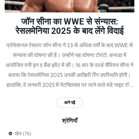
जॉन सीना का WWE से संन्यास:
रेसलमेनिया 2025 के बाद लेंगे विदाई
प्रोफेशनल रेसलर जॉन सीना ने 23 से अधिक वर्षों के बाद WWE से
संन्यास की घोषणा की है। उन्होंने यह घोषणा टोरंटो, कनाडा में
आयोजित मनी इन द बैंक इवेंट में की। 16 बार के वर्ल्ड चैंपियन सीना ने
बताया कि रेसलमेनिया 2025 उनकी आखिरी रिंग उपस्थिति होगी।
हालांकि, वे जनवरी 2025 में नेटफ्लिक्स पर जाने वाले मंडे नाइट रॉ में
भाग लेते रहेंगे।
आगे पढ़ें
श्रेणियाँ
खेल
(76)