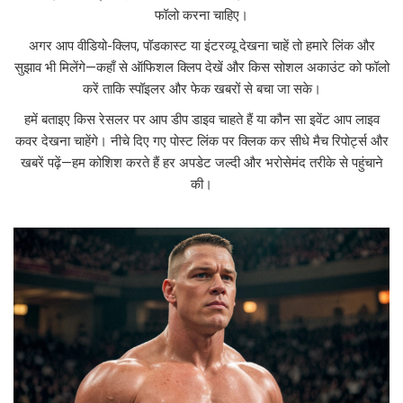
फॉलो करना चाहिए।
अगर आप वीडियो-क्लिप, पॉडकास्ट या इंटरव्यू देखना चाहें तो हमारे लिंक और
सुझाव भी मिलेंगे—कहाँ से ऑफिशल क्लिप देखें और किस सोशल अकाउंट को फॉलो
करें ताकि स्पॉइलर और फेक खबरों से बचा जा सके।
हमें बताइए किस रेसलर पर आप डीप डाइव चाहते हैं या कौन सा इवेंट आप लाइव
कवर देखना चाहेंगे। नीचे दिए गए पोस्ट लिंक पर क्लिक कर सीधे मैच रिपोर्ट्स और
खबरें पढ़ें—हम कोशिश करते हैं हर अपडेट जल्दी और भरोसेमंद तरीके से पहुंचाने
की।