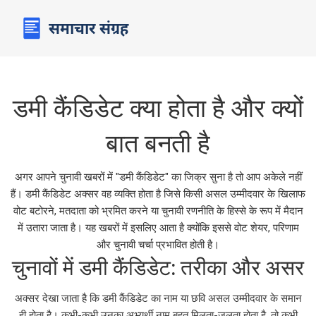
डमी कैंडिडेट क्या होता है और क्यों
बात बनती है
अगर आपने चुनावी खबरों में "डमी कैंडिडेट" का जिक्र सुना है तो आप अकेले नहीं
हैं। डमी कैंडिडेट अक्सर वह व्यक्ति होता है जिसे किसी असल उम्मीदवार के खिलाफ
वोट बटोरने, मतदाता को भ्रमित करने या चुनावी रणनीति के हिस्से के रूप में मैदान
में उतारा जाता है। यह खबरों में इसलिए आता है क्योंकि इससे वोट शेयर, परिणाम
और चुनावी चर्चा प्रभावित होती है।
चुनावों में डमी कैंडिडेट: तरीका और असर
अक्सर देखा जाता है कि डमी कैंडिडेट का नाम या छवि असल उम्मीदवार के समान
ही होता है। कभी-कभी उनका अभ्यर्थी नाम बहुत मिलता-जुलता होता है, तो कभी