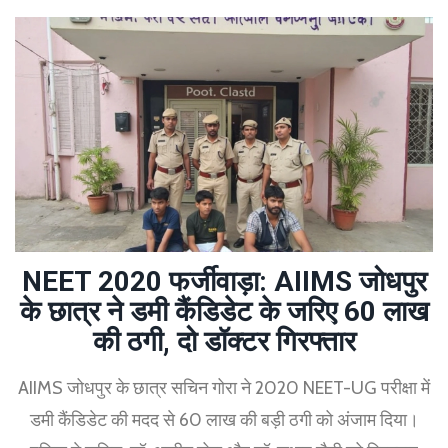
NEET 2020 फर्जीवाड़ा: AIIMS जोधपुर
के छात्र ने डमी कैंडिडेट के जरिए 60 लाख
की ठगी, दो डॉक्टर गिरफ्तार
AIIMS जोधपुर के छात्र सचिन गोरा ने 2020 NEET-UG परीक्षा में
डमी कैंडिडेट की मदद से 60 लाख की बड़ी ठगी को अंजाम दिया।