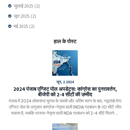
जुलाई 2025
(2)
जून 2025
(2)
मई 2025
(2)
हाल के पोस्ट
जून, 2 2024
2024 पंजाब एग्जिट पोल अपडेट्स: कांग्रेस का पुनरावर्तन,
बीजेपी को 2-4 सीटों की उम्मीद
पंजाब में 2024 लोकसभा चुनाव के सातवें और अंतिम चरण के बाद, न्यूज़18 मेगा
एग्जिट पोल के अनुसार कांग्रेस-नेतृत्व वाली INDIA गठबंधन 8-10 सीटें जीत
सकता है, जबकि भाजपा-नेतृत्व वाली NDA गठबंधन को 2-4 सीटें मिलने की
संभावना है। आम आदमी पार्टी (AAP) को 0-1 सीट की उम्मीद है। पंजाब में
कुल 13 लोकसभा क्षेत्र हैं।