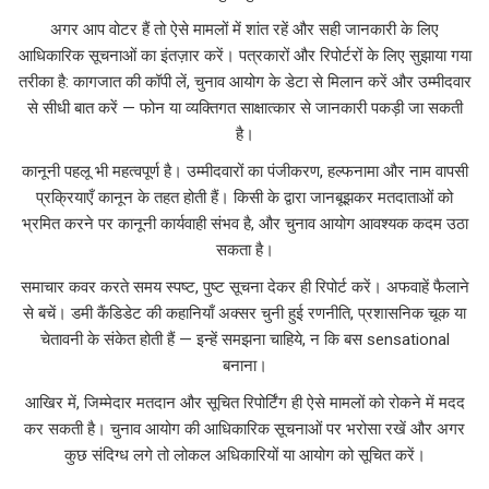
अगर आप वोटर हैं तो ऐसे मामलों में शांत रहें और सही जानकारी के लिए
आधिकारिक सूचनाओं का इंतज़ार करें। पत्रकारों और रिपोर्टरों के लिए सुझाया गया
तरीका है: कागजात की कॉपी लें, चुनाव आयोग के डेटा से मिलान करें और उम्मीदवार
से सीधी बात करें — फोन या व्यक्तिगत साक्षात्कार से जानकारी पकड़ी जा सकती
है।
कानूनी पहलू भी महत्वपूर्ण है। उम्मीदवारों का पंजीकरण, हल्फनामा और नाम वापसी
प्रक्रियाएँ कानून के तहत होती हैं। किसी के द्वारा जानबूझकर मतदाताओं को
भ्रमित करने पर कानूनी कार्यवाही संभव है, और चुनाव आयोग आवश्यक कदम उठा
सकता है।
समाचार कवर करते समय स्पष्ट, पुष्ट सूचना देकर ही रिपोर्ट करें। अफवाहें फैलाने
से बचें। डमी कैंडिडेट की कहानियाँ अक्सर चुनी हुई रणनीति, प्रशासनिक चूक या
चेतावनी के संकेत होती हैं — इन्हें समझना चाहिये, न कि बस sensational
बनाना।
आखिर में, जिम्मेदार मतदान और सूचित रिपोर्टिंग ही ऐसे मामलों को रोकने में मदद
कर सकती है। चुनाव आयोग की आधिकारिक सूचनाओं पर भरोसा रखें और अगर
कुछ संदिग्ध लगे तो लोकल अधिकारियों या आयोग को सूचित करें।