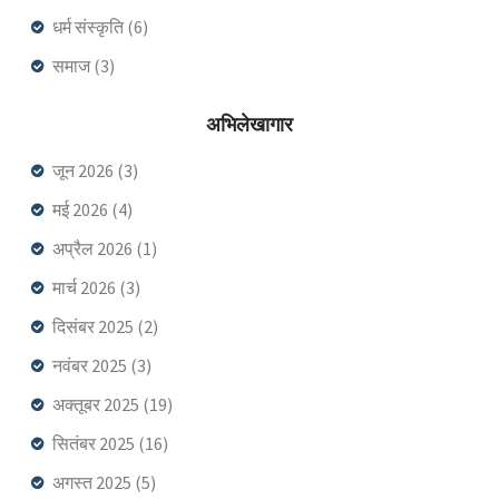
धर्म संस्कृति
(6)
समाज
(3)
अभिलेखागार
जून 2026
(3)
मई 2026
(4)
अप्रैल 2026
(1)
मार्च 2026
(3)
दिसंबर 2025
(2)
नवंबर 2025
(3)
अक्तूबर 2025
(19)
सितंबर 2025
(16)
अगस्त 2025
(5)