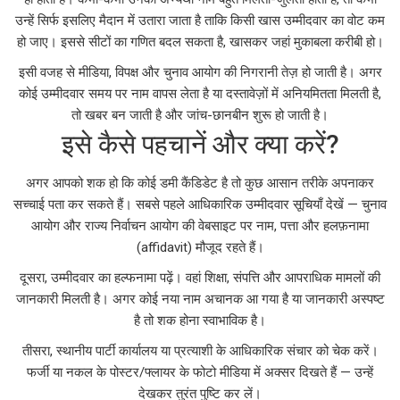
उन्हें सिर्फ इसलिए मैदान में उतारा जाता है ताकि किसी खास उम्मीदवार का वोट कम
हो जाए। इससे सीटों का गणित बदल सकता है, खासकर जहां मुकाबला करीबी हो।
इसी वजह से मीडिया, विपक्ष और चुनाव आयोग की निगरानी तेज़ हो जाती है। अगर
कोई उम्मीदवार समय पर नाम वापस लेता है या दस्तावेज़ों में अनियमितता मिलती है,
तो खबर बन जाती है और जांच-छानबीन शुरू हो जाती है।
इसे कैसे पहचानें और क्या करें?
अगर आपको शक हो कि कोई डमी कैंडिडेट है तो कुछ आसान तरीके अपनाकर
सच्चाई पता कर सकते हैं। सबसे पहले आधिकारिक उम्मीदवार सूचियाँ देखें — चुनाव
आयोग और राज्य निर्वाचन आयोग की वेबसाइट पर नाम, पत्ता और हलफ़नामा
(affidavit) मौजूद रहते हैं।
दूसरा, उम्मीदवार का हल्फनामा पढ़ें। वहां शिक्षा, संपत्ति और आपराधिक मामलों की
जानकारी मिलती है। अगर कोई नया नाम अचानक आ गया है या जानकारी अस्पष्ट
है तो शक होना स्वाभाविक है।
तीसरा, स्थानीय पार्टी कार्यालय या प्रत्याशी के आधिकारिक संचार को चेक करें।
फर्जी या नकल के पोस्टर/फ्लायर के फोटो मीडिया में अक्सर दिखते हैं — उन्हें
देखकर तुरंत पुष्टि कर लें।