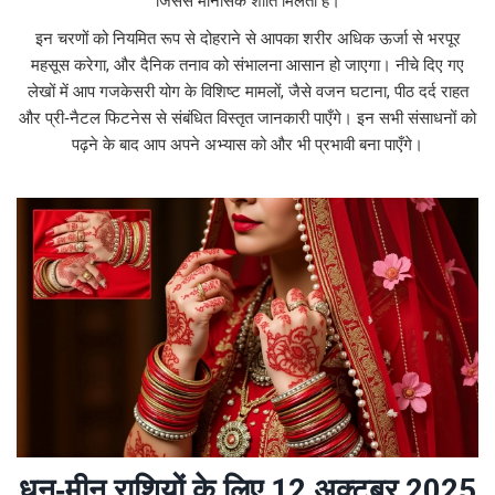
जिससे मानसिक शांति मिलती है।
इन चरणों को नियमित रूप से दोहराने से आपका शरीर अधिक ऊर्जा से भरपूर
महसूस करेगा, और दैनिक तनाव को संभालना आसान हो जाएगा। नीचे दिए गए
लेखों में आप गजकेसरी योग के विशिष्ट मामलों, जैसे वजन घटाना, पीठ दर्द राहत
और प्री‑नैटल फिटनेस से संबंधित विस्तृत जानकारी पाएँगे। इन सभी संसाधनों को
पढ़ने के बाद आप अपने अभ्यास को और भी प्रभावी बना पाएँगे।
धनु‑मीन राशियों के लिए 12 अक्टूबर 2025