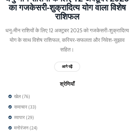
का गजकेसरी‑शुक्रादित्य योग वाला विशेष
राशिफल
धनु‑मीन राशियों के लिए 12 अक्टूबर 2025 को गजकेसरी‑शुक्रादित्य
योग के साथ विशेष राशिफल, करियर‑सफलता और निवेश‑सुझाव
सहित।
आगे पढ़ें
श्रेणियाँ
खेल
(76)
समाचार
(33)
व्यापार
(29)
मनोरंजन
(24)