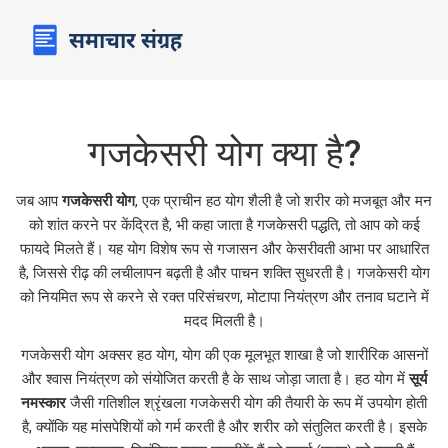
गजकेसरी योग क्या है?
जब आप
गजकेसरी योग
,
एक प्राचीन हठ योग शैली है जो शरीर को मजबूत और मन
को शांत करने पर केंद्रित है
, भी कहा जाता है
गजकेसरी पद्धति
, तो आप को कई
फायदे मिलते हैं। यह योग विशेष रूप से गजासन और केसरीवती आभा पर आधारित
है, जिससे रीढ़ की लचीलापन बढ़ती है और पाचन शक्ति सुधरती है। गजकेसरी योग
को नियमित रूप से करने से रक्त परिसंचरण, मोटापा नियंत्रण और तनाव घटाने में
मदद मिलती है।
गजकेसरी योग अक्सर
हठ योग
,
योग की एक मूलभूत शाखा है जो शारीरिक आसनों
और श्वास नियंत्रण को संयोजित करती है
के साथ जोड़ा जाता है। हठ योग में
सूर्य
नमस्कार
जैसी गतिशील श्रृंखला गजकेसरी योग की तैयारी के रूप में उपयोग होती
है, क्योंकि यह मांसपेशियों को गर्म करती है और शरीर को संतुलित करती है। इसके