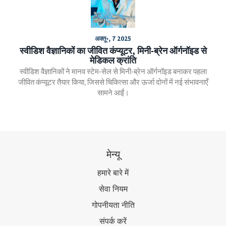
अक्तू॰, 7 2025
स्वीडिश वैज्ञानिकों का जीवित कंप्यूटर, मिनी‑ब्रेन ऑर्गनॉइड से
मेडिकल क्रांति
स्वीडिश वैज्ञानिकों ने मानव स्टेम‑सेल से मिनी‑ब्रेन ऑर्गनॉइड बनाकर पहला
जीवित कंप्यूटर तैयार किया, जिससे चिकित्सा और ऊर्जा दोनों में नई संभावनाएँ
सामने आईं।
मेन्यू
हमारे बारे में
सेवा नियम
गोपनीयता नीति
संपर्क करें