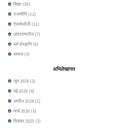
शिक्षा
(20)
राजनीति
(12)
टेक्नोलॉजी
(11)
अंतरराष्ट्रीय
(7)
धर्म संस्कृति
(6)
समाज
(3)
अभिलेखागार
जून 2026
(3)
मई 2026
(4)
अप्रैल 2026
(1)
मार्च 2026
(3)
दिसंबर 2025
(2)