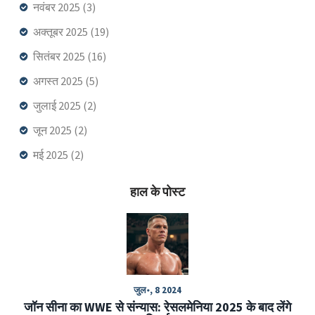
नवंबर 2025
(3)
अक्तूबर 2025
(19)
सितंबर 2025
(16)
अगस्त 2025
(5)
जुलाई 2025
(2)
जून 2025
(2)
मई 2025
(2)
हाल के पोस्ट
जुल॰, 8 2024
जॉन सीना का WWE से संन्यास: रेसलमेनिया 2025 के बाद लेंगे