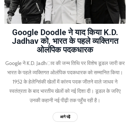
Google Doodle ने याद किया K.D.
Jadhav को, भारत के पहले व्यक्तिगत
ओलंपिक पदकधारक
Google ने K.D. Jadhाव की जन्म तिथि पर विशेष डूडल जारी कर
भारत के पहले व्यक्तिगत ओलंपिक पदकधारक को सम्मानित किया।
1952 के हेलेन्सिंकी खेलों में कांस्य पदक जीतने वाले जाधव ने
स्वतंत्रता के बाद भारतीय खेलों को नई दिशा दी। डूडल के जरिए
उनकी कहानी नई पीढ़ी तक पहुँच रही है।
आगे पढ़ें