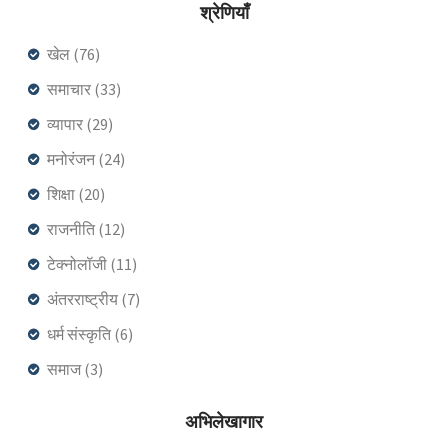
श्रेणियाँ
खेल
(76)
समाचार
(33)
व्यापार
(29)
मनोरंजन
(24)
शिक्षा
(20)
राजनीति
(12)
टेक्नोलॉजी
(11)
अंतरराष्ट्रीय
(7)
धर्म संस्कृति
(6)
समाज
(3)
अभिलेखागार