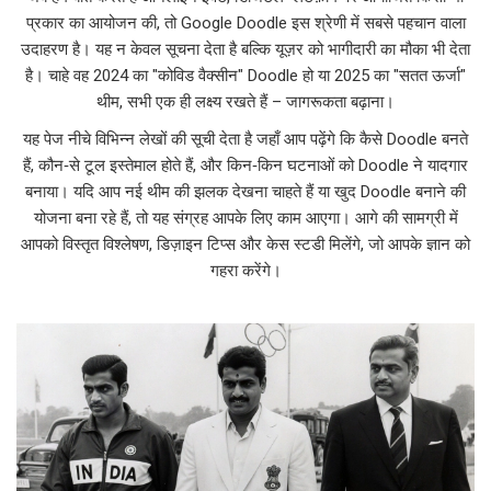
प्रकार का आयोजन
की, तो Google Doodle इस श्रेणी में सबसे पहचान वाला
उदाहरण है। यह न केवल सूचना देता है बल्कि यूज़र को भागीदारी का मौका भी देता
है। चाहे वह 2024 का "कोविड वैक्सीन" Doodle हो या 2025 का "सतत ऊर्जा"
थीम, सभी एक ही लक्ष्य रखते हैं – जागरूकता बढ़ाना।
यह पेज नीचे विभिन्न लेखों की सूची देता है जहाँ आप पढ़ेंगे कि कैसे Doodle बनते
हैं, कौन‑से टूल इस्तेमाल होते हैं, और किन‑किन घटनाओं को Doodle ने यादगार
बनाया। यदि आप नई थीम की झलक देखना चाहते हैं या खुद Doodle बनाने की
योजना बना रहे हैं, तो यह संग्रह आपके लिए काम आएगा। आगे की सामग्री में
आपको विस्तृत विश्लेषण, डिज़ाइन टिप्स और केस स्टडी मिलेंगे, जो आपके ज्ञान को
गहरा करेंगे।