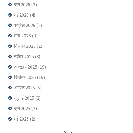
जून 2026
(3)
मई 2026
(4)
अप्रैल 2026
(1)
मार्च 2026
(3)
दिसंबर 2025
(2)
नवंबर 2025
(3)
अक्तूबर 2025
(19)
सितंबर 2025
(16)
अगस्त 2025
(5)
जुलाई 2025
(2)
जून 2025
(2)
मई 2025
(2)