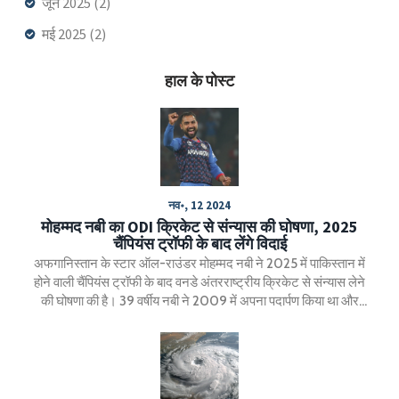
जून 2025
(2)
मई 2025
(2)
हाल के पोस्ट
नव॰, 12 2024
मोहम्मद नबी का ODI क्रिकेट से संन्यास की घोषणा, 2025
चैंपियंस ट्रॉफी के बाद लेंगे विदाई
अफगानिस्तान के स्टार ऑल-राउंडर मोहम्मद नबी ने 2025 में पाकिस्तान में
होने वाली चैंपियंस ट्रॉफी के बाद वनडे अंतरराष्ट्रीय क्रिकेट से संन्यास लेने
की घोषणा की है। 39 वर्षीय नबी ने 2009 में अपना पदार्पण किया था और
उन्होंने 165 वनडे मैच खेले हैं, जिसमें 3549 रन बनाए और 171 विकेट लिए।
नबी टेस्ट क्रिकेट से पहले ही संन्यास ले चुके हैं और आगे भी T20 क्रिकेट
खेलते रहेंगे।