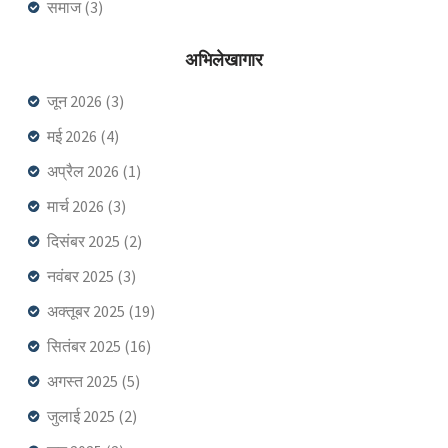
समाज
(3)
अभिलेखागार
जून 2026
(3)
मई 2026
(4)
अप्रैल 2026
(1)
मार्च 2026
(3)
दिसंबर 2025
(2)
नवंबर 2025
(3)
अक्तूबर 2025
(19)
सितंबर 2025
(16)
अगस्त 2025
(5)
जुलाई 2025
(2)