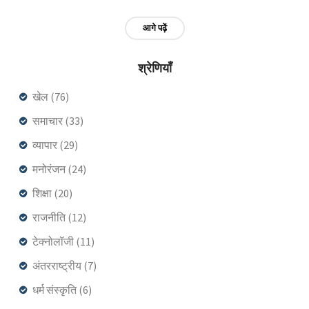
दिसंबर को फिर से बंद होंगे।
आगे पढ़ें
श्रेणियाँ
खेल
(76)
समाचार
(33)
व्यापार
(29)
मनोरंजन
(24)
शिक्षा
(20)
राजनीति
(12)
टेक्नोलॉजी
(11)
अंतरराष्ट्रीय
(7)
धर्म संस्कृति
(6)