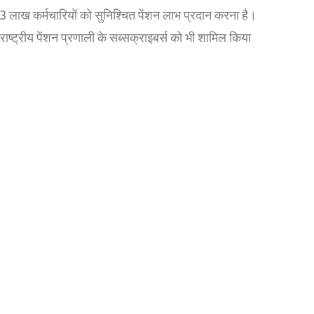
23 लाख कर्मचारियों को सुनिश्चित पेंशन लाभ प्रदान करना है।
ाष्ट्रीय पेंशन प्रणाली के सब्सक्राइबर्स को भी शामिल किया