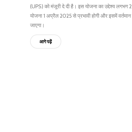
(UPS) को मंजूरी दे दी है। इस योजना का उद्देश्य लगभग 
योजना 1 अप्रैल 2025 से प्रभावी होगी और इसमें वर्तमान र
जाएगा।
आगे पढ़ें