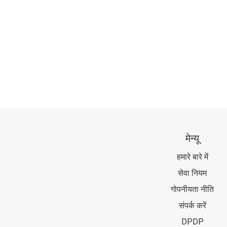
मेन्यू
हमारे बारे में
सेवा नियम
गोपनीयता नीति
संपर्क करें
DPDP