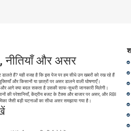
श
ें, नीतियाँ और असर
 डालते हैं? यही वजह है कि इस पेज पर हम सीधे उन खबरों को रख रहे हैं
युक्तियाँ और किसानों या छात्रों पर असर डालने वाली घोषणाएँ।
 असर और आगे क्या बदल सकता है उसकी साफ-सुथरी जानकारी मिलेगी।
ानों की परेशानियाँ, केंद्रीय बजट के टैक्स और बाजार पर असर, और RBI
 नई भूमिका जैसी बड़ी घटनाओं का सीधा असर समझाया गया है।
ें