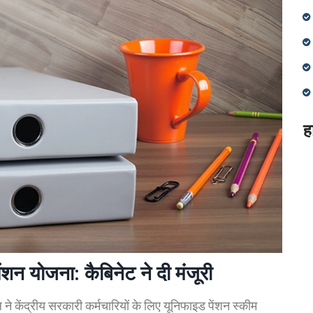
ह
ंशन योजना: कैबिनेट ने दी मंजूरी
मंडल ने केंद्रीय सरकारी कर्मचारियों के लिए यूनिफाइड पेंशन स्कीम