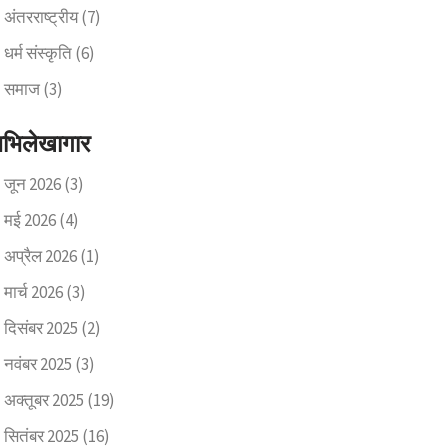
अंतरराष्ट्रीय
(7)
धर्म संस्कृति
(6)
समाज
(3)
भिलेखागार
जून 2026
(3)
मई 2026
(4)
अप्रैल 2026
(1)
मार्च 2026
(3)
दिसंबर 2025
(2)
नवंबर 2025
(3)
अक्तूबर 2025
(19)
सितंबर 2025
(16)