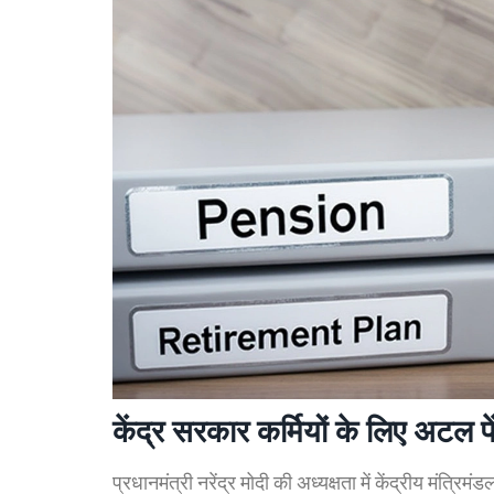
केंद्र सरकार कर्मियों के लिए अटल पे
प्रधानमंत्री नरेंद्र मोदी की अध्यक्षता में केंद्रीय मंत्रि