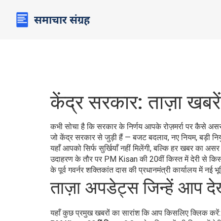
केंद्र सरकार: ताज़ा खबर
कभी सोचा है कि सरकार के निर्णय आपके रोज़मर्रा पर कैसे असर
जो केंद्र सरकार से जुड़ी हैं — बजट बदलाव, नए नियम, बड़ी नि
यहाँ आपको सिर्फ सुर्खियाँ नहीं मिलेंगी, बल्कि हर खबर का
उदाहरण के तौर पर PM Kisan की 20वीं किस्त में देरी से किस
के पूर्व गवर्नर शक्तिकांत दास की प्रधानमंत्री कार्यालय में
ताज़ा अपडेट्स जिन्हें आप देख
यहाँ कुछ प्रमुख खबरों का सारांश कि आप किसलिए क्लिक करें: