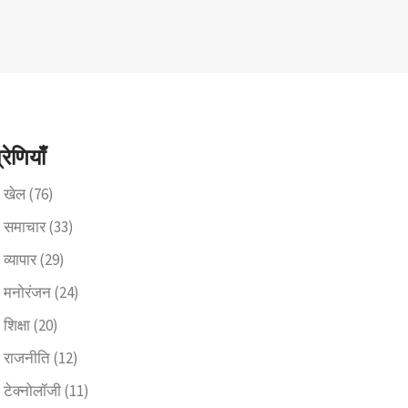
्रेणियाँ
खेल
(76)
समाचार
(33)
व्यापार
(29)
मनोरंजन
(24)
शिक्षा
(20)
राजनीति
(12)
टेक्नोलॉजी
(11)