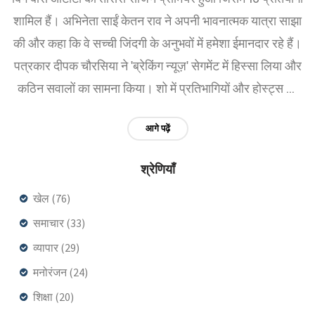
शामिल हैं। अभिनेता साईं केतन राव ने अपनी भावनात्मक यात्रा साझा
की और कहा कि वे सच्ची जिंदगी के अनुभवों में हमेशा ईमानदार रहे हैं।
पत्रकार दीपक चौरसिया ने 'ब्रेकिंग न्यूज़' सेगमेंट में हिस्सा लिया और
कठिन सवालों का सामना किया। शो में प्रतिभागियों और होस्ट्स की
शानदार एंट्री हुई।
आगे पढ़ें
श्रेणियाँ
खेल
(76)
समाचार
(33)
व्यापार
(29)
मनोरंजन
(24)
शिक्षा
(20)