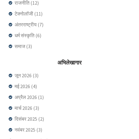
राजनीति
(12)
टेक्नोलॉजी
(11)
अंतरराष्ट्रीय
(7)
धर्म संस्कृति
(6)
समाज
(3)
अभिलेखागार
जून 2026
(3)
मई 2026
(4)
अप्रैल 2026
(1)
मार्च 2026
(3)
दिसंबर 2025
(2)
नवंबर 2025
(3)