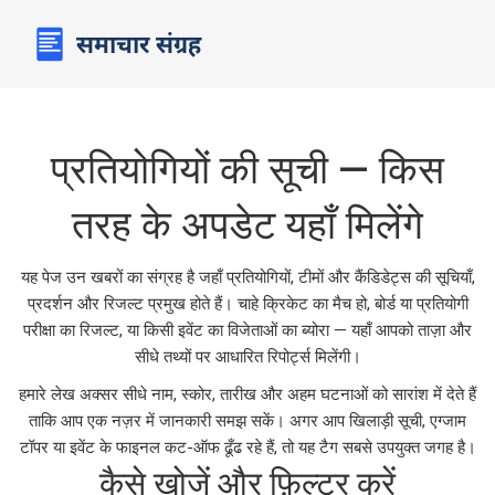
प्रतियोगियों की सूची — किस
तरह के अपडेट यहाँ मिलेंगे
यह पेज उन खबरों का संग्रह है जहाँ प्रतियोगियों, टीमों और कैंडिडेट्स की सूचियाँ,
प्रदर्शन और रिजल्ट प्रमुख होते हैं। चाहे क्रिकेट का मैच हो, बोर्ड या प्रतियोगी
परीक्षा का रिजल्ट, या किसी इवेंट का विजेताओं का ब्योरा — यहाँ आपको ताज़ा और
सीधे तथ्यों पर आधारित रिपोर्ट्स मिलेंगी।
हमारे लेख अक्सर सीधे नाम, स्कोर, तारीख और अहम घटनाओं को सारांश में देते हैं
ताकि आप एक नज़र में जानकारी समझ सकें। अगर आप खिलाड़ी सूची, एग्जाम
टॉपर या इवेंट के फाइनल कट-ऑफ ढूँढ रहे हैं, तो यह टैग सबसे उपयुक्त जगह है।
कैसे खोजें और फ़िल्टर करें