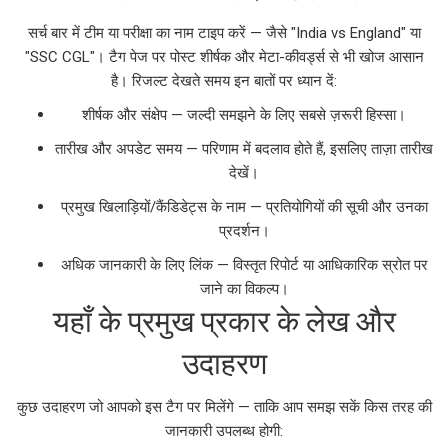
सर्च बार में टीम या परीक्षा का नाम टाइप करें — जैसे "India vs England" या
"SSC CGL"। टैग पेज पर पोस्ट शीर्षक और मेटा-कीवर्ड्स से भी खोज आसान
है। रिजल्ट देखते समय इन बातों पर ध्यान दें:
शीर्षक और संक्षेप — जल्दी समझने के लिए सबसे ज़रूरी हिस्सा।
तारीख और अपडेट समय — परिणाम में बदलाव होते हैं, इसलिए ताज़ा तारीख
देखें।
प्रमुख खिलाड़ियों/कैंडिडेट्स के नाम — प्रतियोगियों की सूची और उनका
प्रदर्शन।
अधिक जानकारी के लिए लिंक — विस्तृत रिपोर्ट या आधिकारिक स्रोत पर
जाने का विकल्प।
यहाँ के प्रमुख प्रकार के लेख और
उदाहरण
कुछ उदाहरण जो आपको इस टैग पर मिलेंगे — ताकि आप समझ सकें किस तरह की
जानकारी उपलब्ध होगी: