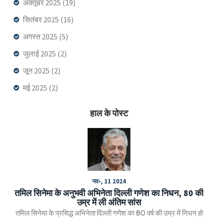
अक्तूबर 2025
(19)
सितंबर 2025
(16)
अगस्त 2025
(5)
जुलाई 2025
(2)
जून 2025
(2)
मई 2025
(2)
हाल के पोस्ट
नव॰, 11 2024
तमिल सिनेमा के अनुभवी अभिनेता दिल्ली गणेश का निधन, 80 की
उम्र में ली अंतिम सांस
तमिल सिनेमा के प्रसिद्ध अभिनेता दिल्ली गणेश का 80 वर्ष की उम्र में निधन हो