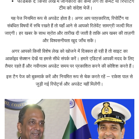
फीडबैक दें: किसी लेख में जानकारी की कमी लगे तो कमेंट या रिपोर्टिंग
टीम को संदेश भेजें।
यह पेज नियमित रूप से अपडेट होता है। अगर आप पत्रकारिता, रिपोर्टिंग या
संबंधित विषयों में रुचि रखते हैं तो यहाँ आने से आपको रिलेवेंट सामग्री जल्दी मिल
जाएगी। हर खबर के साथ स्रोत और तारीख दी जाती है ताकि आप खबर की ताज़गी
और विश्वसनीयता खुद जाँच सकें।
अगर आपको किसी विशेष लेख को खोजने में दिक्कत हो रही है तो साइट का
आर्काइव सेक्शन देखें या हमसे सीधे संपर्क करें। हमारे एडिटर्स आपकी मदद के लिए
तैयार रहते हैं और नवीनतम अपडेट समय पर प्रकाशित करने की कोशिश करते हैं।
इस टैग पेज को बुकमार्क करें और नियमित रूप से चेक करते रहें — राकेश पाल से
जुड़ी नई रिपोर्ट्स और अपडेट यहीं मिलेंगी।