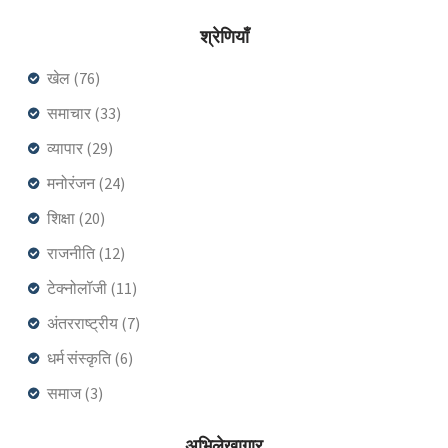
श्रेणियाँ
खेल
(76)
समाचार
(33)
व्यापार
(29)
मनोरंजन
(24)
शिक्षा
(20)
राजनीति
(12)
टेक्नोलॉजी
(11)
अंतरराष्ट्रीय
(7)
धर्म संस्कृति
(6)
समाज
(3)
अभिलेखागार