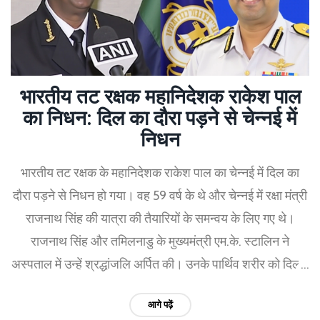
भारतीय तट रक्षक महानिदेशक राकेश पाल
का निधन: दिल का दौरा पड़ने से चेन्नई में
निधन
भारतीय तट रक्षक के महानिदेशक राकेश पाल का चेन्नई में दिल का
दौरा पड़ने से निधन हो गया। वह 59 वर्ष के थे और चेन्नई में रक्षा मंत्री
राजनाथ सिंह की यात्रा की तैयारियों के समन्वय के लिए गए थे।
राजनाथ सिंह और तमिलनाडु के मुख्यमंत्री एम.के. स्टालिन ने
अस्पताल में उन्हें श्रद्धांजलि अर्पित की। उनके पार्थिव शरीर को दिल्ली
लाया जा रहा है।
आगे पढ़ें