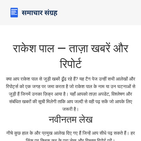
राकेश पाल — ताज़ा खबरें और
रिपोर्ट
क्या आप राकेश पाल से जुड़ी खबरें ढूँढ रहे हैं? यह टैग पेज उन्हीं सभी आलेखों और
रिपोर्ट्स को एक जगह पर जमा करता है जो राकेश पाल के नाम या उन घटनाओं से
जुड़ी हैं जिनमें उनका ज़िक्र आया है। यहाँ आपको ताज़ा अपडेट, विश्लेषण और
संबंधित खबरों की सूची मिलेगी ताकि आप जल्दी से वही पढ़ सकें जो आपके लिए
जरूरी है।
नवीनतम लेख
नीचे कुछ हाल के और प्रमुख आलेख दिए गए हैं जिन्हें आप सीधे पढ़ सकते हैं। हर
लिंक पर क्लिक कर के पूरा लेख और विस्तृत रिपोर्ट पढ़ें।