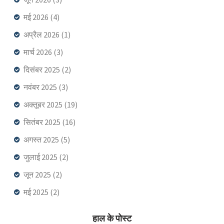
मई 2026
(4)
अप्रैल 2026
(1)
मार्च 2026
(3)
दिसंबर 2025
(2)
नवंबर 2025
(3)
अक्तूबर 2025
(19)
सितंबर 2025
(16)
अगस्त 2025
(5)
जुलाई 2025
(2)
जून 2025
(2)
मई 2025
(2)
हाल के पोस्ट