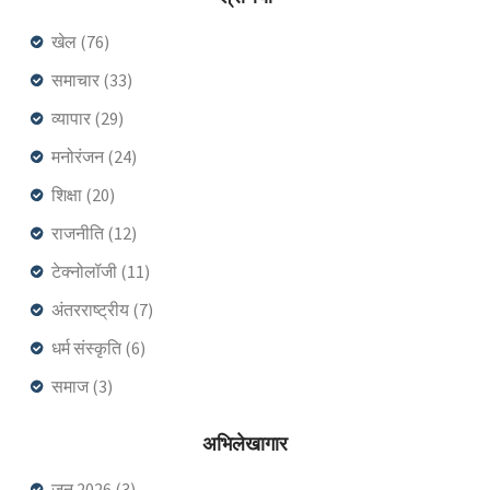
खेल
(76)
समाचार
(33)
व्यापार
(29)
मनोरंजन
(24)
शिक्षा
(20)
राजनीति
(12)
टेक्नोलॉजी
(11)
अंतरराष्ट्रीय
(7)
धर्म संस्कृति
(6)
समाज
(3)
अभिलेखागार
जून 2026
(3)