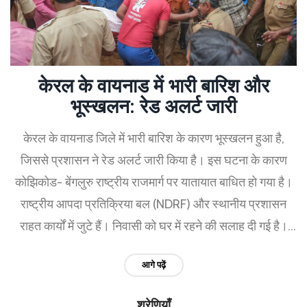
केरल के वायनाड में भारी बारिश और
भूस्खलन: रेड अलर्ट जारी
केरल के वायनाड जिले में भारी बारिश के कारण भूस्खलन हुआ है,
जिससे प्रशासन ने रेड अलर्ट जारी किया है। इस घटना के कारण
कोझिकोड- बेंगलुरु राष्ट्रीय राजमार्ग पर यातायात बाधित हो गया है।
राष्ट्रीय आपदा प्रतिक्रिया बल (NDRF) और स्थानीय प्रशासन
राहत कार्यों में जुटे हैं। निवासी को घर में रहने की सलाह दी गई है।
अगले 24 घंटों में भारी बारिश की संभावना है।
आगे पढ़ें
श्रेणियाँ