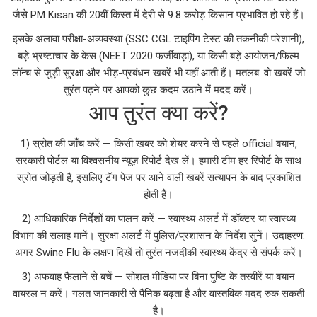
जैसे PM Kisan की 20वीं किस्त में देरी से 9.8 करोड़ किसान प्रभावित हो रहे हैं।
इसके अलावा परीक्षा-अव्यवस्था (SSC CGL टाइपिंग टेस्ट की तकनीकी परेशानी),
बड़े भ्रष्टाचार के केस (NEET 2020 फर्जीवाड़ा), या किसी बड़े आयोजन/फिल्म
लॉन्च से जुड़ी सुरक्षा और भीड़-प्रबंधन खबरें भी यहाँ आती हैं। मतलब: वो खबरें जो
तुरंत पढ़ने पर आपको कुछ कदम उठाने में मदद करें।
आप तुरंत क्या करें?
1) स्रोत की जाँच करें — किसी खबर को शेयर करने से पहले official बयान,
सरकारी पोर्टल या विश्वसनीय न्यूज़ रिपोर्ट देख लें। हमारी टीम हर रिपोर्ट के साथ
स्रोत जोड़ती है, इसलिए टॅग पेज पर आने वाली खबरें सत्यापन के बाद प्रकाशित
होती हैं।
2) आधिकारिक निर्देशों का पालन करें — स्वास्थ्य अलर्ट में डॉक्टर या स्वास्थ्य
विभाग की सलाह मानें। सुरक्षा अलर्ट में पुलिस/प्रशासन के निर्देश सुनें। उदाहरण:
अगर Swine Flu के लक्षण दिखें तो तुरंत नजदीकी स्वास्थ्य केंद्र से संपर्क करें।
3) अफवाह फैलाने से बचें — सोशल मीडिया पर बिना पुष्टि के तस्वीरें या बयान
वायरल न करें। गलत जानकारी से पैनिक बढ़ता है और वास्तविक मदद रुक सकती
है।