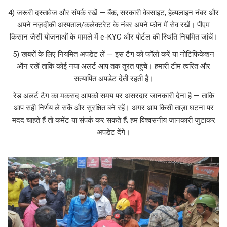
4) जरूरी दस्तावेज और संपर्क रखें — बैंक, सरकारी वेबसाइट, हेल्पलाइन नंबर और
अपने नज़दीकी अस्पताल/कलेक्टरेट के नंबर अपने फोन में सेव रखें। पीएम
किसान जैसी योजनाओं के मामले में e-KYC और पोर्टल की स्थिति नियमित जांचें।
5) खबरों के लिए नियमित अपडेट लें — इस टैग को फॉलो करें या नोटिफिकेशन
ऑन रखें ताकि कोई नया अलर्ट आप तक तुरंत पहुंचे। हमारी टीम त्वरित और
सत्यापित अपडेट देती रहती है।
रेड अलर्ट टैग का मकसद आपको समय पर असरदार जानकारी देना है — ताकि
आप सही निर्णय ले सकें और सुरक्षित बने रहें। अगर आप किसी ताज़ा घटना पर
मदद चाहते हैं तो कमेंट या संपर्क कर सकते हैं; हम विश्वसनीय जानकारी जुटाकर
अपडेट देंगे।