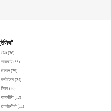
्रेणियाँ
खेल
(76)
समाचार
(33)
व्यापार
(29)
मनोरंजन
(24)
शिक्षा
(20)
राजनीति
(12)
टेक्नोलॉजी
(11)