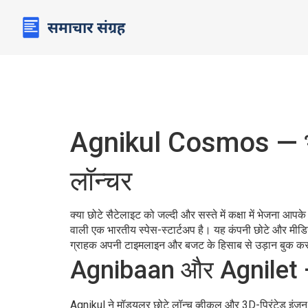
Agnikul Cosmos — भा
लॉन्चर
क्या छोटे सैटेलाइट को जल्दी और सस्ते में कक्षा में भेजना
वाली एक भारतीय स्पेस-स्टार्टअप है। यह कंपनी छोटे और मीड
ग्राहक अपनी टाइमलाइन और बजट के हिसाब से उड़ान बुक क
Agnibaan और Agnilet —
Agnikul ने मॉड्यूलर छोटे लॉन्च व्हीकल और 3D-प्रिंटेड इंजन 