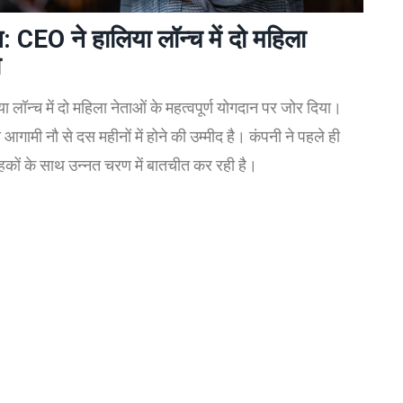
EO ने हालिया लॉन्च में दो महिला
ा
ॉन्च में दो महिला नेताओं के महत्वपूर्ण योगदान पर जोर दिया।
आगामी नौ से दस महीनों में होने की उम्मीद है। कंपनी ने पहले ही
हकों के साथ उन्नत चरण में बातचीत कर रही है।