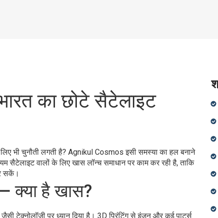
श
रत का छोटे सैटेलाइट
 आपके लिए भी चुनौती लगती है? Agnikul Cosmos इसी समस्या का हल बनाने
ियम सैटेलाइट वालों के लिए खास लॉन्च समाधान पर काम कर रही है, ताकि
र सकें।
 क्या है खास?
जैसी टेक्नोलॉजी पर ध्यान दिया है। 3D प्रिंटिंग से इंजन और कई पार्ट्स