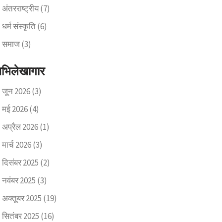
अंतरराष्ट्रीय
(7)
धर्म संस्कृति
(6)
समाज
(3)
भिलेखागार
जून 2026
(3)
मई 2026
(4)
अप्रैल 2026
(1)
मार्च 2026
(3)
दिसंबर 2025
(2)
नवंबर 2025
(3)
अक्तूबर 2025
(19)
सितंबर 2025
(16)