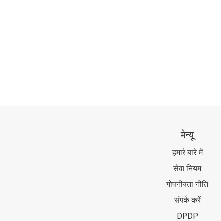
मेन्यू
हमारे बारे में
सेवा नियम
गोपनीयता नीति
संपर्क करें
DPDP