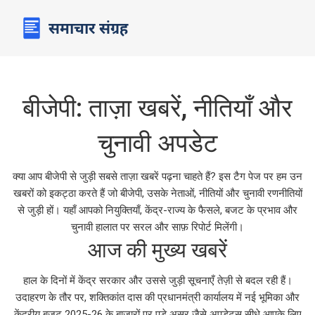
बीजेपी: ताज़ा खबरें, नीतियाँ और
चुनावी अपडेट
क्या आप बीजेपी से जुड़ी सबसे ताज़ा खबरें पढ़ना चाहते हैं? इस टैग पेज पर हम उन
खबरों को इकट्ठा करते हैं जो बीजेपी, उसके नेताओं, नीतियों और चुनावी रणनीतियों
से जुड़ी हों। यहाँ आपको नियुक्तियाँ, केंद्र-राज्य के फैसले, बजट के प्रभाव और
चुनावी हालात पर सरल और साफ़ रिपोर्ट मिलेंगी।
आज की मुख्य खबरें
हाल के दिनों में केंद्र सरकार और उससे जुड़ी सूचनाएँ तेज़ी से बदल रही हैं।
उदाहरण के तौर पर, शक्तिकांत दास की प्रधानमंत्री कार्यालय में नई भूमिका और
केंद्रीय बजट 2025-26 के बाजारों पर पड़े असर जैसे अपडेट्स सीधे आपके लिए