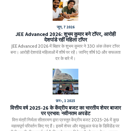
जून, 7 2026
JEE Advanced 2026: शुभम कुमार बने टॉपर, आरोही
देशपांडे रहीं महिला टॉपर
JEE Advanced 2026 में बिहार के शुभम कुमार ने 330 अंक लेकर टॉपर
बना। आरोही देशपांडे महिलाओं में शीर्ष पर रहें। जानिए शीर्ष 10 और सफलता
दर के बारे में।
फ़र॰, 1 2025
वित्तीय वर्ष 2025-26 के केंद्रीय बजट का भारतीय शेयर बाजार
पर प्रभाव: नवीनतम अपडेट
वित्त मंत्री निर्मला सीतारमण द्वारा प्रस्तुत केंद्रीय बजट 2025-26 में कुछ
महत्वपूर्ण परिवर्तन किए गए हैं। इसमें शेयर और म्यूचुअल फंड के डिविडेंड पर