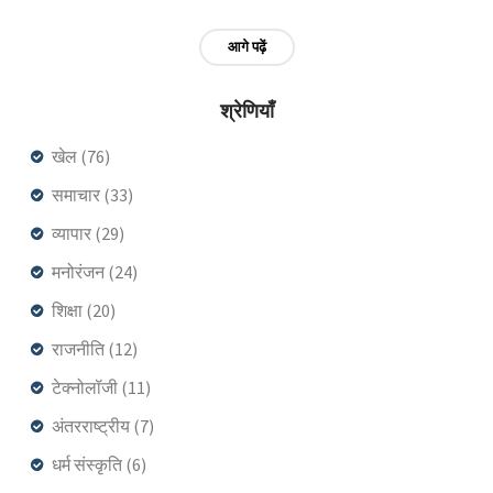
आगे पढ़ें
श्रेणियाँ
खेल
(76)
समाचार
(33)
व्यापार
(29)
मनोरंजन
(24)
शिक्षा
(20)
राजनीति
(12)
टेक्नोलॉजी
(11)
अंतरराष्ट्रीय
(7)
धर्म संस्कृति
(6)