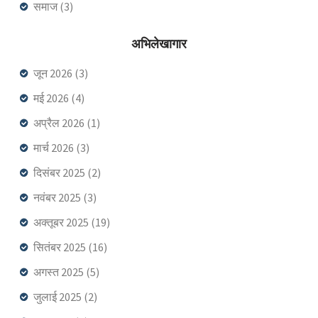
समाज
(3)
अभिलेखागार
जून 2026
(3)
मई 2026
(4)
अप्रैल 2026
(1)
मार्च 2026
(3)
दिसंबर 2025
(2)
नवंबर 2025
(3)
अक्तूबर 2025
(19)
सितंबर 2025
(16)
अगस्त 2025
(5)
जुलाई 2025
(2)