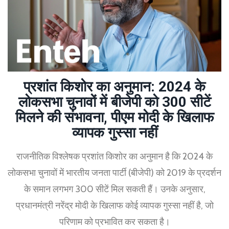
प्रशांत किशोर का अनुमान: 2024 के
लोकसभा चुनावों में बीजेपी को 300 सीटें
मिलने की संभावना, पीएम मोदी के खिलाफ
व्यापक गुस्सा नहीं
राजनीतिक विश्लेषक प्रशांत किशोर का अनुमान है कि 2024 के
लोकसभा चुनावों में भारतीय जनता पार्टी (बीजेपी) को 2019 के प्रदर्शन
के समान लगभग 300 सीटें मिल सकती हैं। उनके अनुसार,
प्रधानमंत्री नरेंद्र मोदी के खिलाफ कोई व्यापक गुस्सा नहीं है, जो
परिणाम को प्रभावित कर सकता है।