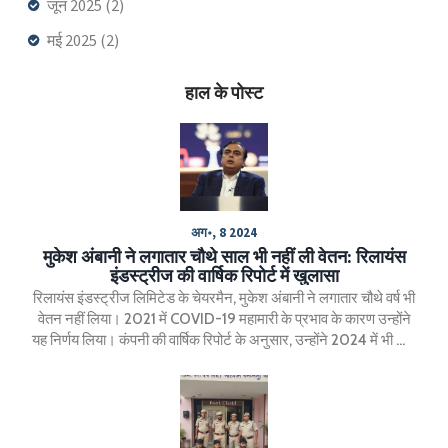
जून 2025
(2)
मई 2025
(2)
हाल के पोस्ट
अग॰, 8 2024
मुकेश अंबानी ने लगातार चौथे साल भी नहीं ली वेतन: रिलायंस
इंडस्ट्रीज की वार्षिक रिपोर्ट में खुलासा
रिलायंस इंडस्ट्रीज लिमिटेड के चेयरमैन, मुकेश अंबानी ने लगातार चौथे वर्ष भी
वेतन नहीं लिया। 2021 में COVID-19 महामारी के प्रभाव के कारण उन्होंने
यह निर्णय लिया। कंपनी की वार्षिक रिपोर्ट के अनुसार, उन्होंने 2024 में भी कोई
वेतन, भत्ता, या रिटायरमेंट लाभ नहीं लिया।