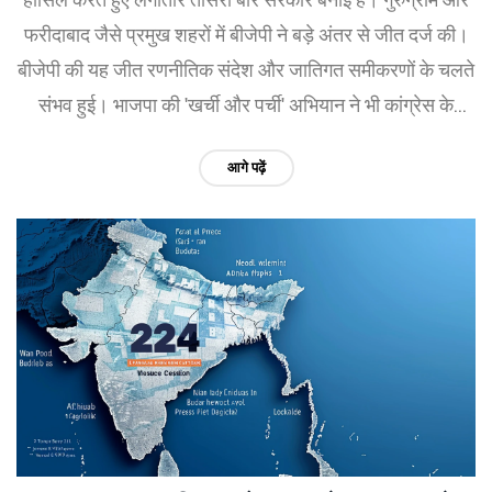
फरीदाबाद जैसे प्रमुख शहरों में बीजेपी ने बड़े अंतर से जीत दर्ज की।
बीजेपी की यह जीत रणनीतिक संदेश और जातिगत समीकरणों के चलते
संभव हुई। भाजपा की 'खर्ची और पर्ची' अभियान ने भी कांग्रेस के
खिलाफ काम किया।
आगे पढ़ें