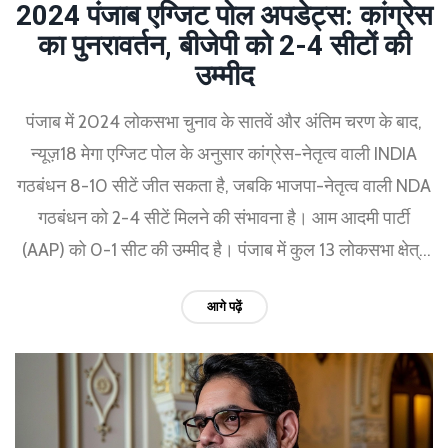
2024 पंजाब एग्जिट पोल अपडेट्स: कांग्रेस
का पुनरावर्तन, बीजेपी को 2-4 सीटों की
उम्मीद
पंजाब में 2024 लोकसभा चुनाव के सातवें और अंतिम चरण के बाद,
न्यूज़18 मेगा एग्जिट पोल के अनुसार कांग्रेस-नेतृत्व वाली INDIA
गठबंधन 8-10 सीटें जीत सकता है, जबकि भाजपा-नेतृत्व वाली NDA
गठबंधन को 2-4 सीटें मिलने की संभावना है। आम आदमी पार्टी
(AAP) को 0-1 सीट की उम्मीद है। पंजाब में कुल 13 लोकसभा क्षेत्र
हैं।
आगे पढ़ें