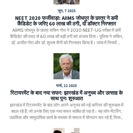
जून, 7 2025
NEET 2020 फर्जीवाड़ा: AIIMS जोधपुर के छात्र ने डमी
कैंडिडेट के जरिए 60 लाख की ठगी, दो डॉक्टर गिरफ्तार
AIIMS जोधपुर के छात्र सचिन गोरा ने 2020 NEET-UG परीक्षा में डमी
कैंडिडेट की मदद से 60 लाख की बड़ी ठगी को अंजाम दिया। पुलिस ने सचिन,
डॉ. अजीत गोरा और डॉ. सुभाष सैनी को गिरफ्तार किया है। जांच में नियमों की
गंभीर खामियां उजागर हो रही हैं।
मार्च, 22 2025
रिटायरमेंट के बाद नया सफर: झारखंड में अनुभव और उत्साह के
साथ पुनः शुरुआत
झारखंड में रिटायरमेंट के बाद लोग अपने अनुभव को नई करियर की शुरुआत में
बदल रहे हैं, जो उनके लिए एक नया सफर साबित हो रहा है। यह लोग मेंटरिंग,
उद्यमिता और सामुदायिक कार्य के माध्यम से समाज में योगदान कर रहे हैं, जिससे
उन्हें नया उद्देश्य मिल रहा है।