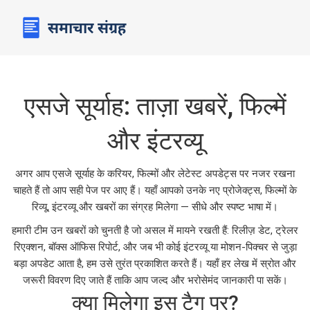
एसजे सूर्याह: ताज़ा खबरें, फिल्में
और इंटरव्यू
अगर आप एसजे सूर्याह के करियर, फिल्मों और लेटेस्ट अपडेट्स पर नजर रखना
चाहते हैं तो आप सही पेज पर आए हैं। यहाँ आपको उनके नए प्रोजेक्ट्स, फिल्मों के
रिव्यू, इंटरव्यू और खबरों का संग्रह मिलेगा — सीधे और स्पष्ट भाषा में।
हमारी टीम उन खबरों को चुनती है जो असल में मायने रखती हैं: रिलीज़ डेट, ट्रेलर
रिएक्शन, बॉक्स ऑफिस रिपोर्ट, और जब भी कोई इंटरव्यू या मोशन-पिक्चर से जुड़ा
बड़ा अपडेट आता है, हम उसे तुरंत प्रकाशित करते हैं। यहाँ हर लेख में स्रोत और
जरूरी विवरण दिए जाते हैं ताकि आप जल्द और भरोसेमंद जानकारी पा सकें।
क्या मिलेगा इस टैग पर?