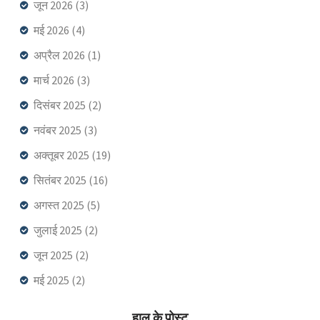
जून 2026
(3)
मई 2026
(4)
अप्रैल 2026
(1)
मार्च 2026
(3)
दिसंबर 2025
(2)
नवंबर 2025
(3)
अक्तूबर 2025
(19)
सितंबर 2025
(16)
अगस्त 2025
(5)
जुलाई 2025
(2)
जून 2025
(2)
मई 2025
(2)
हाल के पोस्ट