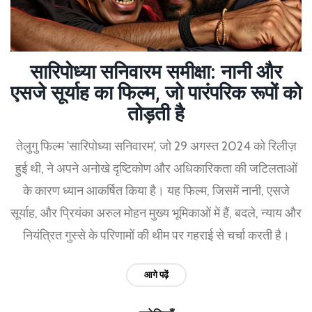
सारिपोध्या सनिवारम समीक्षा: नानी और
एसजे सूर्याह का फ‍िल्म, जो पारंपरिक रूपों को
तोड़ती है
तेलुगु फिल्म 'सारिपोध्या सनिवारम', जो 29 अगस्त 2024 को रिलीज़
हुई थी, ने अपने अनोखे दृष्टिकोण और अधिकारिकता की जटिलताओं
के कारण ध्यान आकर्षित किया है। यह फिल्म, जिसमें नानी, एसजे
सूर्याह, और प्रियंका अरुल मोहन मुख्य भूमिकाओं में हैं, बदले, न्याय और
नियंत्रित गुस्से के परिणामों की थीम पर गहराई से चर्चा करती है।
आगे पढ़ें