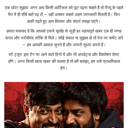
एक छोटा सुझाव: अगर आप किसी आर्टिकल को पूरा पढ़ना चाहते हैं तो रिव्यू के पहले
पैरा में ही शीर्ष बातें पढ़ लें — वहाँ अक्सर सबसे अहम जानकारी मिलती है। फिर
बाकी पढ़ते हुए आप विस्तार और संदर्भ समझ पाएंगे।
हमारा मकसद है कि आपको एसजे सूर्याह से जुड़ी हर महत्वपूर्ण खबर एक ही जगह
सरल और भरोसेमंद तरीके से मिले। कोई सवाल या सुझाव हो तो पेज पर कमेंट करें
— हम आपकी आवाज़ सुनते हैं और जरूरी सुधार करते हैं।
स्टे ट्यून: इस टैग पर आने वाले दिनों में और भी अपडेट्स और विश्लेषण पोस्ट
होंगे। अगर किसी खास खबर की तलाश है तो हमें बताइए, हम उसे प्राथमिकता
देंगे।