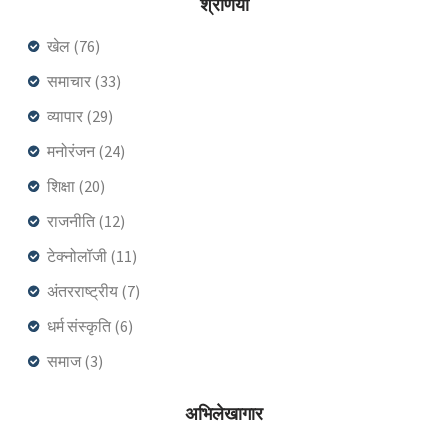
श्रेणियाँ
खेल
(76)
समाचार
(33)
व्यापार
(29)
मनोरंजन
(24)
शिक्षा
(20)
राजनीति
(12)
टेक्नोलॉजी
(11)
अंतरराष्ट्रीय
(7)
धर्म संस्कृति
(6)
समाज
(3)
अभिलेखागार