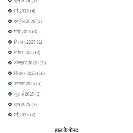
जून 2026
(3)
मई 2026
(4)
अप्रैल 2026
(1)
मार्च 2026
(3)
दिसंबर 2025
(2)
नवंबर 2025
(3)
अक्तूबर 2025
(19)
सितंबर 2025
(16)
अगस्त 2025
(5)
जुलाई 2025
(2)
जून 2025
(2)
मई 2025
(2)
हाल के पोस्ट