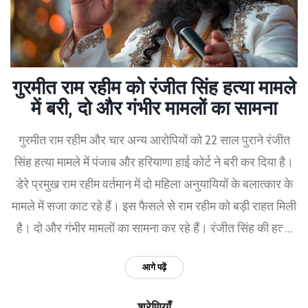
गुरमीत राम रहीम को रंजीत सिंह हत्या मामले
में बरी, दो और गंभीर मामलों का सामना
गुरमीत राम रहीम और चार अन्य आरोपियों को 22 साल पुराने रंजीत
सिंह हत्या मामले में पंजाब और हरियाणा हाई कोर्ट ने बरी कर दिया है।
डेरे प्रमुख राम रहीम वर्तमान में दो महिला अनुयायियों के बलात्कार के
मामले में सजा काट रहे हैं। इस फैसले से राम रहीम को बड़ी राहत मिली
है। दो और गंभीर मामलों का सामना कर रहे हैं। रंजीत सिंह की हत्या
का आरोप डेरे के प्रबंधन से जुड़े एक पत्र को लेकर था।
आगे पढ़ें
श्रेणियाँ