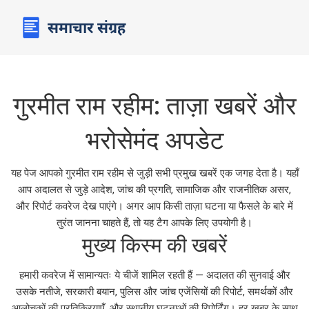
गुरमीत राम रहीम: ताज़ा खबरें और
भरोसेमंद अपडेट
यह पेज आपको गुरमीत राम रहीम से जुड़ी सभी प्रमुख खबरें एक जगह देता है। यहाँ
आप अदालत से जुड़े आदेश, जांच की प्रगति, सामाजिक और राजनीतिक असर,
और रिपोर्ट कवरेज देख पाएंगे। अगर आप किसी ताज़ा घटना या फैसले के बारे में
तुरंत जानना चाहते हैं, तो यह टैग आपके लिए उपयोगी है।
मुख्य किस्म की खबरें
हमारी कवरेज में सामान्यतः ये चीजें शामिल रहती हैं — अदालत की सुनवाई और
उसके नतीजे, सरकारी बयान, पुलिस और जांच एजेंसियों की रिपोर्ट, समर्थकों और
आलोचकों की प्रतिक्रियाएँ, और स्थानीय घटनाओं की रिपोर्टिंग। हर खबर के साथ