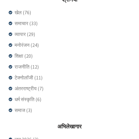
खेल
(76)
समाचार
(33)
व्यापार
(29)
मनोरंजन
(24)
शिक्षा
(20)
राजनीति
(12)
टेक्नोलॉजी
(11)
अंतरराष्ट्रीय
(7)
धर्म संस्कृति
(6)
समाज
(3)
अभिलेखागार