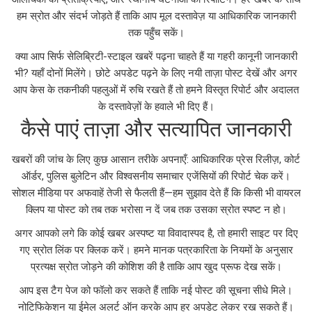
हम स्रोत और संदर्भ जोड़ते हैं ताकि आप मूल दस्तावेज़ या आधिकारिक जानकारी
तक पहुँच सकें।
क्या आप सिर्फ सेलिब्रिटी-स्टाइल खबरें पढ़ना चाहते हैं या गहरी कानूनी जानकारी
भी? यहाँ दोनों मिलेंगे। छोटे अपडेट पढ़ने के लिए नयी ताज़ा पोस्ट देखें और अगर
आप केस के तकनीकी पहलुओं में रुचि रखते हैं तो हमने विस्तृत रिपोर्ट और अदालत
के दस्तावेज़ों के हवाले भी दिए हैं।
कैसे पाएं ताज़ा और सत्यापित जानकारी
खबरों की जांच के लिए कुछ आसान तरीके अपनाएँ: आधिकारिक प्रेस रिलीज़, कोर्ट
ऑर्डर, पुलिस बुलेटिन और विश्वसनीय समाचार एजेंसियों की रिपोर्ट चेक करें।
सोशल मीडिया पर अफवाहें तेजी से फैलती हैं—हम सुझाव देते हैं कि किसी भी वायरल
क्लिप या पोस्ट को तब तक भरोसा न दें जब तक उसका स्रोत स्पष्ट न हो।
अगर आपको लगे कि कोई खबर अस्पष्ट या विवादास्पद है, तो हमारी साइट पर दिए
गए स्रोत लिंक पर क्लिक करें। हमने मानक पत्रकारिता के नियमों के अनुसार
प्रत्यक्ष स्रोत जोड़ने की कोशिश की है ताकि आप खुद प्रूफ देख सकें।
आप इस टैग पेज को फॉलो कर सकते हैं ताकि नई पोस्ट की सूचना सीधे मिले।
नोटिफिकेशन या ईमेल अलर्ट ऑन करके आप हर अपडेट लेकर रख सकते हैं।