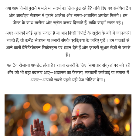
क्या आप किसी पुराने मामले या संदर्भ का लिंक ढूंढ रहे हैं? नीचे दिए गए संबंधित टैग
और आर्काइव सेक्शन में पुराने आलेख और समय-आधारित अपडेट मिलेंगे। हम
पोस्ट के साथ तारीख और स्रोत जरूर दिखाते हैं, ताकि संदर्भ स्पष्ट रहे।
अगर आपकी कोई ख़ास सवाल है या आप किसी रिपोर्ट के स्रोत के बारे में जानकारी
चाहते हैं, तो कमेंट सेक्शन या हमारी संपर्क प्रक्रिया के जरिए पूछें। हम पाठकों से
आने वाली वैरिफिकेशन रिक्वेस्ट्स पर ध्यान देते हैं और ज़रूरी सुधार तेज़ी से करते
हैं।
यह टैग रोज़ाना अपडेट होता है। ताज़ा खबरों के लिए 'समाचार संग्रह' पर बने रहें
और जो भी बड़ा बदलाव आए—अदालत का फ़ैसला, सरकारी कार्रवाई या समाज में
असर—आपको सबसे पहले यही पेज नोटिस देगा।