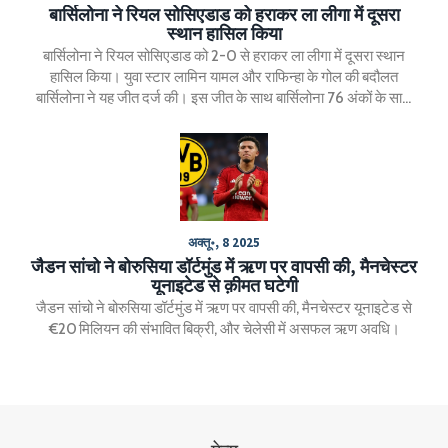
बार्सिलोना ने रियल सोसिएडाड को हराकर ला लीगा में दूसरा
स्थान हासिल किया
बार्सिलोना ने रियल सोसिएडाड को 2-0 से हराकर ला लीगा में दूसरा स्थान
हासिल किया। युवा स्टार लामिन यामल और राफिन्हा के गोल की बदौलत
बार्सिलोना ने यह जीत दर्ज की। इस जीत के साथ बार्सिलोना 76 अंकों के साथ
दूसरे स्थान पर पहुंच गया है।
अक्तू॰, 8 2025
जैडन सांचो ने बोरुसिया डॉर्टमुंड में ऋण पर वापसी की, मैनचेस्टर
यूनाइटेड से क़ीमत घटेगी
जैडन सांचो ने बोरुसिया डॉर्टमुंड में ऋण पर वापसी की, मैनचेस्टर यूनाइटेड से
€20 मिलियन की संभावित बिक्री, और चेलेसी में असफल ऋण अवधि।