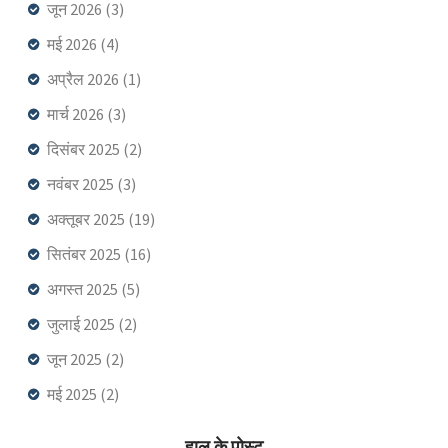
जून 2026
(3)
मई 2026
(4)
अप्रैल 2026
(1)
मार्च 2026
(3)
दिसंबर 2025
(2)
नवंबर 2025
(3)
अक्तूबर 2025
(19)
सितंबर 2025
(16)
अगस्त 2025
(5)
जुलाई 2025
(2)
जून 2025
(2)
मई 2025
(2)
हाल के पोस्ट