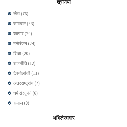
श्रेणियाँ
खेल
(76)
समाचार
(33)
व्यापार
(29)
मनोरंजन
(24)
शिक्षा
(20)
राजनीति
(12)
टेक्नोलॉजी
(11)
अंतरराष्ट्रीय
(7)
धर्म संस्कृति
(6)
समाज
(3)
अभिलेखागार