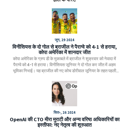
जून, 29 2024
विनीसियस के दो गोल से ब्राजील ने पैराग्वे को 4-1 से हराया,
कोपा अमेरिका में शानदार जीत
कोपा अमेरिका के ग्रुप डी के मुकाबले में ब्राजील ने शुक्रवार को नेवादा में
पैराग्वे को 4-1 से हराया। विनीसियस जूनियर ने दो गोल कर जीत में अहम
भूमिका निभाई। यह ब्राजील की नए कोच डोरीवाल जूनियर के तहत पहली
प्रतिस्पर्धात्मक जीत थी।
सित॰, 26 2024
OpenAI की CTO मीरा मुराटी और अन्य वरिष्ठ अधिकारियों का
इस्तीफा: नए नेतृत्व की शुरुआत