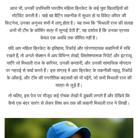
आज भी, उनकी उपस्थिति भारतीय महिला क्रिकेट के कई युवा खिलाड़ियों को
मोटीवेट करती है। चाहे वह बैटिंग तकनीक में सुधार हो या विकेट‑कीपर की
फिटनेस, उनका अनुभव सभी में लागू होता है। यह तथ्य कि "मिथाली राज की सलाह
अभी भी टीम के कोचिंग सत्र में सुनाई देती है", यह दर्शाता है कि उनका प्रभाव
केवल एक अवधि तक सीमित नहीं है।
यदि आप महिला क्रिकेट के इतिहास, रिकॉर्ड और प्रेरणादायक कहानियों में रुचि
रखते हैं, तो अगले सेक्शन में आप विभिन्न लेखों, विश्लेषणात्मक रिपोर्ट और इंटरव्यू
पाएँगे जो मिथाली राज के करियर, उनकी कप्तानी, और उनकी सामाजिक योगदान
पर गहराई से चर्चा करते हैं। इस संग्रह में आप क्रिकेट के तकनीकी पहलू, रिकॉर्ड
के आँकड़े, और टीम की रणनीतिक बदलावों को भी पढ़ेंगे, जो सभी मिथाली राज की
यात्रा से जुड़े हैं।
तो चलिए, इस पेज पर मौजूद कई रोचक लेखों में डुबकी लगाते हैं और देखिये कि
कैसे एक बंदर सारंग से लेकर विश्व कप तक की कहानी मिथाली राज ने लिखी।