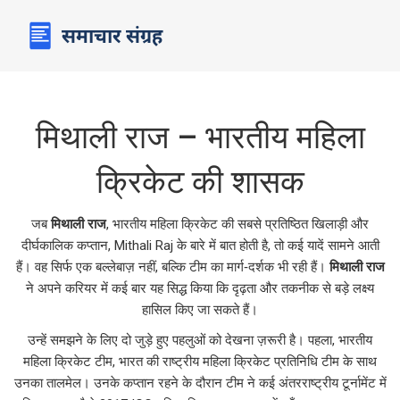
मिथाली राज – भारतीय महिला
क्रिकेट की शासक
जब
मिथाली राज
,
भारतीय महिला क्रिकेट की सबसे प्रतिष्ठित खिलाड़ी और
दीर्घकालिक कप्तान
,
Mithali Raj
के बारे में बात होती है, तो कई यादें सामने आती
हैं। वह सिर्फ एक बल्लेबाज़ नहीं, बल्कि टीम का मार्ग‑दर्शक भी रही हैं।
मिथाली राज
ने अपने करियर में कई बार यह सिद्ध किया कि दृढ़ता और तकनीक से बड़े लक्ष्य
हासिल किए जा सकते हैं।
उन्हें समझने के लिए दो जुड़े हुए पहलुओं को देखना ज़रूरी है। पहला,
भारतीय
महिला क्रिकेट टीम
,
भारत की राष्ट्रीय महिला क्रिकेट प्रतिनिधि टीम
के साथ
उनका तालमेल। उनके कप्तान रहने के दौरान टीम ने कई अंतरराष्ट्रीय टूर्नामेंट में