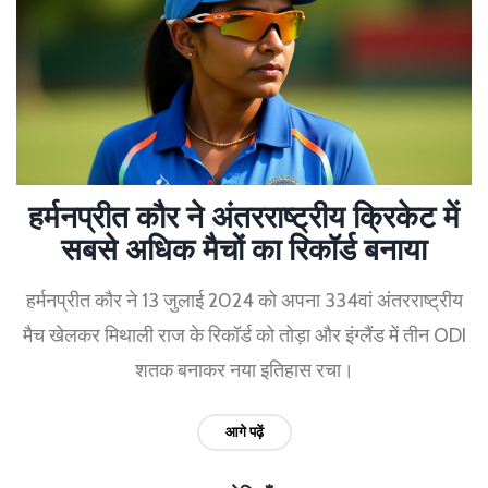
हर्मनप्रीत कौर ने अंतरराष्ट्रीय क्रिकेट में
सबसे अधिक मैचों का रिकॉर्ड बनाया
हर्मनप्रीत कौर ने 13 जुलाई 2024 को अपना 334वां अंतरराष्ट्रीय
मैच खेलकर मिथाली राज के रिकॉर्ड को तोड़ा और इंग्लैंड में तीन ODI
शतक बनाकर नया इतिहास रचा।
आगे पढ़ें