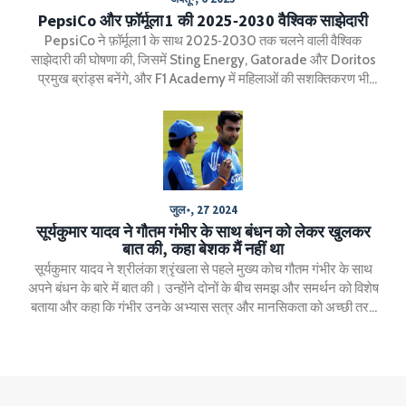
PepsiCo और फ़ॉर्मूला 1 की 2025‑2030 वैश्विक साझेदारी
PepsiCo ने फ़ॉर्मूला 1 के साथ 2025‑2030 तक चलने वाली वैश्विक
साझेदारी की घोषणा की, जिसमें Sting Energy, Gatorade और Doritos
प्रमुख ब्रांड्स बनेंगे, और F1 Academy में महिलाओं की सशक्तिकरण भी
शामिल है।
जुल॰, 27 2024
सूर्यकुमार यादव ने गौतम गंभीर के साथ बंधन को लेकर खुलकर
बात की, कहा बेशक मैं नहीं था
सूर्यकुमार यादव ने श्रीलंका श्रृंखला से पहले मुख्य कोच गौतम गंभीर के साथ
अपने बंधन के बारे में बात की। उन्होंने दोनों के बीच समझ और समर्थन को विशेष
बताया और कहा कि गंभीर उनके अभ्यास सत्र और मानसिकता को अच्छी तरह
समझते हैं। यादव ने इस नई यात्रा को लेकर उत्साह व्यक्त किया।