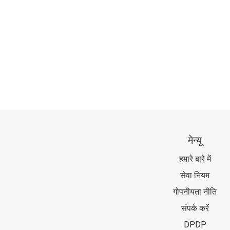
मेन्यू
हमारे बारे में
सेवा नियम
गोपनीयता नीति
संपर्क करें
DPDP