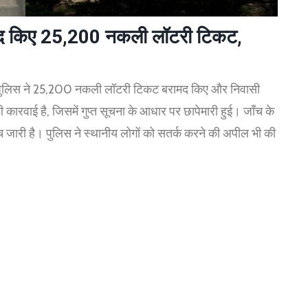
ामद किए 25,200 नकली लॉटरी टिकट,
 पुलिस ने 25,200 नकली लॉटरी टिकट बरामद किए और निवासी
़ी कारवाई है, जिसमें गुप्त सूचना के आधार पर छापेमारी हुई। जाँच के
च जारी है। पुलिस ने स्थानीय लोगों को सतर्क करने की अपील भी की