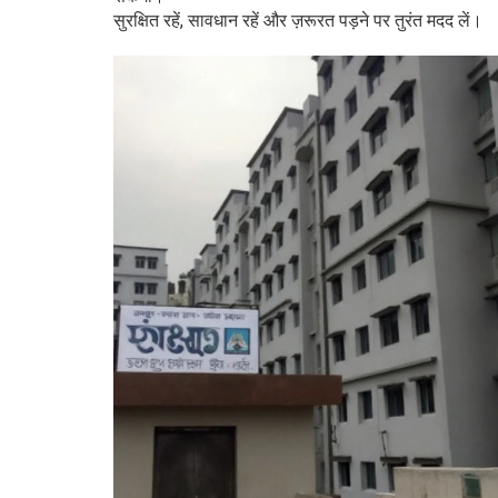
सुरक्षित रहें, सावधान रहें और ज़रूरत पड़ने पर तुरंत मदद लें।