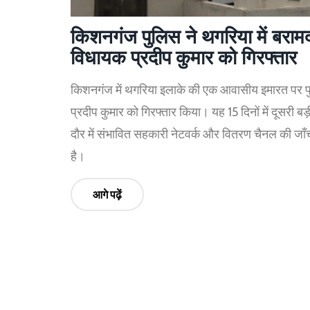
किशनगंज पुलिस ने थगरिया में बर
विधायक प्रदीप कुमार को गिरफ्तार
किशनगंज में थगरिया इलाके की एक आवासीय इमारत पर
प्रदीप कुमार को गिरफ्तार किया। यह 15 दिनों में दूसरी बड
दौर में संभावित सहकारी नेटवर्क और वितरण चैनल की जाँ
है।
आगे पढ़ें