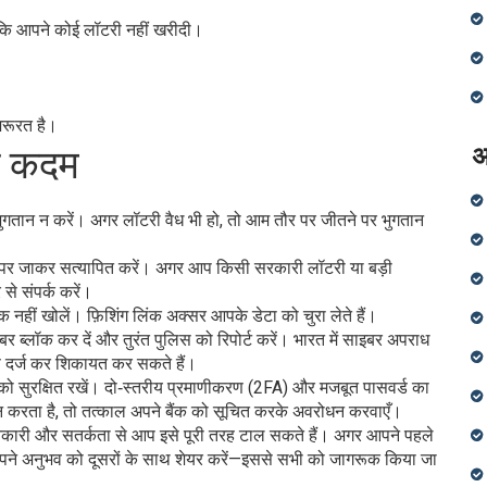
ि आपने कोई लॉटरी नहीं खरीदी।
जरूरत है।
अ
न कदम
ुगतान न करें। अगर लॉटरी वैध भी हो, तो आम तौर पर जीतने पर भुगतान
न पर जाकर सत्यापित करें। अगर आप किसी सरकारी लॉटरी या बड़ी
 से संपर्क करें।
ंक नहीं खोलें। फ़िशिंग लिंक अक्सर आपके डेटा को चुरा लेते हैं।
र ब्लॉक कर दें और तुरंत पुलिस को रिपोर्ट करें। भारत में साइबर अपराध
रण दर्ज कर शिकायत कर सकते हैं।
को सुरक्षित रखें। दो‑स्तरीय प्रमाणीकरण (2FA) और मजबूत पासवर्ड का
न करता है, तो तत्काल अपने बैंक को सूचित करके अवरोधन करवाएँ।
कारी और सतर्कता से आप इसे पूरी तरह टाल सकते हैं। अगर आपने पहले
्कि अपने अनुभव को दूसरों के साथ शेयर करें—इससे सभी को जागरूक किया जा