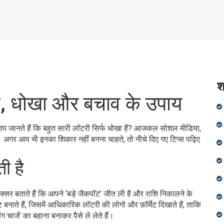
श
च, धोखा और बचाव के उपाय
प जानते हैं कि बहुत सारी लॉटरी सिर्फ धोखा हैं? आजकल सोशल मीडिया,
 अगर आप भी इनका शिकार नहीं बनना चाहते, तो नीचे दिए गए टिप्स पढ़िए
ी है
अक्सर बताते हैं कि आपने ‘बड़े जैकपॉट’ जीत ली है और राशि निकालने के
ाते हैं, जिसमें आधिकारिक लॉटरी की लोगो और फ़ॉर्मेट दिखाते हैं, ताकि
ग चार्ज’ का बहाना बनाकर पैसे ले लेते हैं।