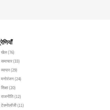
्रेणियाँ
खेल
(76)
समाचार
(33)
व्यापार
(29)
मनोरंजन
(24)
शिक्षा
(20)
राजनीति
(12)
टेक्नोलॉजी
(11)