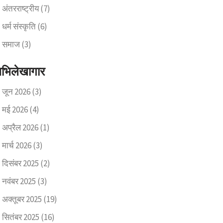
अंतरराष्ट्रीय
(7)
धर्म संस्कृति
(6)
समाज
(3)
भिलेखागार
जून 2026
(3)
मई 2026
(4)
अप्रैल 2026
(1)
मार्च 2026
(3)
दिसंबर 2025
(2)
नवंबर 2025
(3)
अक्तूबर 2025
(19)
सितंबर 2025
(16)