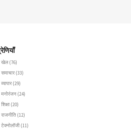
्रेणियाँ
खेल
(76)
समाचार
(33)
व्यापार
(29)
मनोरंजन
(24)
शिक्षा
(20)
राजनीति
(12)
टेक्नोलॉजी
(11)