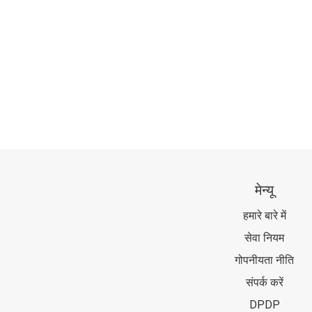
मेन्यू
हमारे बारे में
सेवा नियम
गोपनीयता नीति
संपर्क करें
DPDP