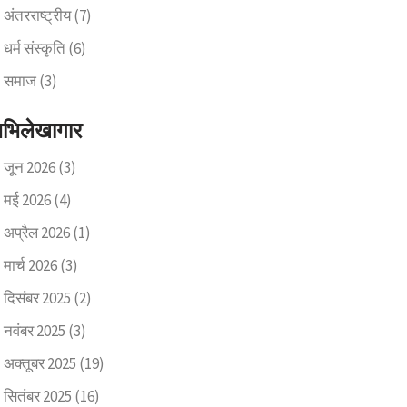
अंतरराष्ट्रीय
(7)
धर्म संस्कृति
(6)
समाज
(3)
भिलेखागार
जून 2026
(3)
मई 2026
(4)
अप्रैल 2026
(1)
मार्च 2026
(3)
दिसंबर 2025
(2)
नवंबर 2025
(3)
अक्तूबर 2025
(19)
सितंबर 2025
(16)