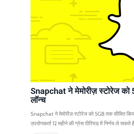
Snapchat ने मेमोरीज़ स्टोरेज को
लॉन्च
Snapchat ने मेमोरीज़ स्टोरेज को 5GB तक सीमित कि
उपयोगकर्ता 12 महीने की ग्रेस पीरियड में निर्णय ले सकते ह