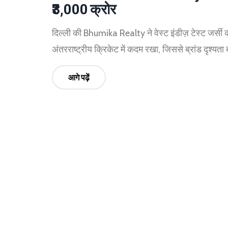
₹3,000 क्रोर
दिल्ली की Bhumika Realty ने वेस्ट इंडीज़ टेस्ट जर्स
अंतरराष्ट्रीय क्रिकेट में कदम रखा, जिससे ब्रांड दृश्यता 
आगे पढ़ें