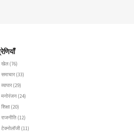
्रेणियाँ
खेल
(76)
समाचार
(33)
व्यापार
(29)
मनोरंजन
(24)
शिक्षा
(20)
राजनीति
(12)
टेक्नोलॉजी
(11)