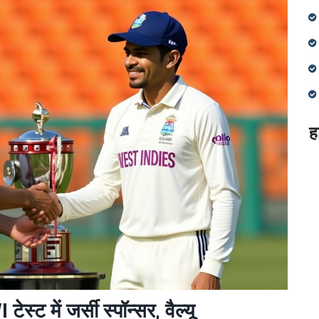
ह
ट में जर्सी स्पॉन्सर, वैल्यू