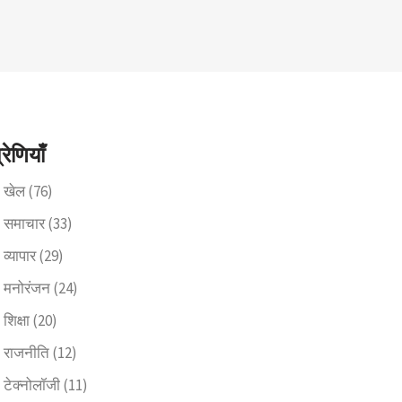
्रेणियाँ
खेल
(76)
समाचार
(33)
व्यापार
(29)
मनोरंजन
(24)
शिक्षा
(20)
राजनीति
(12)
टेक्नोलॉजी
(11)