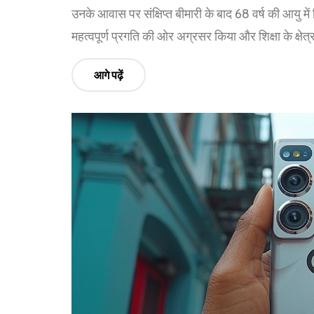
उनके आवास पर संक्षिप्त बीमारी के बाद 68 वर्ष की आयु
महत्वपूर्ण प्रगति की ओर अग्रसर किया और शिक्षा के क्षे
आगे पढ़ें