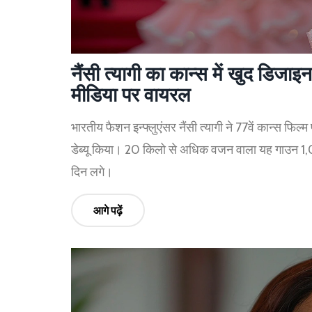
नैंसी त्यागी का कान्स में खुद डिज
मीडिया पर वायरल
भारतीय फैशन इन्फ्लुएंसर नैंसी त्यागी ने 77वें कान्स फिल्
डेब्यू किया। 20 किलो से अधिक वजन वाला यह गाउन 1,0
दिन लगे।
आगे पढ़ें