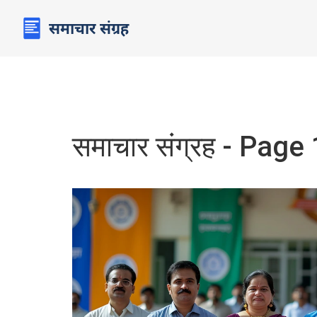
समाचार संग्रह - Page