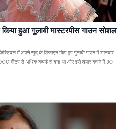
ाइन किया हुआ गुलाबी मास्टरपीस गाउन सोशल
म फेस्टिवल में अपने खुद के डिजाइन किए हुए गुलाबी गाउन में शानदार
00 मीटर से अधिक कपड़े से बना था और इसे तैयार करने में 30