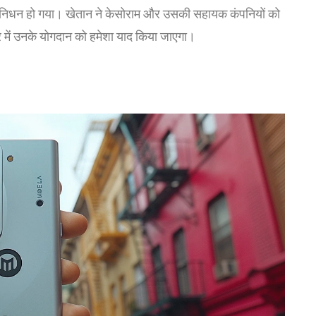
 में निधन हो गया। खेतान ने केसोराम और उसकी सहायक कंपनियों को
त्र में उनके योगदान को हमेशा याद किया जाएगा।