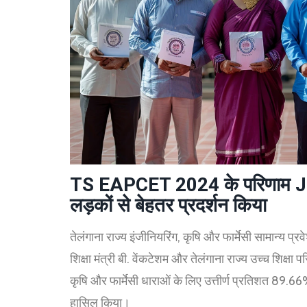
TS EAPCET 2024 के परिणाम JNTU 
लड़कों से बेहतर प्रदर्शन किया
तेलंगाना राज्य इंजीनियरिंग, कृषि और फार्मेसी सामान्य 
शिक्षा मंत्री बी. वेंकटेशम और तेलंगाना राज्य उच्च शिक्षा 
कृषि और फार्मेसी धाराओं के लिए उत्तीर्ण प्रतिशत 89
हासिल किया।