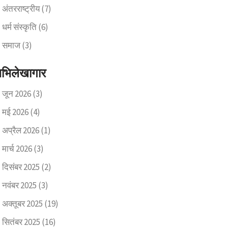
अंतरराष्ट्रीय
(7)
धर्म संस्कृति
(6)
समाज
(3)
भिलेखागार
जून 2026
(3)
मई 2026
(4)
अप्रैल 2026
(1)
मार्च 2026
(3)
दिसंबर 2025
(2)
नवंबर 2025
(3)
अक्तूबर 2025
(19)
सितंबर 2025
(16)