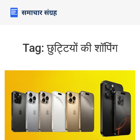
Tag: छुट्टियों की शॉपिंग