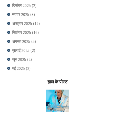
दिसंबर 2025
(2)
नवंबर 2025
(3)
अक्तूबर 2025
(19)
सितंबर 2025
(16)
अगस्त 2025
(5)
जुलाई 2025
(2)
जून 2025
(2)
मई 2025
(2)
हाल के पोस्ट