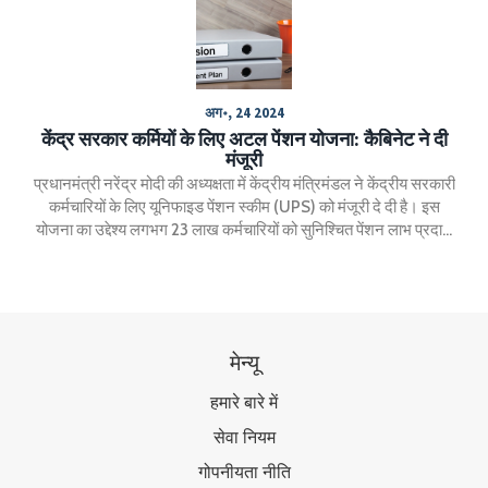
खबर नहीं है।
अग॰, 24 2024
केंद्र सरकार कर्मियों के लिए अटल पेंशन योजना: कैबिनेट ने दी
मंजूरी
प्रधानमंत्री नरेंद्र मोदी की अध्यक्षता में केंद्रीय मंत्रिमंडल ने केंद्रीय सरकारी
कर्मचारियों के लिए यूनिफाइड पेंशन स्कीम (UPS) को मंजूरी दे दी है। इस
योजना का उद्देश्य लगभग 23 लाख कर्मचारियों को सुनिश्चित पेंशन लाभ प्रदान
करना है। योजना 1 अप्रैल 2025 से प्रभावी होगी और इसमें वर्तमान राष्ट्रीय
पेंशन प्रणाली के सब्सक्राइबर्स को भी शामिल किया जाएगा।
मेन्यू
हमारे बारे में
सेवा नियम
गोपनीयता नीति