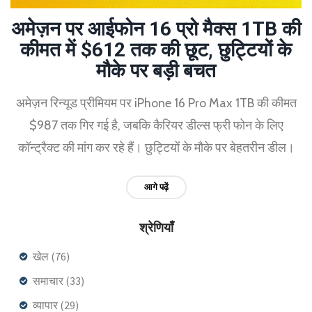
अमेज़न पर आईफोन 16 प्रो मैक्स 1TB की
कीमत में $612 तक की छूट, छुट्टियों के
मौके पर बड़ी बचत
अमेज़न रिन्यूड प्रीमियम पर iPhone 16 Pro Max 1TB की कीमत
$987 तक गिर गई है, जबकि कैरियर डील्स फ्री फोन के लिए
कॉन्ट्रैक्ट की मांग कर रहे हैं। छुट्टियों के मौके पर बेहतरीन डील।
आगे पढ़ें
श्रेणियाँ
खेल
(76)
समाचार
(33)
व्यापार
(29)