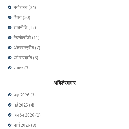
मनोरंजन
(24)
शिक्षा
(20)
राजनीति
(12)
टेक्नोलॉजी
(11)
अंतरराष्ट्रीय
(7)
धर्म संस्कृति
(6)
समाज
(3)
अभिलेखागार
जून 2026
(3)
मई 2026
(4)
अप्रैल 2026
(1)
मार्च 2026
(3)