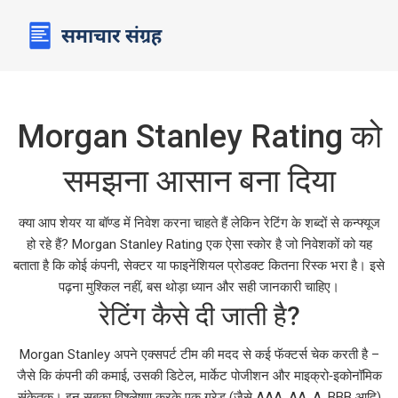
Morgan Stanley Rating को
समझना आसान बना दिया
क्या आप शेयर या बॉण्ड में निवेश करना चाहते हैं लेकिन रेटिंग के शब्दों से कन्फ्यूज
हो रहे हैं? Morgan Stanley Rating एक ऐसा स्कोर है जो निवेशकों को यह
बताता है कि कोई कंपनी, सेक्टर या फाइनेंशियल प्रोडक्ट कितना रिस्क भरा है। इसे
पढ़ना मुश्किल नहीं, बस थोड़ा ध्यान और सही जानकारी चाहिए।
रेटिंग कैसे दी जाती है?
Morgan Stanley अपने एक्सपर्ट टीम की मदद से कई फॅक्टर्स चेक करती है –
जैसे कि कंपनी की कमाई, उसकी डिटेल, मार्केट पोजीशन और माइक्रो‑इकोनॉमिक
संकेतक। इन सबका विश्लेषण करके एक ग्रेड (जैसे AAA, AA, A, BBB आदि)