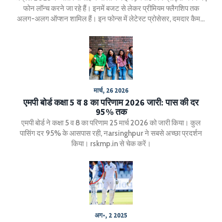
फोन लॉन्च करने जा रहे हैं। इनमें बजट से लेकर प्रीमियम फ्लैगशिप तक
अलग-अलग ऑप्शन शामिल हैं। इन फोन्स में लेटेस्ट प्रोसेसर, दमदार कैमरा
और शानदार डिस्प्ले फीचर्स देखने को मिलेंगे।
मार्च, 26 2026
एमपी बोर्ड कक्षा 5 व 8 का परिणाम 2026 जारी: पास की दर
95% तक
एमपी बोर्ड ने कक्षा 5 व 8 का परिणाम 25 मार्च 2026 को जारी किया। कुल
पासिंग दर 95% के आसपास रही, नarsinghpur ने सबसे अच्छा प्रदर्शन
किया। rskmp.in से चेक करें।
अग॰, 2 2025