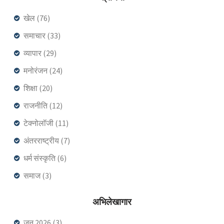
खेल
(76)
समाचार
(33)
व्यापार
(29)
मनोरंजन
(24)
शिक्षा
(20)
राजनीति
(12)
टेक्नोलॉजी
(11)
अंतरराष्ट्रीय
(7)
धर्म संस्कृति
(6)
समाज
(3)
अभिलेखागार
जून 2026
(3)