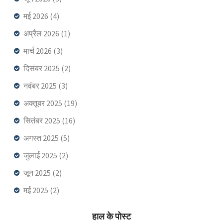
मई 2026
(4)
अप्रैल 2026
(1)
मार्च 2026
(3)
दिसंबर 2025
(2)
नवंबर 2025
(3)
अक्तूबर 2025
(19)
सितंबर 2025
(16)
अगस्त 2025
(5)
जुलाई 2025
(2)
जून 2025
(2)
मई 2025
(2)
हाल के पोस्ट