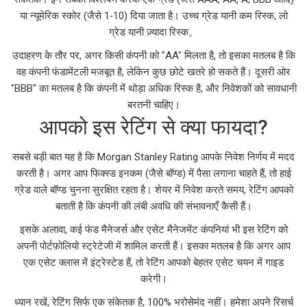
या न्यूमेरिक स्कोर (जैसे 1‑10) दिया जाता है। उच्च ग्रेड यानी कम रिस्क, लो
ग्रेड यानी ज़्यादा रिस्क。
उदाहरण के तौर पर, अगर किसी कंपनी को "AA" मिलता है, तो इसका मतलब है कि
वह कंपनी फंडामेंटली मजबूत है, लेकिन कुछ छोटे खतरे हो सकते हैं। दूसरी ओर
"BBB" का मतलब है कि कंपनी में थोड़ा अधिक रिस्क है, और निवेशकों को सावधानी
बरतनी चाहिए।
आपको इस रेटिंग से क्या फायदा?
सबसे बड़ी बात यह है कि Morgan Stanley Rating आपके निवेश निर्णय में मदद
करती है। अगर आप फिक्स्ड इनकम (जैसे बॉण्ड) में पैसा लगाना चाहते हैं, तो हाई
ग्रेड वाले बॉण्ड चुनना सुरक्षित रहता है। शेयर में निवेश करते समय, रेटिंग आपको
बताती है कि कंपनी की लंबी अवधि की संभावनाएँ कैसी हैं।
इसके अलावा, कई फंड मैनेजर्स और एसेट मैनेजमेंट कंपनियां भी इस रेटिंग को
अपनी पोर्टफ़ोलियो स्ट्रेटेजी में शामिल करती हैं। इसका मतलब है कि अगर आप
एक एसेट क्लास में इंट्रेस्टेड हैं, तो रेटिंग आपको बेहतर एसेट चयन में गाइड
करेगी।
ध्यान रखें, रेटिंग सिर्फ एक संकेतक है, 100% भरोसेमंद नहीं। हमेशा अपने रिसर्च