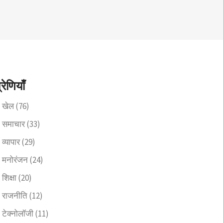
्रेणियाँ
खेल
(76)
समाचार
(33)
व्यापार
(29)
मनोरंजन
(24)
शिक्षा
(20)
राजनीति
(12)
टेक्नोलॉजी
(11)