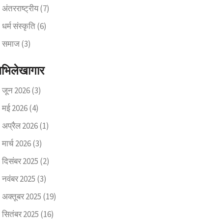
अंतरराष्ट्रीय
(7)
धर्म संस्कृति
(6)
समाज
(3)
भिलेखागार
जून 2026
(3)
मई 2026
(4)
अप्रैल 2026
(1)
मार्च 2026
(3)
दिसंबर 2025
(2)
नवंबर 2025
(3)
अक्तूबर 2025
(19)
सितंबर 2025
(16)