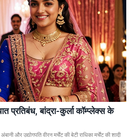
 प्रतिबंध, बांद्रा-कुर्ला कॉम्प्लेक्स के
अंबानी और उद्योगपति वीरन मर्चेंट की बेटी राधिका मर्चेंट की शादी