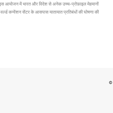
ही है। इस आयोजन में भारत और विदेश से अनेक उच्च-प्रोफ़ाइल मेहमानों
ो वर्ल्ड कन्वेंशन सेंटर के आसपास यातायात प्रतिबंधों की घोषणा की
© 