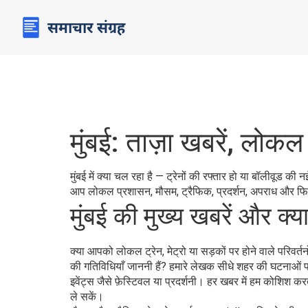
मुंबई: ताज़ा खबरें, लोक
मुंबई में क्या चल रहा है — ट्रेनों की रफ्तार हो या बॉलीवूड की
आप लोकल प्रशासन, मौसम, ट्रैफिक, प्रदर्शन, अपराध और फि
मुंबई की मुख्य खबरें और क्
क्या आपको लोकल ट्रेन, मेट्रो या सड़कों पर होने वाले परिवर
की गतिविधियाँ जाननी हैं? हमारे लेखक सीधे शहर की घटनाओं पर रि
इवेंट्स जैसे फ़ेस्टिवल या प्रदर्शनी। हर खबर में हम कोशिश कर
ले सकें।