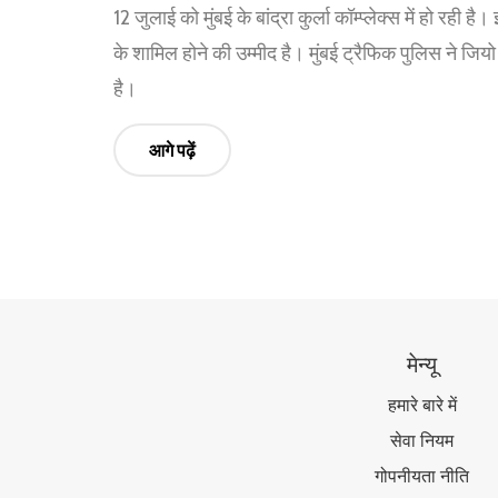
12 जुलाई को मुंबई के बांद्रा कुर्ला कॉम्प्लेक्स में हो र
के शामिल होने की उम्मीद है। मुंबई ट्रैफिक पुलिस ने जिय
है।
आगे पढ़ें
मेन्यू
हमारे बारे में
सेवा नियम
गोपनीयता नीति