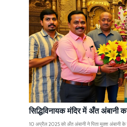
सिद्धिविनायक मंदिर में अँत अंबानी 
10 अप्रैल 2025 को अँत अंबानी ने पिता मुक्श अंबानी के सा