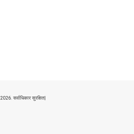
2026. सर्वाधिकार सुरक्षित|