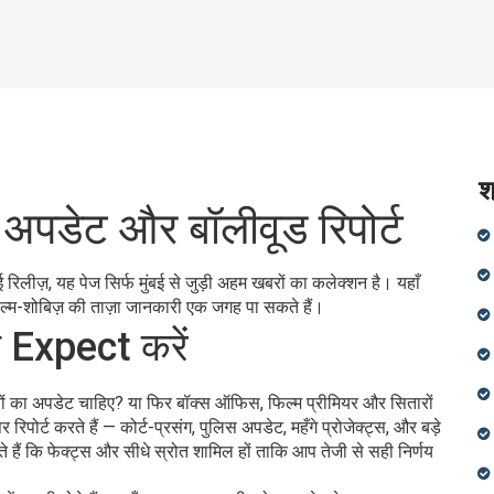
श
ल अपडेट और बॉलीवूड रिपोर्ट
 नई रिलीज़, यह पेज सिर्फ मुंबई से जुड़ी अहम खबरों का कलेक्शन है। यहाँ
ल्म-शोबिज़ की ताज़ा जानकारी एक जगह पा सकते हैं।
या Expect करें
्तनों का अपडेट चाहिए? या फिर बॉक्स ऑफिस, फिल्म प्रीमियर और सितारों
पोर्ट करते हैं — कोर्ट-प्रसंग, पुलिस अपडेट, महँगे प्रोजेक्ट्स, और बड़े
ते हैं कि फेक्ट्स और सीधे स्रोत शामिल हों ताकि आप तेजी से सही निर्णय