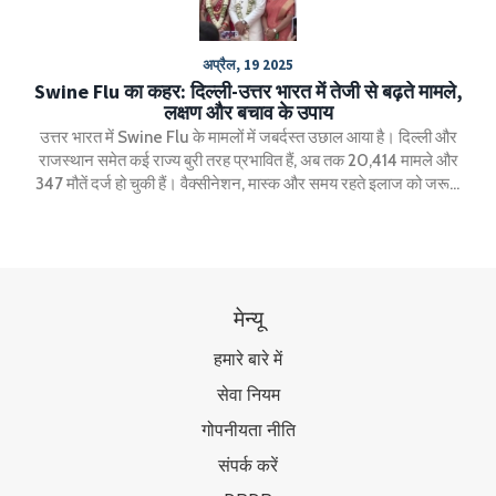
अप्रैल, 19 2025
Swine Flu का कहर: दिल्ली-उत्तर भारत में तेजी से बढ़ते मामले,
लक्षण और बचाव के उपाय
उत्तर भारत में Swine Flu के मामलों में जबर्दस्त उछाल आया है। दिल्ली और
राजस्थान समेत कई राज्य बुरी तरह प्रभावित हैं, अब तक 20,414 मामले और
347 मौतें दर्ज हो चुकी हैं। वैक्सीनेशन, मास्क और समय रहते इलाज को जरूरी
बताया जा रहा है।
मेन्यू
हमारे बारे में
सेवा नियम
गोपनीयता नीति
संपर्क करें