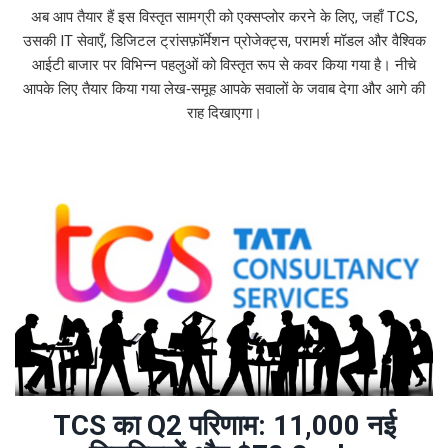
अब आप तैयार हैं इस विस्तृत सामग्री को एक्सप्लोर करने के लिए, जहाँ TCS,
उसकी IT सेवाएँ, डिजिटल ट्रांसफ़ॉर्मेशन प्रोजेक्ट्स, परामर्श मॉडल और वैश्विक
आईटी बाजार पर विभिन्न पहलुओं को विस्तृत रूप से कवर किया गया है। नीचे
आपके लिए तैयार किया गया लेख‑समूह आपके सवालों के जवाब देगा और आगे की
राह दिखाएगा।
TCS का Q2 परिणाम: 11,000 नई