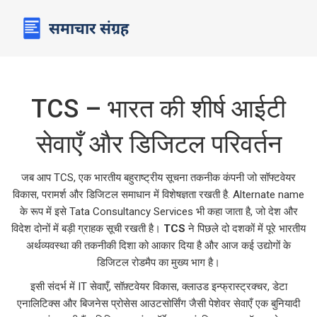
TCS – भारत की शीर्ष आईटी
सेवाएँ और डिजिटल परिवर्तन
जब आप
TCS
,
एक भारतीय बहुराष्ट्रीय सूचना तकनीक कंपनी जो सॉफ्टवेयर
विकास, परामर्श और डिजिटल समाधान में विशेषज्ञता रखती है
. Alternate name
के रूप में इसे
Tata Consultancy Services
भी कहा जाता है, जो देश और
विदेश दोनों में बड़ी ग्राहक सूची रखती है।
TCS
ने पिछले दो दशकों में पूरे भारतीय
अर्थव्यवस्था की तकनीकी दिशा को आकार दिया है और आज कई उद्योगों के
डिजिटल रोडमैप का मुख्य भाग है।
इसी संदर्भ में
IT सेवाएँ
,
सॉफ़्टवेयर विकास, क्लाउड इन्फ्रास्ट्रक्चर, डेटा
एनालिटिक्स और बिजनेस प्रोसेस आउटसोर्सिंग जैसी पेशेवर सेवाएँ
एक बुनियादी