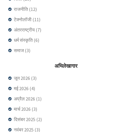
राजनीति
(12)
टेक्नोलॉजी
(11)
अंतरराष्ट्रीय
(7)
धर्म संस्कृति
(6)
समाज
(3)
अभिलेखागार
जून 2026
(3)
मई 2026
(4)
अप्रैल 2026
(1)
मार्च 2026
(3)
दिसंबर 2025
(2)
नवंबर 2025
(3)