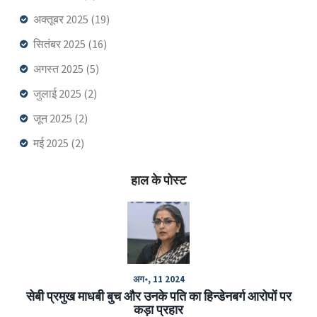
अक्तूबर 2025
(19)
सितंबर 2025
(16)
अगस्त 2025
(5)
जुलाई 2025
(2)
जून 2025
(2)
मई 2025
(2)
हाल के पोस्ट
अग॰, 11 2024
सेबी प्रमुख माधबी बुच और उनके पति का हिन्डेनबर्ग आरोपों पर
कड़ा प्रहार